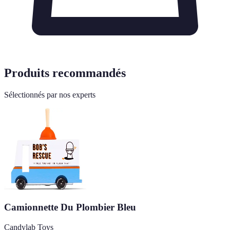
Produits recommandés
Sélectionnés par nos experts
Camionnette Du Plombier Bleu
Candylab Toys