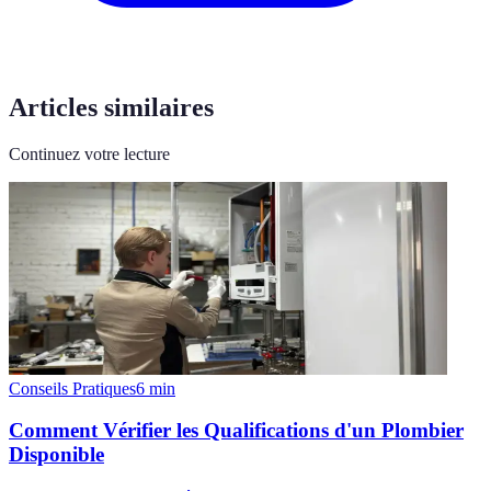
Articles similaires
Continuez votre lecture
Conseils Pratiques
6
min
Comment Vérifier les Qualifications d'un Plombier
Disponible