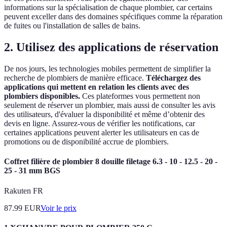
informations sur la spécialisation de chaque plombier, car certains
peuvent exceller dans des domaines spécifiques comme la réparation
de fuites ou l'installation de salles de bains.
2. Utilisez des applications de réservation
De nos jours, les technologies mobiles permettent de simplifier la
recherche de plombiers de manière efficace.
Téléchargez des
applications qui mettent en relation les clients avec des
plombiers disponibles.
Ces plateformes vous permettent non
seulement de réserver un plombier, mais aussi de consulter les avis
des utilisateurs, d'évaluer la disponibilité et même d’obtenir des
devis en ligne. Assurez-vous de vérifier les notifications, car
certaines applications peuvent alerter les utilisateurs en cas de
promotions ou de disponibilité accrue de plombiers.
Coffret filière de plombier 8 douille filetage 6.3 - 10 - 12.5 - 20 -
25 - 31 mm BGS
Rakuten FR
87.99
EUR
Voir le prix