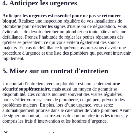
4. Anticipez les urgences
Anticiper les urgences est essentiel pour ne pas se retrouver
bloqué.
Réalisez une inspection régulière de vos installations de
plomberie pour détecter les signes d'usure ou de dégradation. Vous
éviter ainsi de devoir chercher un plombier en toute hâte après une
défaillance. Prenez l’habitude de régler les petites réparations dès
qu'elles se présentent, ce qui vous évitera également des soucis
majeurs. En cas de défaillance imprévue, assurez-vous d'avoir une
procédure d'urgence et une liste des plombiers qui peuvent intervenir
rapidement.
5. Misez sur un contrat d'entretien
Un contrat d’entretien avec un plombier est non seulement
une
sécurité supplémentaire
, mais aussi un moyen de garantir sa
disponibilité. Ces contrats incluent souvent des visites régulières
pour vérifier votre système de plomberie, ce qui peut prévenir des
problèmes majeurs. En plus, lors d’une urgence, vous serez
automatiquement priorisé dans le calendrier de votre plombier. Avant
de signer un contrat, assurez-vous de comprendre tous les termes, y
compris les frais d’intervention et les horaires d’urgence.