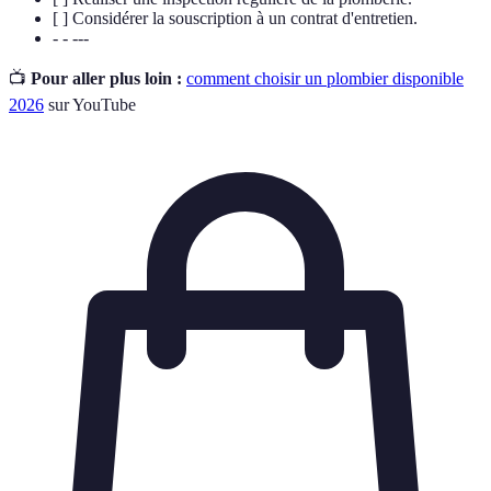
[ ] Considérer la souscription à un contrat d'entretien.
- - ---
📺
Pour aller plus loin :
comment choisir un plombier disponible
2026
sur YouTube