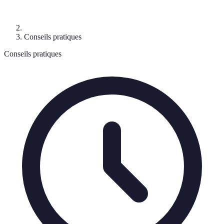
Conseils pratiques
Conseils pratiques