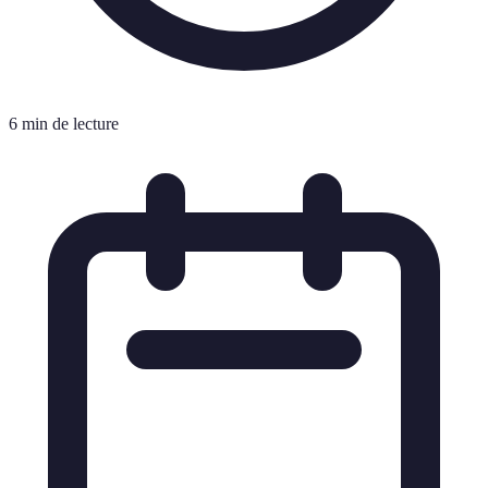
6 min de lecture