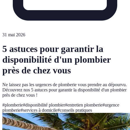
31 mai 2026
5 astuces pour garantir la
disponibilité d'un plombier
près de chez vous
Ne laissez pas les urgences de plomberie vous prendre au dépourvu.
Découvrez nos 5 astuces pour garantir la disponibilité d'un plombier
près de chez vous !
#
plomberie
#
disponibilité plombier
#
entretien plomberie
#
urgence
plomberie
#
services à domicile
#
conseils pratiques