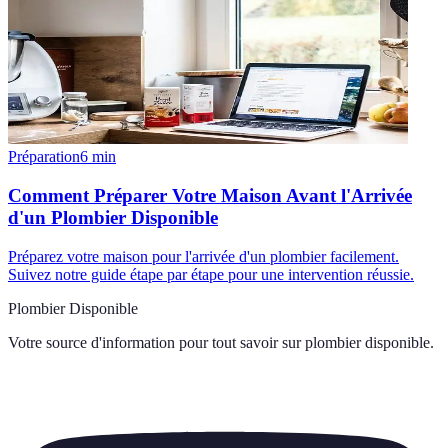
Préparation
6
min
Comment Préparer Votre Maison Avant l'Arrivée
d'un Plombier Disponible
Préparez votre maison pour l'arrivée d'un plombier facilement.
Suivez notre guide étape par étape pour une intervention réussie.
Plombier Disponible
Votre source d'information pour tout savoir sur
plombier disponible
.