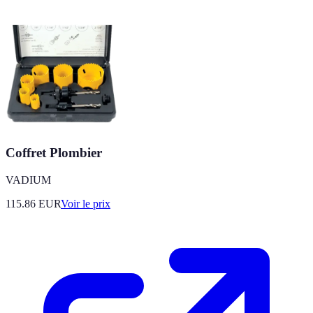
Coffret Plombier
VADIUM
115.86
EUR
Voir le prix