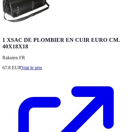
1 XSAC DE PLOMBIER EN CUIR EURO CM.
40X18X18
Rakuten FR
67.8
EUR
Voir le prix