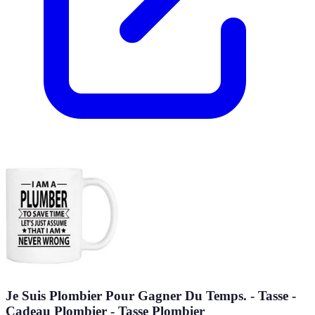
Je Suis Plombier Pour Gagner Du Temps. - Tasse -
Cadeau Plombier - Tasse Plombier