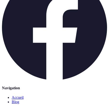
Navigation
Accueil
Blog