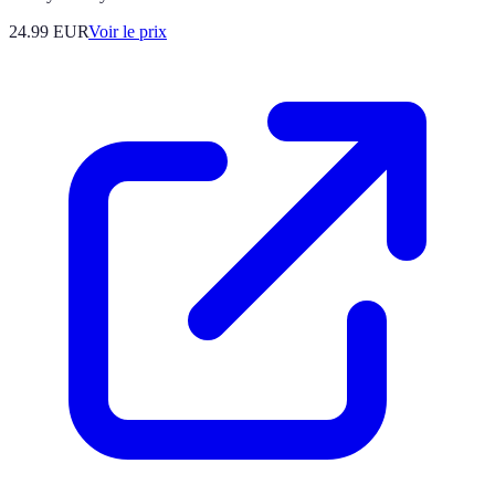
24.99
EUR
Voir le prix