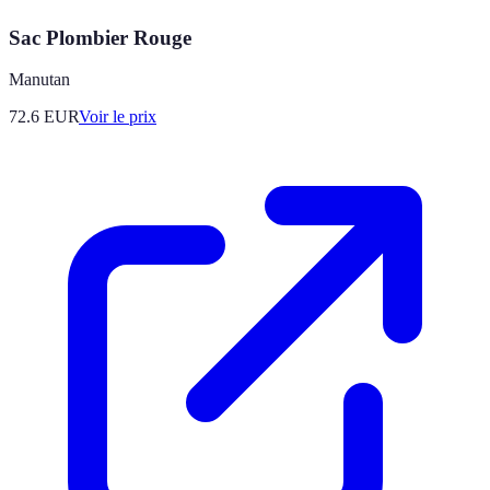
Sac Plombier Rouge
Manutan
72.6
EUR
Voir le prix