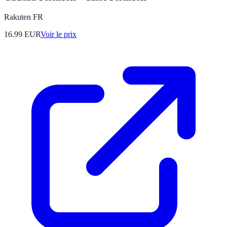
Rakuten FR
16.99
EUR
Voir le prix