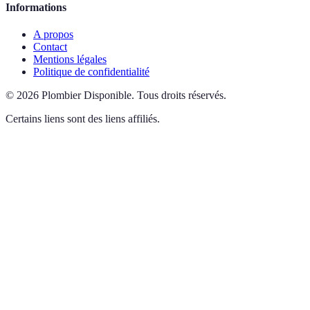
Informations
A propos
Contact
Mentions légales
Politique de confidentialité
©
2026
Plombier Disponible
.
Tous droits réservés.
Certains liens sont des liens affiliés.