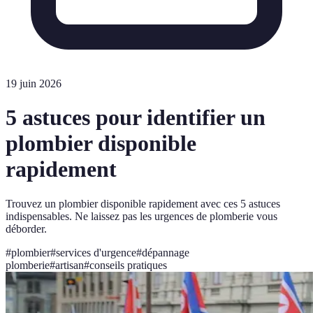
19 juin 2026
5 astuces pour identifier un
plombier disponible
rapidement
Trouvez un plombier disponible rapidement avec ces 5 astuces
indispensables. Ne laissez pas les urgences de plomberie vous
déborder.
#
plombier
#
services d'urgence
#
dépannage
plomberie
#
artisan
#
conseils pratiques