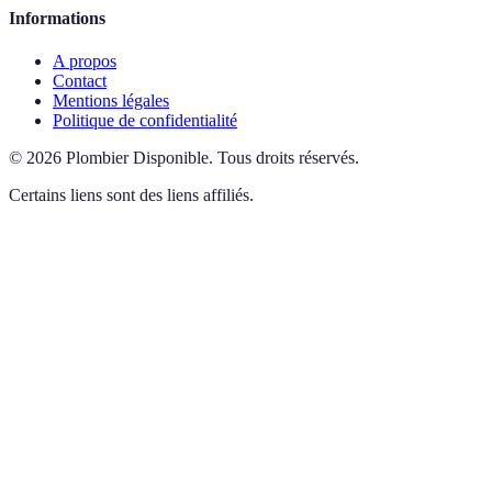
Informations
A propos
Contact
Mentions légales
Politique de confidentialité
©
2026
Plombier Disponible
.
Tous droits réservés.
Certains liens sont des liens affiliés.