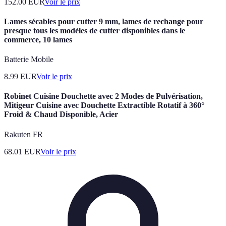
152.00
EUR
Voir le prix
Lames sécables pour cutter 9 mm, lames de rechange pour
presque tous les modèles de cutter disponibles dans le
commerce, 10 lames
Batterie Mobile
8.99
EUR
Voir le prix
Robinet Cuisine Douchette avec 2 Modes de Pulvérisation,
Mitigeur Cuisine avec Douchette Extractible Rotatif à 360°
Froid & Chaud Disponible, Acier
Rakuten FR
68.01
EUR
Voir le prix