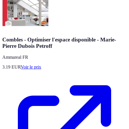
Combles - Optimiser l'espace disponible - Marie-
Pierre Dubois Petroff
Ammareal FR
3.19
EUR
Voir le prix