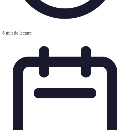
6 min de lecture