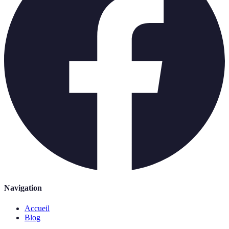
Navigation
Accueil
Blog