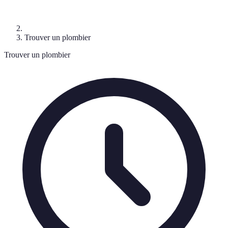
Trouver un plombier
Trouver un plombier