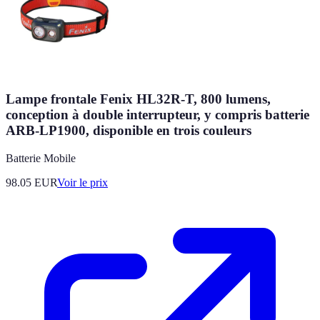
Lampe frontale Fenix HL32R-T, 800 lumens,
conception à double interrupteur, y compris batterie
ARB-LP1900, disponible en trois couleurs
Batterie Mobile
98.05
EUR
Voir le prix