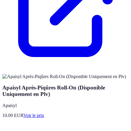
Apaisyl Après-Piqûres Roll-On (Disponible
Uniquement en Plv)
Apaisyl
10.09
EUR
Voir le prix