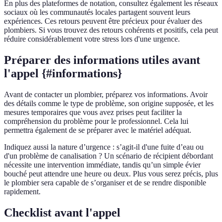
En plus des plateformes de notation, consultez également les réseaux
sociaux où les communautés locales partagent souvent leurs
expériences. Ces retours peuvent être précieux pour évaluer des
plombiers. Si vous trouvez des retours cohérents et positifs, cela peut
réduire considérablement votre stress lors d'une urgence.
Préparer des informations utiles avant
l'appel {#informations}
Avant de contacter un plombier, préparez vos informations. Avoir
des détails comme le type de problème, son origine supposée, et les
mesures temporaires que vous avez prises peut faciliter la
compréhension du problème pour le professionnel. Cela lui
permettra également de se préparer avec le matériel adéquat.
Indiquez aussi la nature d’urgence : s’agit-il d'une fuite d’eau ou
d'un problème de canalisation ? Un scénario de récipient débordant
nécessite une intervention immédiate, tandis qu’un simple évier
bouché peut attendre une heure ou deux. Plus vous serez précis, plus
le plombier sera capable de s’organiser et de se rendre disponible
rapidement.
Checklist avant l'appel