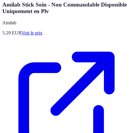
Amilab Stick Soin - Non Commandable Disponible
Uniquement en Plv
Amilab
5.29
EUR
Voir le prix