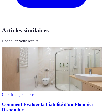
Articles similaires
Continuez votre lecture
Choisir un plombier
6
min
Comment Évaluer la Fiabilité d'un Plombier
Disponible