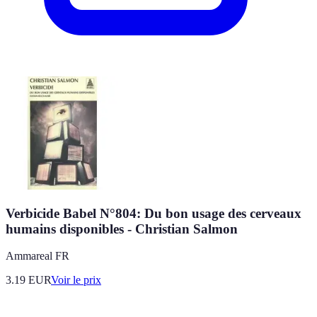
Verbicide Babel N°804: Du bon usage des cerveaux
humains disponibles - Christian Salmon
Ammareal FR
3.19
EUR
Voir le prix