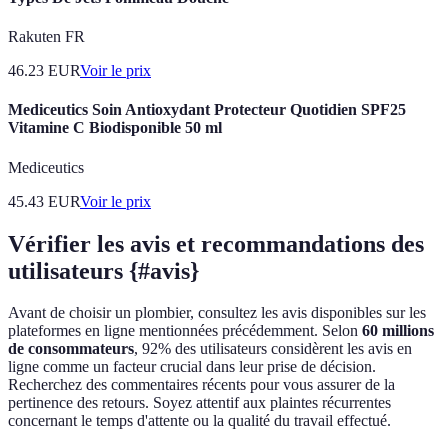
Rakuten FR
46.23
EUR
Voir le prix
Mediceutics Soin Antioxydant Protecteur Quotidien SPF25
Vitamine C Biodisponible 50 ml
Mediceutics
45.43
EUR
Voir le prix
Vérifier les avis et recommandations des
utilisateurs {#avis}
Avant de choisir un plombier, consultez les avis disponibles sur les
plateformes en ligne mentionnées précédemment. Selon
60 millions
de consommateurs
, 92% des utilisateurs considèrent les avis en
ligne comme un facteur crucial dans leur prise de décision.
Recherchez des commentaires récents pour vous assurer de la
pertinence des retours. Soyez attentif aux plaintes récurrentes
concernant le temps d'attente ou la qualité du travail effectué.