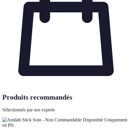
Produits recommandés
Sélectionnés par nos experts