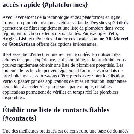
accès rapide {#plateformes}
Avec l'avènement de la technologie et des plateformes en ligne,
trouver un plombier n'a jamais été aussi facile. Des sites spécialisés
permettent de filtrer rapidement une liste de plombiers dans votre
région, en fonction de leurs disponibilités. Par exemple,
Yelp
,
Angie's List
, et même des plateformes locales comme
AlloMarcel
ou
GtoutArtisan
offrent des options intéressantes.
Il est essentiel d'effectuer une recherche ciblée. En utilisant des
critères tels que l'expérience, la disponibilité, et la proximité, vous
pouvez rapidement obtenir une liste de plombiers potentiels. Les
moteurs de recherche peuvent également fournir des résultats de
proximité, mais assurez-vous d’être précis avec votre localisation.
Parfois, passer par des applications de mise en relation instantanée
peut aider à accélérer le processus ; par exemple, certaines
applications permettent de vérifier en temps réel les plombiers
disponibles.
Établir une liste de contacts fiables
{#contacts}
Une des meilleures pratiques est de construire une base de données