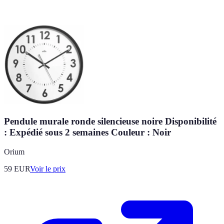
Pendule murale ronde silencieuse noire Disponibilité
: Expédié sous 2 semaines Couleur : Noir
Orium
59
EUR
Voir le prix