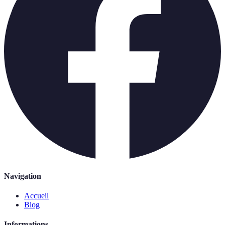
Navigation
Accueil
Blog
Informations