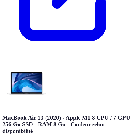
MacBook Air 13 (2020) - Apple M1 8 CPU / 7 GPU
256 Go SSD - RAM 8 Go - Couleur selon
disponibilité