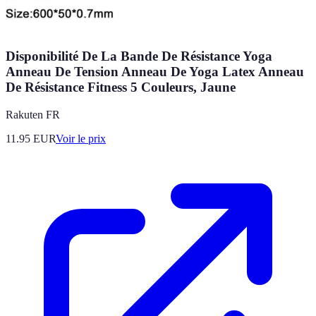
Disponibilité De La Bande De Résistance Yoga
Anneau De Tension Anneau De Yoga Latex Anneau
De Résistance Fitness 5 Couleurs, Jaune
Rakuten FR
11.95
EUR
Voir le prix