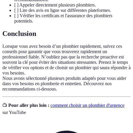
[ ] Appeler directement plusieurs plombiers.
[ ] Lire des avis en ligne sur différentes plateformes.
[ ] Vérifier les certificats et l'assurance des plombiers
potentiels.
Conclusion
Lorsque vous avez besoin d’un plombier rapidement, suivez ces
conseils pour garantir que vous trouverez rapidement un
professionnel fiable. N’oubliez pas que la recherche proactive est
souvent la clé pour éviter des situations stressantes. Prenez le temps
de vérifier vos options et de choisir un plombier qui saura répondre à
vos besoins.
Nous avons sélectionné plusieurs produits adaptés pour vous aider
dans vos besoins en plomberie et entretien. Découvrez nos
recommandations ci-dessous.
📺
Pour aller plus loin :
comment choisir un plombier d'urgence
sur YouTube