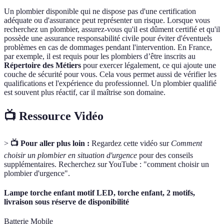
Un plombier disponible qui ne dispose pas d'une certification
adéquate ou d'assurance peut représenter un risque. Lorsque vous
recherchez un plombier, assurez-vous qu'il est dûment certifié et qu'il
possède une assurance responsabilité civile pour éviter d'éventuels
problèmes en cas de dommages pendant l'intervention. En France,
par exemple, il est requis pour les plombiers d’être inscrits au
Répertoire des Métiers
pour exercer légalement, ce qui ajoute une
couche de sécurité pour vous. Cela vous permet aussi de vérifier les
qualifications et l'expérience du professionnel. Un plombier qualifié
est souvent plus réactif, car il maîtrise son domaine.
📺 Ressource Vidéo
>
📺 Pour aller plus loin :
Regardez cette vidéo sur
Comment
choisir un plombier en situation d'urgence
pour des conseils
supplémentaires. Recherchez sur YouTube : "comment choisir un
plombier d'urgence".
Lampe torche enfant motif LED, torche enfant, 2 motifs,
livraison sous réserve de disponibilité
Batterie Mobile