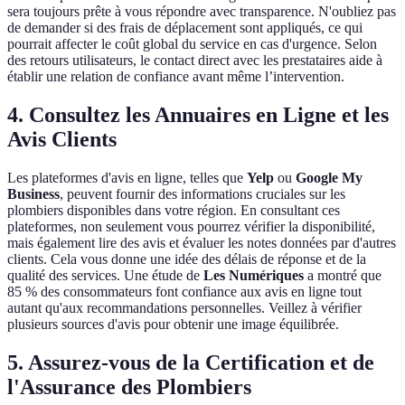
sera toujours prête à vous répondre avec transparence. N'oubliez pas
de demander si des frais de déplacement sont appliqués, ce qui
pourrait affecter le coût global du service en cas d'urgence. Selon
des retours utilisateurs, le contact direct avec les prestataires aide à
établir une relation de confiance avant même l’intervention.
4. Consultez les Annuaires en Ligne et les
Avis Clients
Les plateformes d'avis en ligne, telles que
Yelp
ou
Google My
Business
, peuvent fournir des informations cruciales sur les
plombiers disponibles dans votre région. En consultant ces
plateformes, non seulement vous pourrez vérifier la disponibilité,
mais également lire des avis et évaluer les notes données par d'autres
clients. Cela vous donne une idée des délais de réponse et de la
qualité des services. Une étude de
Les Numériques
a montré que
85 % des consommateurs font confiance aux avis en ligne tout
autant qu'aux recommandations personnelles. Veillez à vérifier
plusieurs sources d'avis pour obtenir une image équilibrée.
5. Assurez-vous de la Certification et de
l'Assurance des Plombiers