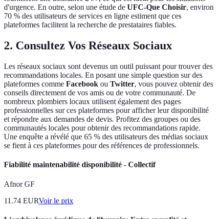
d'urgence. En outre, selon une étude de
UFC-Que Choisir
, environ
70 % des utilisateurs de services en ligne estiment que ces
plateformes facilitent la recherche de prestataires fiables.
2. Consultez Vos Réseaux Sociaux
Les réseaux sociaux sont devenus un outil puissant pour trouver des
recommandations locales. En posant une simple question sur des
plateformes comme
Facebook
ou
Twitter
, vous pouvez obtenir des
conseils directement de vos amis ou de votre communauté. De
nombreux plombiers locaux utilisent également des pages
professionnelles sur ces plateformes pour afficher leur disponibilité
et répondre aux demandes de devis. Profitez des groupes ou des
communautés locales pour obtenir des recommandations rapide.
Une enquête a révélé que 65 % des utilisateurs des médias sociaux
se fient à ces plateformes pour des références de professionnels.
Fiabilité maintenabilité disponibilité - Collectif
Afnor GF
11.74
EUR
Voir le prix