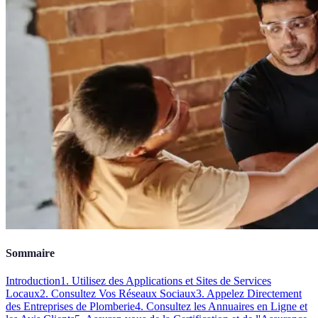
Sommaire
Introduction
1. Utilisez des Applications et Sites de Services
Locaux
2. Consultez Vos Réseaux Sociaux
3. Appelez Directement
des Entreprises de Plomberie
4. Consultez les Annuaires en Ligne et