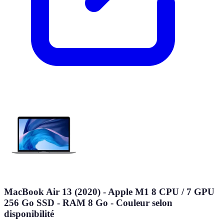
MacBook Air 13 (2020) - Apple M1 8 CPU / 7 GPU
256 Go SSD - RAM 8 Go - Couleur selon
disponibilité