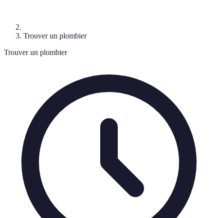
Trouver un plombier
Trouver un plombier