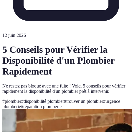
12 juin 2026
5 Conseils pour Vérifier la
Disponibilité d'un Plombier
Rapidement
Ne restez pas bloqué avec une fuite ! Voici 5 conseils pour vérifier
rapidement la disponibilité d'un plombier prêt à intervenir.
#
plombier
#
disponibilité plombier
#
trouver un plombier
#
urgence
plomberie
#
réparation plomberie