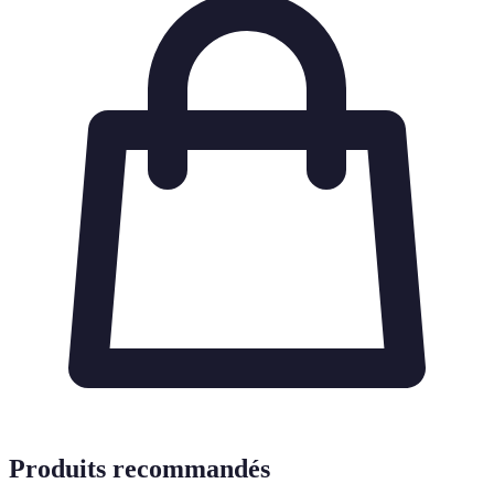
Produits recommandés