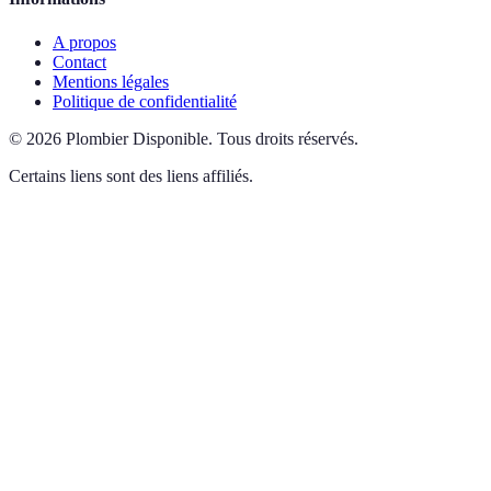
A propos
Contact
Mentions légales
Politique de confidentialité
©
2026
Plombier Disponible
.
Tous droits réservés.
Certains liens sont des liens affiliés.