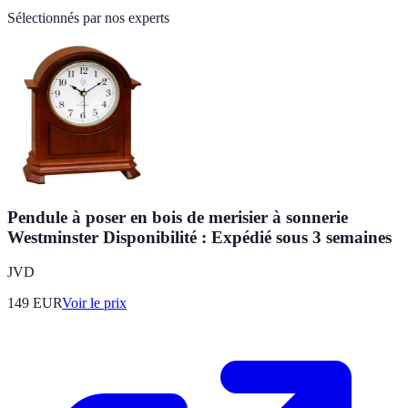
Sélectionnés par nos experts
Pendule à poser en bois de merisier à sonnerie
Westminster Disponibilité : Expédié sous 3 semaines
JVD
149
EUR
Voir le prix