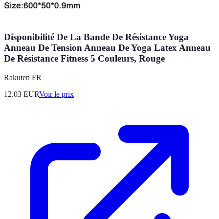
Disponibilité De La Bande De Résistance Yoga
Anneau De Tension Anneau De Yoga Latex Anneau
De Résistance Fitness 5 Couleurs, Rouge
Rakuten FR
12.03
EUR
Voir le prix