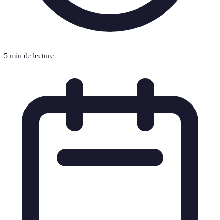
5 min de lecture