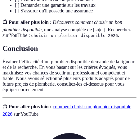
[ ] Demander une garantie sur les travaux
[ ] S'assurer qu'il possède une assurance
📺 Pour aller plus loin :
Découvrez comment choisir un bon
plombier disponible
, une analyse complète de [sujet]. Recherchez
sur YouTube :
.
choisir un plombier disponible 2026
Conclusion
Évaluer l’efficacité d’un plombier disponible demande de la rigueur
et de la recherche. En vous basant sur les critères évoqués, vous
maximisez vos chances de scelir un professionnel compétent et
fiable. Nous avons sélectionné plusieurs produits adaptés pour de
futurs projets de plomberie, consultez-les ci-dessous pour vous
équiper correctement.
📺
Pour aller plus loin :
comment choisir un plombier disponible
2026
sur YouTube