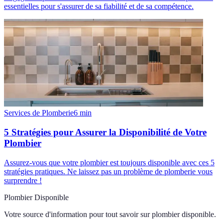
essentielles pour s'assurer de sa fiabilité et de sa compétence.
Services de Plomberie
6
min
5 Stratégies pour Assurer la Disponibilité de Votre
Plombier
Assurez-vous que votre plombier est toujours disponible avec ces 5
stratégies pratiques. Ne laissez pas un problème de plomberie vous
surprendre !
Plombier Disponible
Votre source d'information pour tout savoir sur
plombier disponible
.