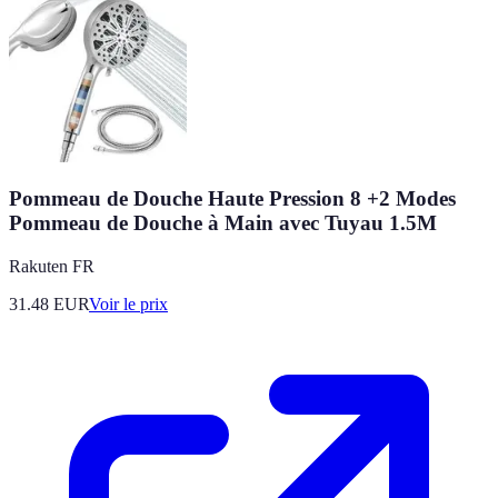
Pommeau de Douche Haute Pression 8 +2 Modes
Pommeau de Douche à Main avec Tuyau 1.5M
Rakuten FR
31.48
EUR
Voir le prix