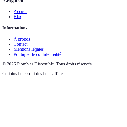
Navigation
Accueil
Blog
Informations
A propos
Contact
Mentions légales
Politique de confidentialité
©
2026
Plombier Disponible
.
Tous droits réservés.
Certains liens sont des liens affiliés.