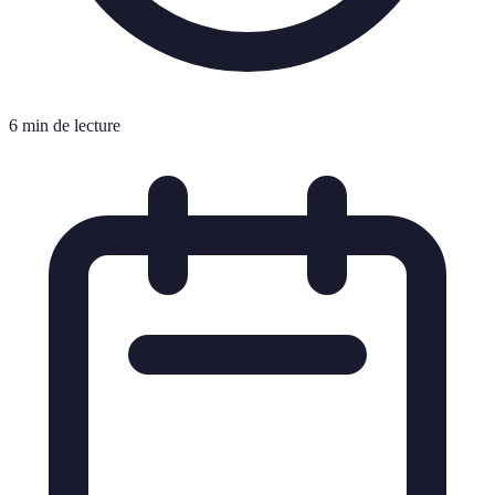
6 min de lecture