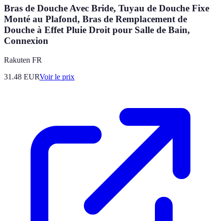
Bras de Douche Avec Bride, Tuyau de Douche Fixe
Monté au Plafond, Bras de Remplacement de
Douche à Effet Pluie Droit pour Salle de Bain,
Connexion
Rakuten FR
31.48
EUR
Voir le prix