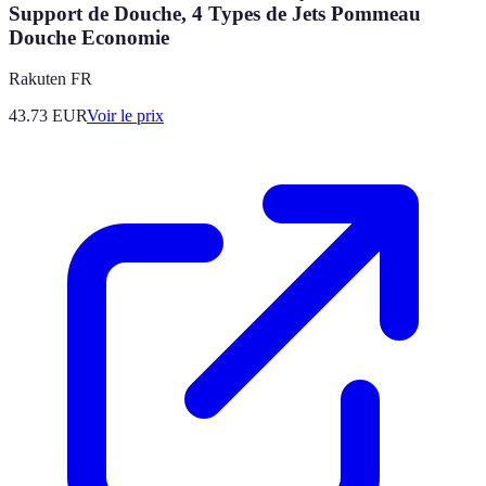
Support de Douche, 4 Types de Jets Pommeau
Douche Economie
Rakuten FR
43.73
EUR
Voir le prix