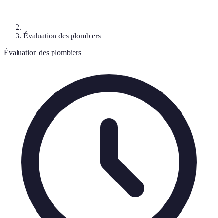
Évaluation des plombiers
Évaluation des plombiers