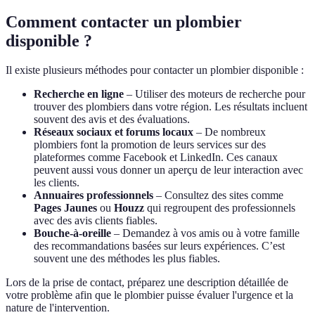
Comment contacter un plombier
disponible ?
Il existe plusieurs méthodes pour contacter un plombier disponible :
Recherche en ligne
– Utiliser des moteurs de recherche pour
trouver des plombiers dans votre région. Les résultats incluent
souvent des avis et des évaluations.
Réseaux sociaux et forums locaux
– De nombreux
plombiers font la promotion de leurs services sur des
plateformes comme Facebook et LinkedIn. Ces canaux
peuvent aussi vous donner un aperçu de leur interaction avec
les clients.
Annuaires professionnels
– Consultez des sites comme
Pages Jaunes
ou
Houzz
qui regroupent des professionnels
avec des avis clients fiables.
Bouche-à-oreille
– Demandez à vos amis ou à votre famille
des recommandations basées sur leurs expériences. C’est
souvent une des méthodes les plus fiables.
Lors de la prise de contact, préparez une description détaillée de
votre problème afin que le plombier puisse évaluer l'urgence et la
nature de l'intervention.