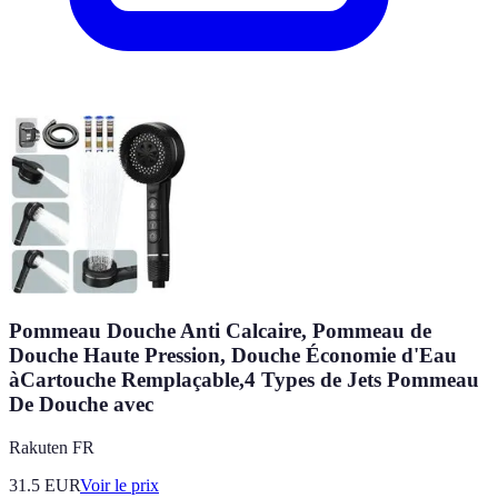
Pommeau Douche Anti Calcaire, Pommeau de
Douche Haute Pression, Douche Économie d'Eau
àCartouche Remplaçable,4 Types de Jets Pommeau
De Douche avec
Rakuten FR
31.5
EUR
Voir le prix