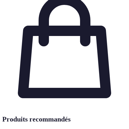
Produits recommandés