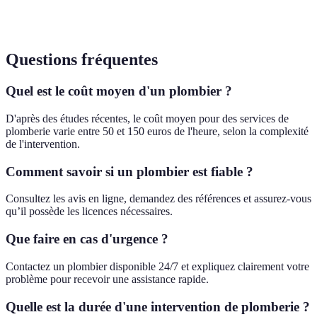
Non
Partielle
Complète
pour le
assurance
client
Questions fréquentes
Quel est le coût moyen d'un plombier ?
D'après des études récentes, le coût moyen pour des services de
plomberie varie entre 50 et 150 euros de l'heure, selon la complexité
de l'intervention.
Comment savoir si un plombier est fiable ?
Consultez les avis en ligne, demandez des références et assurez-vous
qu’il possède les licences nécessaires.
Que faire en cas d'urgence ?
Contactez un plombier disponible 24/7 et expliquez clairement votre
problème pour recevoir une assistance rapide.
Quelle est la durée d'une intervention de plomberie ?