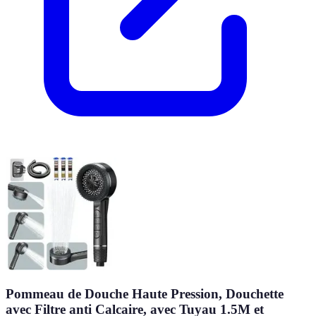
Pommeau de Douche Haute Pression, Douchette
avec Filtre anti Calcaire, avec Tuyau 1.5M et