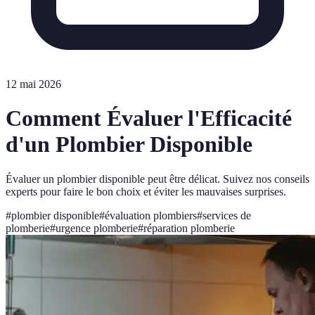
12 mai 2026
Comment Évaluer l'Efficacité
d'un Plombier Disponible
Évaluer un plombier disponible peut être délicat. Suivez nos conseils
experts pour faire le bon choix et éviter les mauvaises surprises.
#
plombier disponible
#
évaluation plombiers
#
services de
plomberie
#
urgence plomberie
#
réparation plomberie