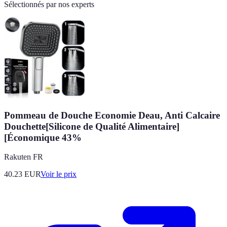
Sélectionnés par nos experts
Pommeau de Douche Economie Deau, Anti Calcaire
Douchette[Silicone de Qualité Alimentaire]
[Économique 43%
Rakuten FR
40.23
EUR
Voir le prix