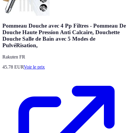
Pommeau Douche avec 4 Pp Filtres - Pommeau De
Douche Haute Pression Anti Calcaire, Douchette
Douche Salle de Bain avec 5 Modes de
PulvéRisation,
Rakuten FR
45.78
EUR
Voir le prix