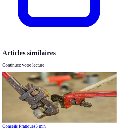
Articles similaires
Continuez votre lecture
Conseils Pratiques
5
min