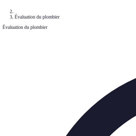
Évaluation du plombier
Évaluation du plombier