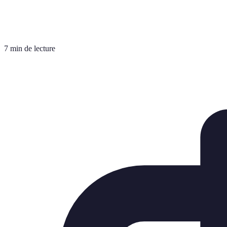
7 min de lecture