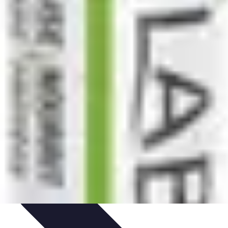
ls Pratiques
Conseils