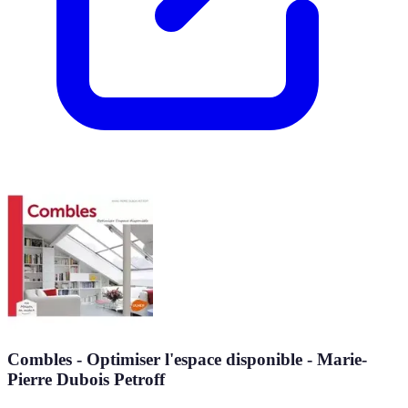
Combles - Optimiser l'espace disponible - Marie-
Pierre Dubois Petroff