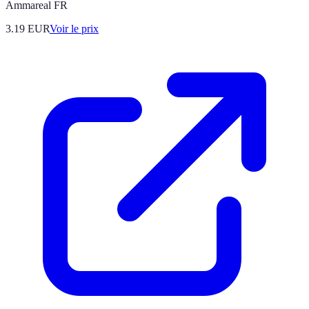
Ammareal FR
3.19
EUR
Voir le prix