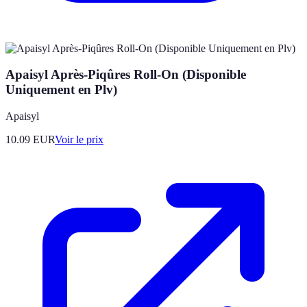
Apaisyl Après-Piqûres Roll-On (Disponible
Uniquement en Plv)
Apaisyl
10.09
EUR
Voir le prix