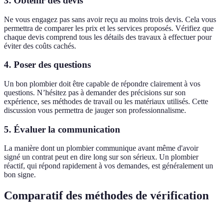
3. Obtenir des devis
Ne vous engagez pas sans avoir reçu au moins trois devis. Cela vous
permettra de comparer les prix et les services proposés. Vérifiez que
chaque devis comprend tous les détails des travaux à effectuer pour
éviter des coûts cachés.
4. Poser des questions
Un bon plombier doit être capable de répondre clairement à vos
questions. N’hésitez pas à demander des précisions sur son
expérience, ses méthodes de travail ou les matériaux utilisés. Cette
discussion vous permettra de jauger son professionnalisme.
5. Évaluer la communication
La manière dont un plombier communique avant même d'avoir
signé un contrat peut en dire long sur son sérieux. Un plombier
réactif, qui répond rapidement à vos demandes, est généralement un
bon signe.
Comparatif des méthodes de vérification