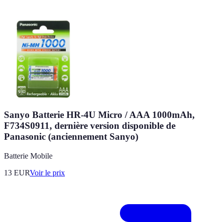
Sanyo Batterie HR-4U Micro / AAA 1000mAh,
F734S0911, dernière version disponible de
Panasonic (anciennement Sanyo)
Batterie Mobile
13
EUR
Voir le prix