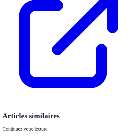
Articles similaires
Continuez votre lecture