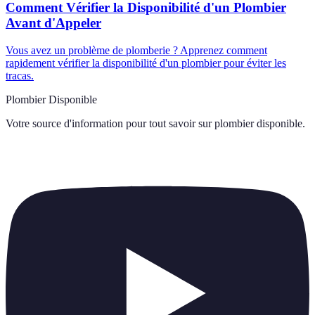
Comment Vérifier la Disponibilité d'un Plombier
Avant d'Appeler
Vous avez un problème de plomberie ? Apprenez comment
rapidement vérifier la disponibilité d'un plombier pour éviter les
tracas.
Plombier Disponible
Votre source d'information pour tout savoir sur
plombier disponible
.