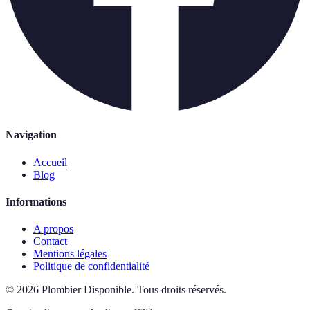
Navigation
Accueil
Blog
Informations
A propos
Contact
Mentions légales
Politique de confidentialité
©
2026
Plombier Disponible
.
Tous droits réservés.