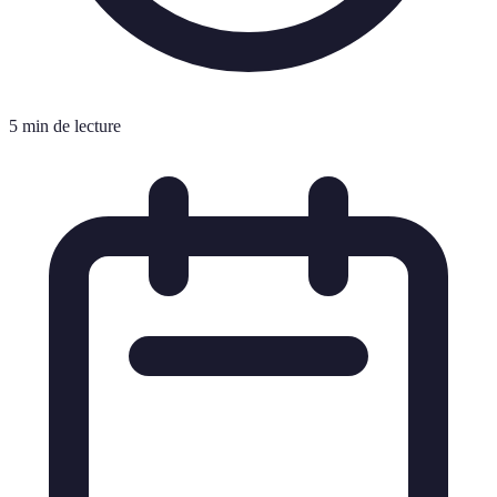
5 min de lecture