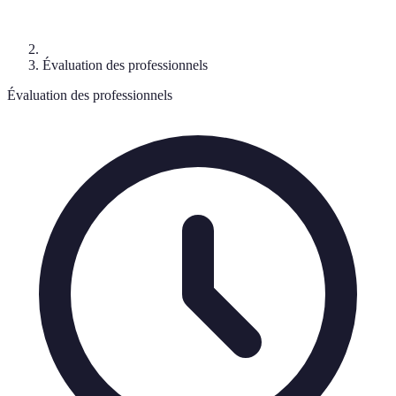
Évaluation des professionnels
Évaluation des professionnels