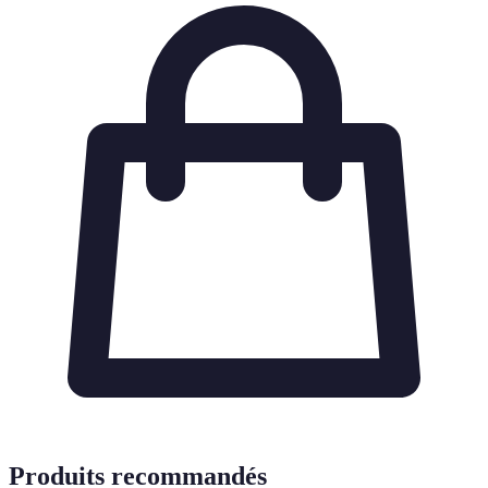
Produits recommandés