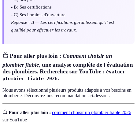
- B) Ses certifications
- C) Ses horaires d'ouverture
Réponse : B — Les certifications garantissent qu’il est
qualifié pour effectuer les travaux.
📺 Pour aller plus loin :
Comment choisir un
plombier fiable
, une analyse complète de l'évaluation
des plombiers. Recherchez sur YouTube :
évaluer
.
plombier fiable 2026
Nous avons sélectionné plusieurs produits adaptés à vos besoins en
plomberie. Découvrez nos recommandations ci-dessous.
📺
Pour aller plus loin :
comment choisir un plombier fiable 2026
sur YouTube