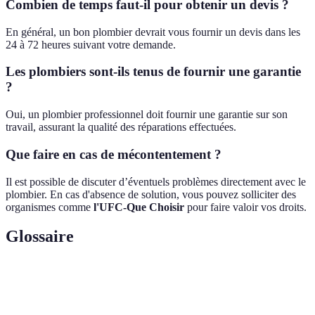
Combien de temps faut-il pour obtenir un devis ?
En général, un bon plombier devrait vous fournir un devis dans les
24 à 72 heures suivant votre demande.
Les plombiers sont-ils tenus de fournir une garantie
?
Oui, un plombier professionnel doit fournir une garantie sur son
travail, assurant la qualité des réparations effectuées.
Que faire en cas de mécontentement ?
Il est possible de discuter d’éventuels problèmes directement avec le
plombier. En cas d'absence de solution, vous pouvez solliciter des
organismes comme
l'UFC-Que Choisir
pour faire valoir vos droits.
Glossaire
Terme
Définition
Documents officiels attestant de la formation et