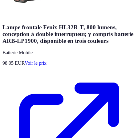
Lampe frontale Fenix HL32R-T, 800 lumens,
conception à double interrupteur, y compris batterie
ARB-LP1900, disponible en trois couleurs
Batterie Mobile
98.05
EUR
Voir le prix