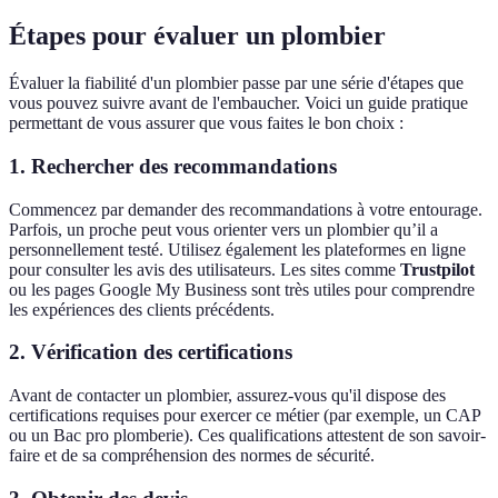
Étapes pour évaluer un plombier
Évaluer la fiabilité d'un plombier passe par une série d'étapes que
vous pouvez suivre avant de l'embaucher. Voici un guide pratique
permettant de vous assurer que vous faites le bon choix :
1. Rechercher des recommandations
Commencez par demander des recommandations à votre entourage.
Parfois, un proche peut vous orienter vers un plombier qu’il a
personnellement testé. Utilisez également les plateformes en ligne
pour consulter les avis des utilisateurs. Les sites comme
Trustpilot
ou les pages Google My Business sont très utiles pour comprendre
les expériences des clients précédents.
2. Vérification des certifications
Avant de contacter un plombier, assurez-vous qu'il dispose des
certifications requises pour exercer ce métier (par exemple, un CAP
ou un Bac pro plomberie). Ces qualifications attestent de son savoir-
faire et de sa compréhension des normes de sécurité.