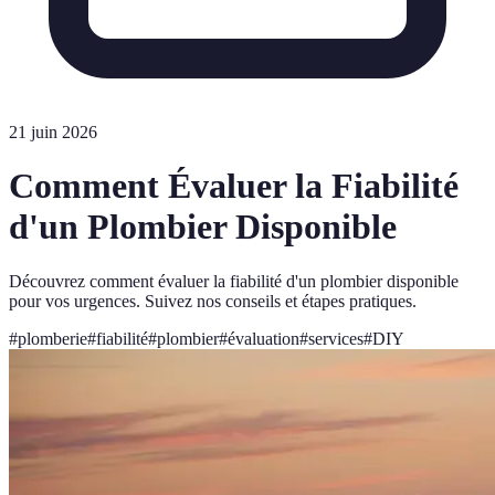
21 juin 2026
Comment Évaluer la Fiabilité
d'un Plombier Disponible
Découvrez comment évaluer la fiabilité d'un plombier disponible
pour vos urgences. Suivez nos conseils et étapes pratiques.
#
plomberie
#
fiabilité
#
plombier
#
évaluation
#
services
#
DIY