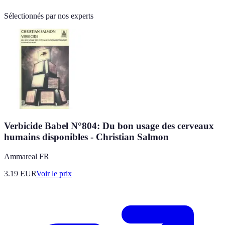
Sélectionnés par nos experts
Verbicide Babel N°804: Du bon usage des cerveaux
humains disponibles - Christian Salmon
Ammareal FR
3.19
EUR
Voir le prix