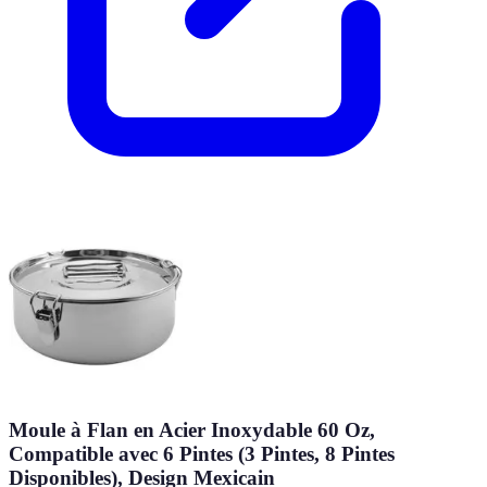
Moule à Flan en Acier Inoxydable 60 Oz,
Compatible avec 6 Pintes (3 Pintes, 8 Pintes
Disponibles), Design Mexicain