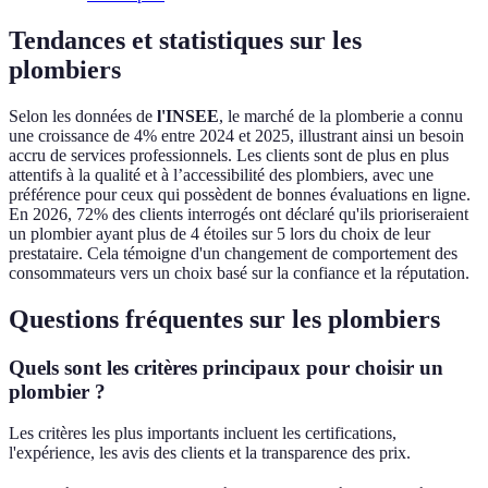
Tendances et statistiques sur les
plombiers
Selon les données de
l'INSEE
, le marché de la plomberie a connu
une croissance de 4% entre 2024 et 2025, illustrant ainsi un besoin
accru de services professionnels. Les clients sont de plus en plus
attentifs à la qualité et à l’accessibilité des plombiers, avec une
préférence pour ceux qui possèdent de bonnes évaluations en ligne.
En 2026, 72% des clients interrogés ont déclaré qu'ils prioriseraient
un plombier ayant plus de 4 étoiles sur 5 lors du choix de leur
prestataire. Cela témoigne d'un changement de comportement des
consommateurs vers un choix basé sur la confiance et la réputation.
Questions fréquentes sur les plombiers
Quels sont les critères principaux pour choisir un
plombier ?
Les critères les plus importants incluent les certifications,
l'expérience, les avis des clients et la transparence des prix.