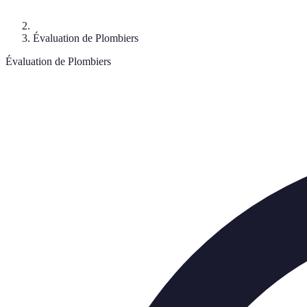
Évaluation de Plombiers
Évaluation de Plombiers