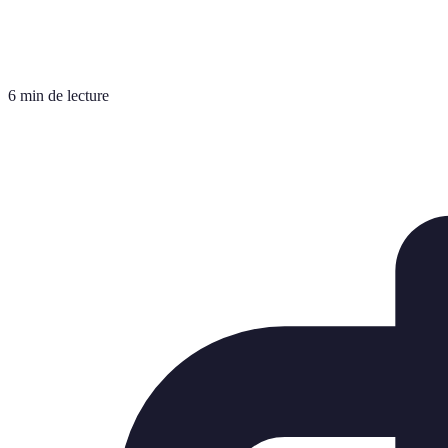
6 min de lecture