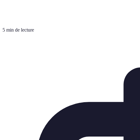
5 min de lecture