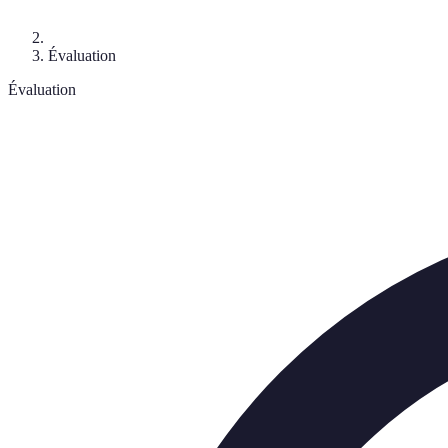
Évaluation
Évaluation