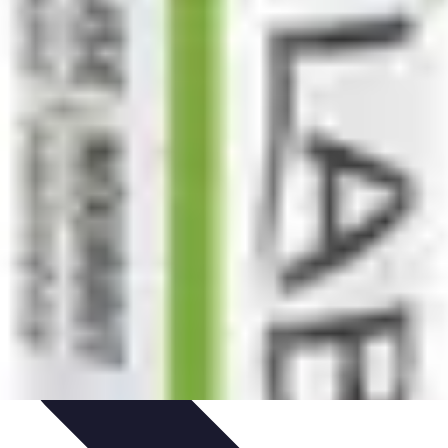
ls Pratiques
Conseils