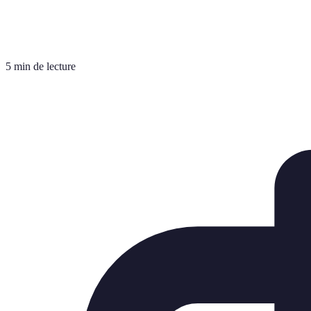
5 min de lecture