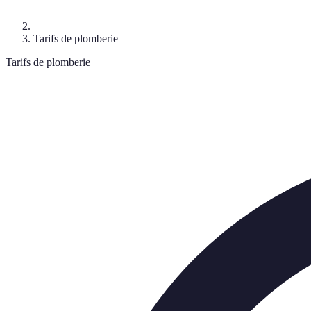
Tarifs de plomberie
Tarifs de plomberie