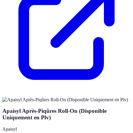
Apaisyl Après-Piqûres Roll-On (Disponible
Uniquement en Plv)
Apaisyl