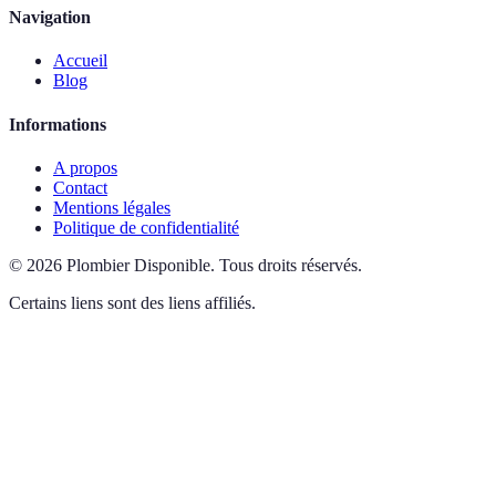
Navigation
Accueil
Blog
Informations
A propos
Contact
Mentions légales
Politique de confidentialité
©
2026
Plombier Disponible
.
Tous droits réservés.
Certains liens sont des liens affiliés.