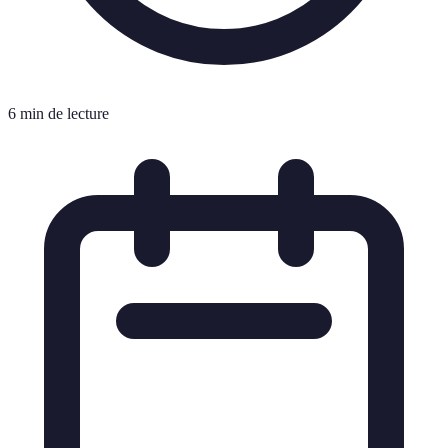
6 min de lecture