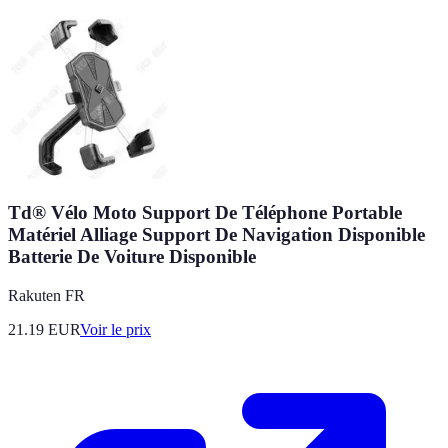
Td® Vélo Moto Support De Téléphone Portable
Matériel Alliage Support De Navigation Disponible
Batterie De Voiture Disponible
Rakuten FR
21.19
EUR
Voir le prix