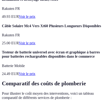
Rakuten FR
49.93
EUR
Voir le prix
Câble Solaire Mc4 Vers Xt60 Plusieurs Longueurs Disponibles
Rakuten FR
25.00
EUR
Voir le prix
Testeur de batterie universel avec écran et graphique à barres
pour batteries rechargeables disponibles dans le commerce
Batterie Mobile
24.49
EUR
Voir le prix
Comparatif des coûts de plomberie
Pour illustrer le coût moyen des interventions, voici un tableau
comparatif de différents services de plomberie :