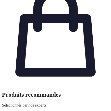
Produits recommandés
Sélectionnés par nos experts