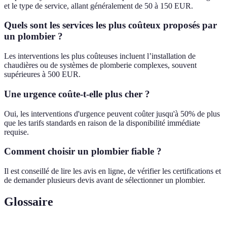
et le type de service, allant généralement de 50 à 150 EUR.
Quels sont les services les plus coûteux proposés par
un plombier ?
Les interventions les plus coûteuses incluent l’installation de
chaudières ou de systèmes de plomberie complexes, souvent
supérieures à 500 EUR.
Une urgence coûte-t-elle plus cher ?
Oui, les interventions d'urgence peuvent coûter jusqu'à 50% de plus
que les tarifs standards en raison de la disponibilité immédiate
requise.
Comment choisir un plombier fiable ?
Il est conseillé de lire les avis en ligne, de vérifier les certifications et
de demander plusieurs devis avant de sélectionner un plombier.
Glossaire