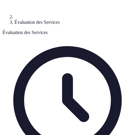
Évaluation des Services
Évaluation des Services