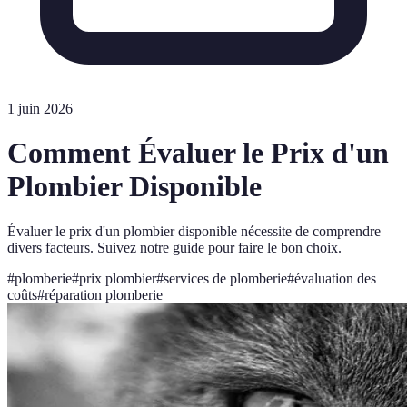
1 juin 2026
Comment Évaluer le Prix d'un
Plombier Disponible
Évaluer le prix d'un plombier disponible nécessite de comprendre
divers facteurs. Suivez notre guide pour faire le bon choix.
#
plomberie
#
prix plombier
#
services de plomberie
#
évaluation des
coûts
#
réparation plomberie