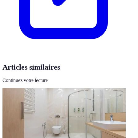
Articles similaires
Continuez votre lecture