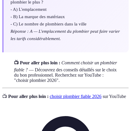
plombier le plus ?
- A) L'emplacement
- B) La marque des matériaux
- C) Le nombre de plombiers dans la ville
Réponse : A — L'emplacement du plombier peut faire varier
les tarifs considérablement.
📺 Pour aller plus loin :
Comment choisir un plombier
fiable ?
— Découvrez des conseils détaillés sur le choix
du bon professionnel. Recherchez sur YouTube :
"choisir plombier 2026".
📺
Pour aller plus loin :
choisir plombier fiable 2026
sur YouTube