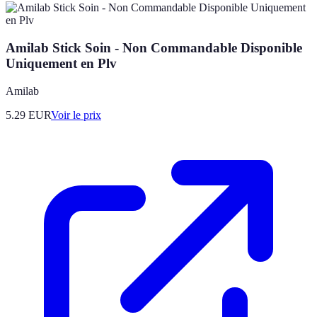
Amilab Stick Soin - Non Commandable Disponible
Uniquement en Plv
Amilab
5.29
EUR
Voir le prix