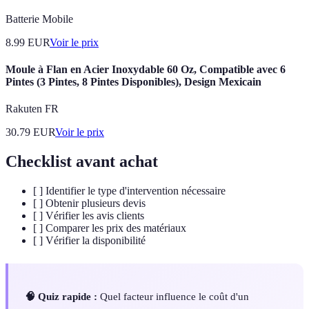
Batterie Mobile
8.99
EUR
Voir le prix
Moule à Flan en Acier Inoxydable 60 Oz, Compatible avec 6
Pintes (3 Pintes, 8 Pintes Disponibles), Design Mexicain
Rakuten FR
30.79
EUR
Voir le prix
Checklist avant achat
[ ] Identifier le type d'intervention nécessaire
[ ] Obtenir plusieurs devis
[ ] Vérifier les avis clients
[ ] Comparer les prix des matériaux
[ ] Vérifier la disponibilité
🧠 Quiz rapide :
Quel facteur influence le coût d'un