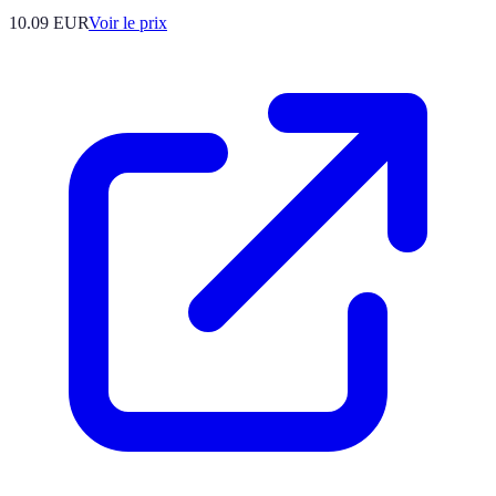
10.09
EUR
Voir le prix