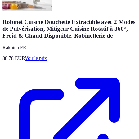
Robinet Cuisine Douchette Extractible avec 2 Modes
de Pulvérisation, Mitigeur Cuisine Rotatif à 360°,
Froid & Chaud Disponible, Robinetterie de
Rakuten FR
88.78
EUR
Voir le prix