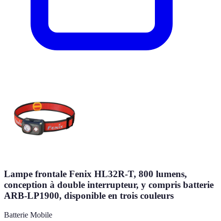
Lampe frontale Fenix HL32R-T, 800 lumens,
conception à double interrupteur, y compris batterie
ARB-LP1900, disponible en trois couleurs
Batterie Mobile