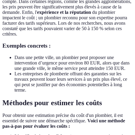
compte. Dans certaines régions, comme les grandes agglomérations,
les prix peuvent être significativement plus élevés à cause de la
demande. Enfin, l'
expérience et la réputation
du plombier
impactent le coût ; un plombier reconnu pour son expertise pourra
facturer des tarifs supérieurs. Lors de nos recherches, nous avons
constaté que les tarifs pouvaient varier de 50 à 150 % selon ces
critères.
Exemples concrets :
Dans une petite ville, un plombier peut proposer une
intervention d’urgence pour environ 80 EUR, alors que dans
une grande ville, le même service peut atteindre 150 EUR.
Les entreprises de plomberie offrant des garanties sur les
travaux peuvent louer leurs services à un prix plus élevé, ce
qui peut se justifier par des économies potentielles à long
terme.
Méthodes pour estimer les coûts
Pour obtenir une estimation précise du coût d'un plombier, il est
essentiel de suivre une démarche spécifique.
Voici une méthode
pas-à-pas pour évaluer les coûts :