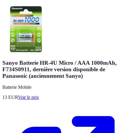
Sanyo Batterie HR-4U Micro / AAA 1000mAh,
F734S0911, dernière version disponible de
Panasonic (anciennement Sanyo)
Batterie Mobile
13
EUR
Voir le prix