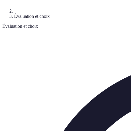
Évaluation et choix
Évaluation et choix