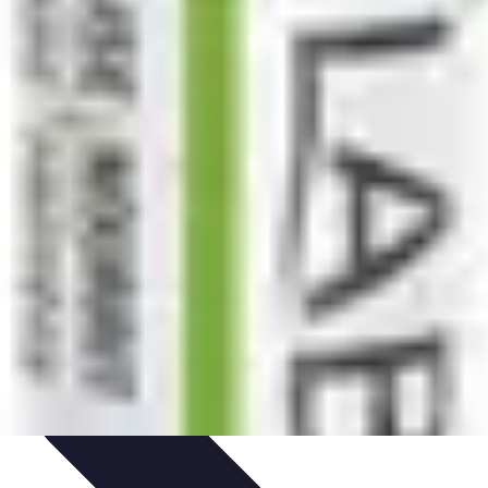
ls Pratiques
Conseils