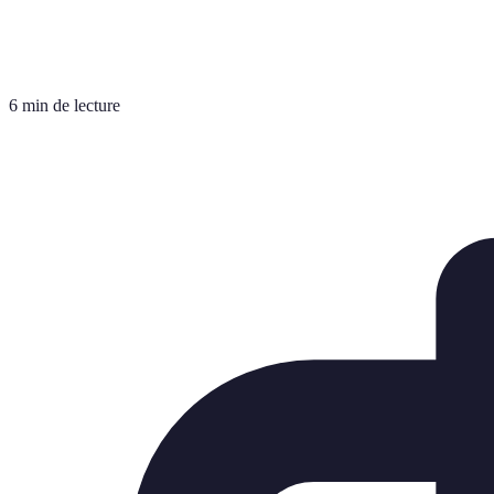
6 min de lecture