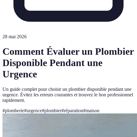
28 mai 2026
Comment Évaluer un Plombier
Disponible Pendant une
Urgence
Un guide complet pour choisir un plombier disponible pendant une
urgence. Évitez les erreurs courantes et trouvez le bon professionnel
rapidement.
#
plomberie
#
urgence
#
plombier
#
réparation
#
maison