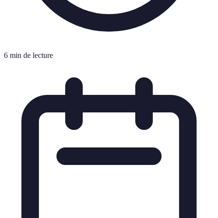
6 min de lecture