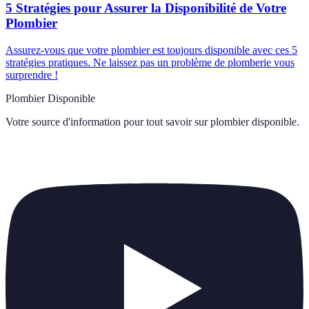
5 Stratégies pour Assurer la Disponibilité de Votre
Plombier
Assurez-vous que votre plombier est toujours disponible avec ces 5
stratégies pratiques. Ne laissez pas un problème de plomberie vous
surprendre !
Plombier Disponible
Votre source d'information pour tout savoir sur
plombier disponible
.