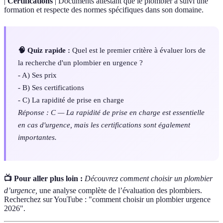
|
Certifications
| Documents attestant que le plombier a suivi une
formation et respecte des normes spécifiques dans son domaine.
🧠 Quiz rapide :
Quel est le premier critère à évaluer lors de
la recherche d'un plombier en urgence ?
- A) Ses prix
- B) Ses certifications
- C) La rapidité de prise en charge
Réponse : C — La rapidité de prise en charge est essentielle
en cas d'urgence, mais les certifications sont également
importantes.
📺 Pour aller plus loin :
Découvrez comment choisir un plombier
d’urgence,
une analyse complète de l’évaluation des plombiers.
Recherchez sur YouTube : "comment choisir un plombier urgence
2026".