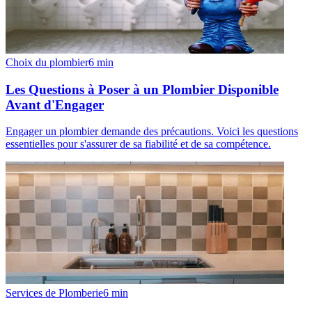
Choix du plombier
6
min
Les Questions à Poser à un Plombier Disponible
Avant d'Engager
Engager un plombier demande des précautions. Voici les questions
essentielles pour s'assurer de sa fiabilité et de sa compétence.
Services de Plomberie
6
min