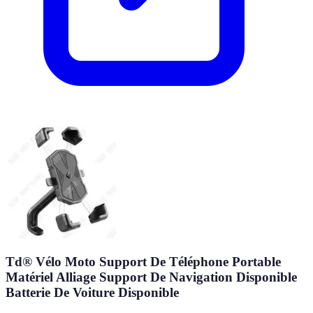
Td® Vélo Moto Support De Téléphone Portable
Matériel Alliage Support De Navigation Disponible
Batterie De Voiture Disponible