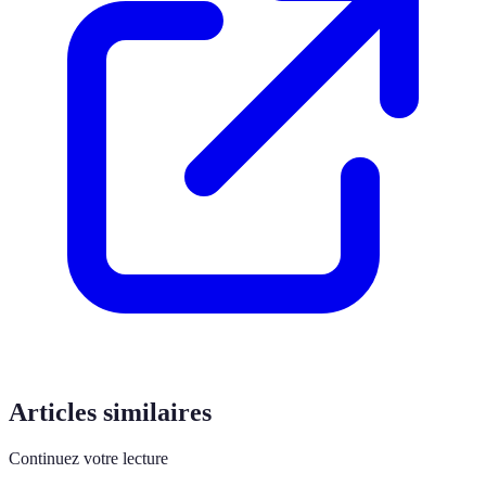
Articles similaires
Continuez votre lecture