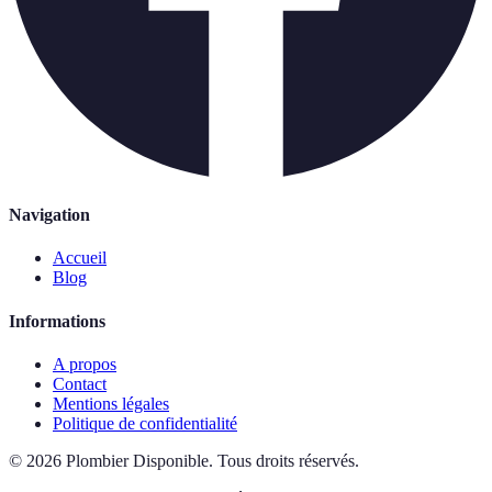
Navigation
Accueil
Blog
Informations
A propos
Contact
Mentions légales
Politique de confidentialité
©
2026
Plombier Disponible
.
Tous droits réservés.