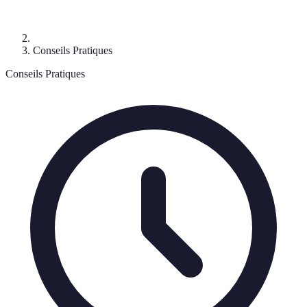
Conseils Pratiques
Conseils Pratiques