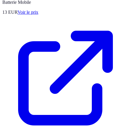
Batterie Mobile
13
EUR
Voir le prix