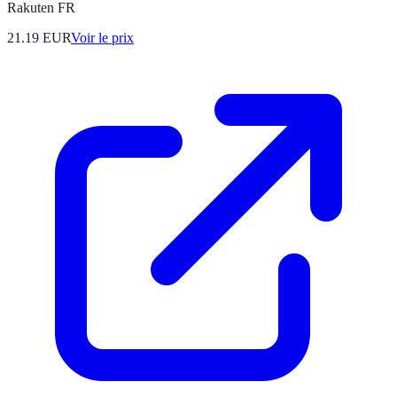
Rakuten FR
21.19
EUR
Voir le prix