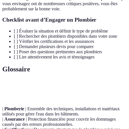
vous envisagez ont de nombreuses critiques positives, vous êtes
probablement sur la bonne voie.
Checklist avant d’Engager un Plombier
[ ] Évaluer la situation et définir le type de problème
[ ] Rechercher des plombiers disponibles dans votre zone
[ ] Vérifier les certifications et les assurances
[ ] Demander plusieurs devis pour comparer
[ ] Poser des questions pertinentes aux plombiers
[ ] Lire attentivement les avis et témoignages
Glossaire
Terme
Définition
|
Plomberie
| Ensemble des techniques, installations et matériaux
utilisés pour gérer l'eau dans les bâtiments.
|
Assurance
| Protection financière pour couvrir les dommages
causés par des erreurs professionnelles.