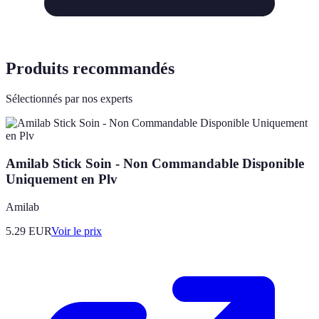
Produits recommandés
Sélectionnés par nos experts
Amilab Stick Soin - Non Commandable Disponible
Uniquement en Plv
Amilab
5.29
EUR
Voir le prix