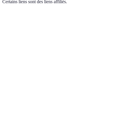
Certains liens sont des liens affiliés.