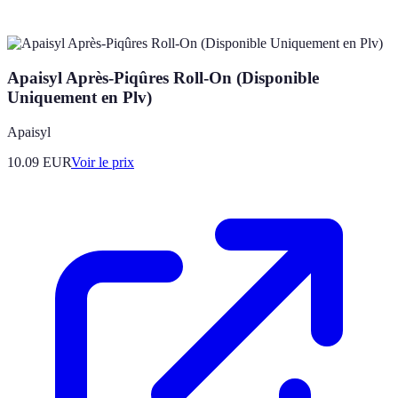
Apaisyl Après-Piqûres Roll-On (Disponible
Uniquement en Plv)
Apaisyl
10.09
EUR
Voir le prix