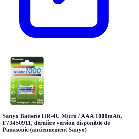
Sanyo Batterie HR-4U Micro / AAA 1000mAh,
F734S0911, dernière version disponible de
Panasonic (anciennement Sanyo)