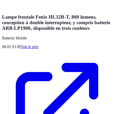
Lampe frontale Fenix HL32R-T, 800 lumens,
conception à double interrupteur, y compris batterie
ARB-LP1900, disponible en trois couleurs
Batterie Mobile
98.05
EUR
Voir le prix