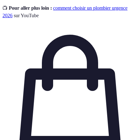
📺
Pour aller plus loin :
comment choisir un plombier urgence
2026
sur YouTube