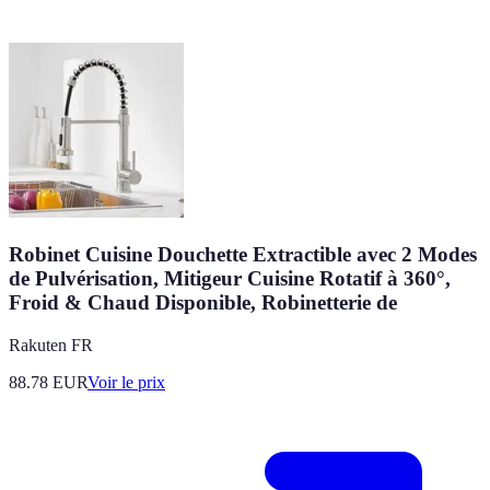
Robinet Cuisine Douchette Extractible avec 2 Modes
de Pulvérisation, Mitigeur Cuisine Rotatif à 360°,
Froid & Chaud Disponible, Robinetterie de
Rakuten FR
88.78
EUR
Voir le prix