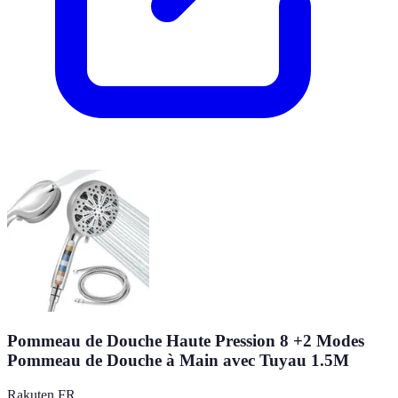
Pommeau de Douche Haute Pression 8 +2 Modes
Pommeau de Douche à Main avec Tuyau 1.5M
Rakuten FR