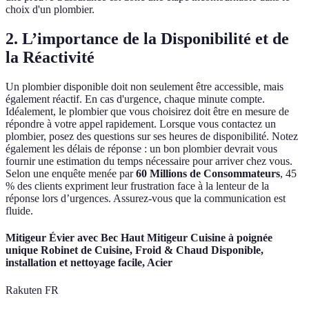
choix d'un plombier.
2. L’importance de la Disponibilité et de
la Réactivité
Un plombier disponible doit non seulement être accessible, mais
également réactif. En cas d'urgence, chaque minute compte.
Idéalement, le plombier que vous choisirez doit être en mesure de
répondre à votre appel rapidement. Lorsque vous contactez un
plombier, posez des questions sur ses heures de disponibilité. Notez
également les délais de réponse : un bon plombier devrait vous
fournir une estimation du temps nécessaire pour arriver chez vous.
Selon une enquête menée par
60 Millions de Consommateurs
, 45
% des clients expriment leur frustration face à la lenteur de la
réponse lors d’urgences. Assurez-vous que la communication est
fluide.
Mitigeur Évier avec Bec Haut Mitigeur Cuisine à poignée
unique Robinet de Cuisine, Froid & Chaud Disponible,
installation et nettoyage facile, Acier
Rakuten FR