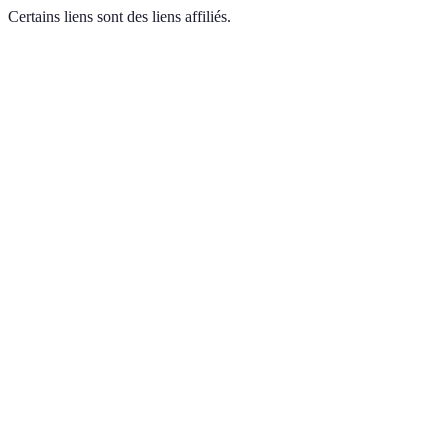
Certains liens sont des liens affiliés.