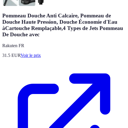
Pommeau Douche Anti Calcaire, Pommeau de
Douche Haute Pression, Douche Économie d'Eau
àCartouche Remplaçable,4 Types de Jets Pommeau
De Douche avec
Rakuten FR
31.5
EUR
Voir le prix