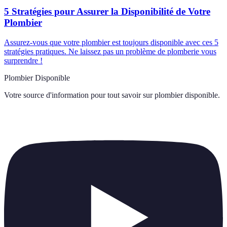
5 Stratégies pour Assurer la Disponibilité de Votre
Plombier
Assurez-vous que votre plombier est toujours disponible avec ces 5
stratégies pratiques. Ne laissez pas un problème de plomberie vous
surprendre !
Plombier Disponible
Votre source d'information pour tout savoir sur
plombier disponible
.