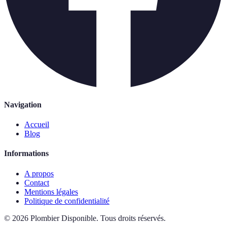
Navigation
Accueil
Blog
Informations
A propos
Contact
Mentions légales
Politique de confidentialité
©
2026
Plombier Disponible
.
Tous droits réservés.