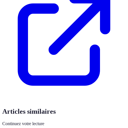
Articles similaires
Continuez votre lecture