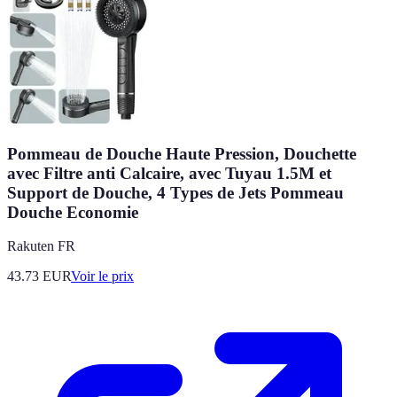
Pommeau de Douche Haute Pression, Douchette
avec Filtre anti Calcaire, avec Tuyau 1.5M et
Support de Douche, 4 Types de Jets Pommeau
Douche Economie
Rakuten FR
43.73
EUR
Voir le prix