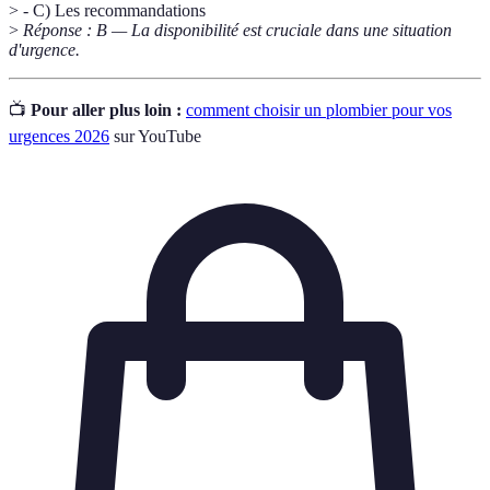
> - C) Les recommandations
>
Réponse : B — La disponibilité est cruciale dans une situation
d'urgence.
📺
Pour aller plus loin :
comment choisir un plombier pour vos
urgences 2026
sur YouTube