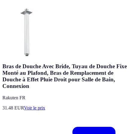
Bras de Douche Avec Bride, Tuyau de Douche Fixe
Monté au Plafond, Bras de Remplacement de
Douche à Effet Pluie Droit pour Salle de Bain,
Connexion
Rakuten FR
31.48
EUR
Voir le prix