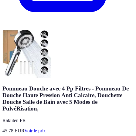
Pommeau Douche avec 4 Pp Filtres - Pommeau De
Douche Haute Pression Anti Calcaire, Douchette
Douche Salle de Bain avec 5 Modes de
PulvéRisation,
Rakuten FR
45.78
EUR
Voir le prix