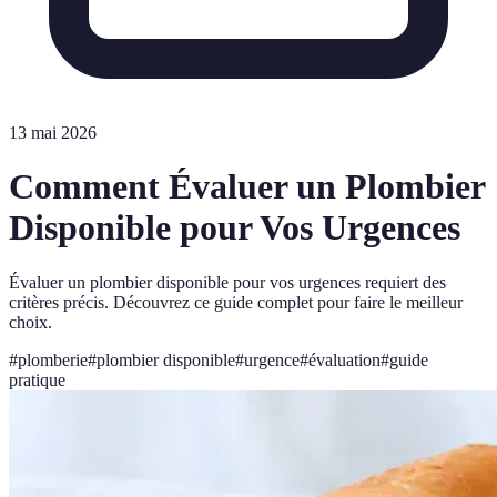
13 mai 2026
Comment Évaluer un Plombier
Disponible pour Vos Urgences
Évaluer un plombier disponible pour vos urgences requiert des
critères précis. Découvrez ce guide complet pour faire le meilleur
choix.
#
plomberie
#
plombier disponible
#
urgence
#
évaluation
#
guide
pratique