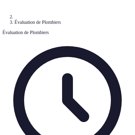
Évaluation de Plombiers
Évaluation de Plombiers