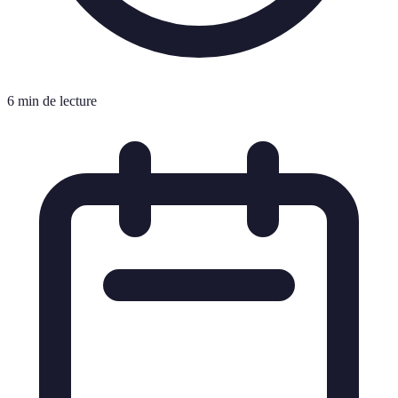
6 min de lecture