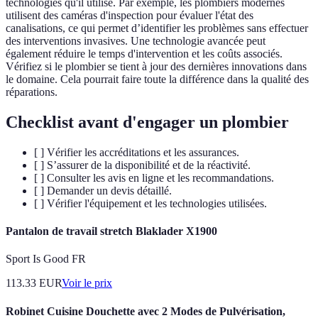
technologies qu'il utilise. Par exemple, les plombiers modernes
utilisent des caméras d'inspection pour évaluer l'état des
canalisations, ce qui permet d’identifier les problèmes sans effectuer
des interventions invasives. Une technologie avancée peut
également réduire le temps d'intervention et les coûts associés.
Vérifiez si le plombier se tient à jour des dernières innovations dans
le domaine. Cela pourrait faire toute la différence dans la qualité des
réparations.
Checklist avant d'engager un plombier
[ ] Vérifier les accréditations et les assurances.
[ ] S’assurer de la disponibilité et de la réactivité.
[ ] Consulter les avis en ligne et les recommandations.
[ ] Demander un devis détaillé.
[ ] Vérifier l'équipement et les technologies utilisées.
Pantalon de travail stretch Blaklader X1900
Sport Is Good FR
113.33
EUR
Voir le prix
Robinet Cuisine Douchette avec 2 Modes de Pulvérisation,