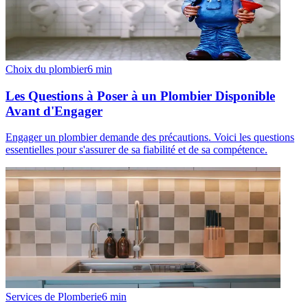
Choix du plombier
6
min
Les Questions à Poser à un Plombier Disponible
Avant d'Engager
Engager un plombier demande des précautions. Voici les questions
essentielles pour s'assurer de sa fiabilité et de sa compétence.
Services de Plomberie
6
min