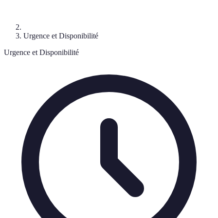
Urgence et Disponibilité
Urgence et Disponibilité