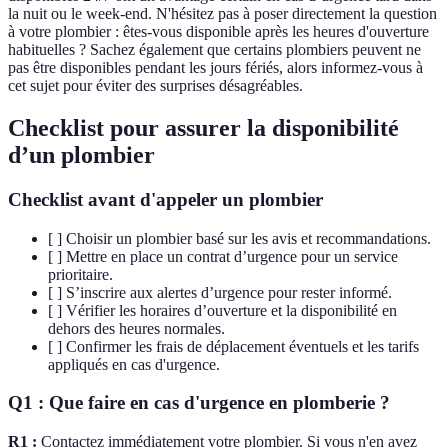
la nuit ou le week-end. N'hésitez pas à poser directement la question
à votre plombier : êtes-vous disponible après les heures d'ouverture
habituelles ? Sachez également que certains plombiers peuvent ne
pas être disponibles pendant les jours fériés, alors informez-vous à
cet sujet pour éviter des surprises désagréables.
Checklist pour assurer la disponibilité
d’un plombier
Checklist avant d'appeler un plombier
[ ] Choisir un plombier basé sur les avis et recommandations.
[ ] Mettre en place un contrat d’urgence pour un service
prioritaire.
[ ] S’inscrire aux alertes d’urgence pour rester informé.
[ ] Vérifier les horaires d’ouverture et la disponibilité en
dehors des heures normales.
[ ] Confirmer les frais de déplacement éventuels et les tarifs
appliqués en cas d'urgence.
Q1 : Que faire en cas d'urgence en plomberie ?
R1 :
Contactez immédiatement votre plombier. Si vous n'en avez