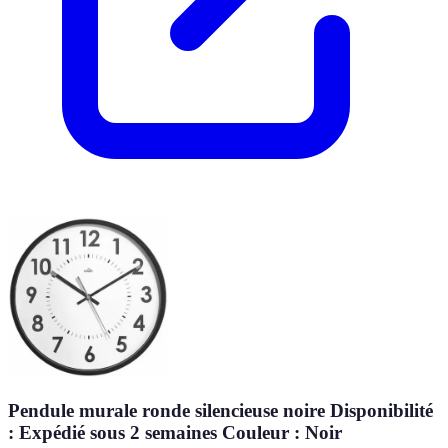
Pendule murale ronde silencieuse noire Disponibilité
: Expédié sous 2 semaines Couleur : Noir