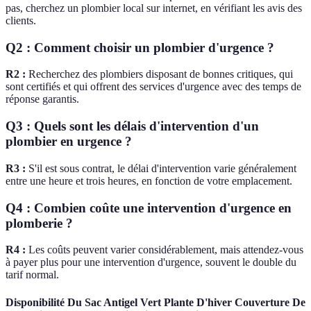
pas, cherchez un plombier local sur internet, en vérifiant les avis des
clients.
Q2 : Comment choisir un plombier d'urgence ?
R2 :
Recherchez des plombiers disposant de bonnes critiques, qui
sont certifiés et qui offrent des services d'urgence avec des temps de
réponse garantis.
Q3 : Quels sont les délais d'intervention d'un
plombier en urgence ?
R3 :
S'il est sous contrat, le délai d'intervention varie généralement
entre une heure et trois heures, en fonction de votre emplacement.
Q4 : Combien coûte une intervention d'urgence en
plomberie ?
R4 :
Les coûts peuvent varier considérablement, mais attendez-vous
à payer plus pour une intervention d'urgence, souvent le double du
tarif normal.
Disponibilité Du Sac Antigel Vert Plante D'hiver Couverture De