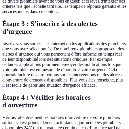
de divers plombiers avant de vous engager, et essayez d'intégrer des
critères tels que l'échelle tarifaire, les temps de réponse garantis et les
services inclus dans ce contrat.
Étape 3 : S’inscrire à des alertes
d’urgence
Inscrivez-vous sur les sites internet ou les applications des plombiers
que vous avez sélectionnés. De nombreux plombiers proposent des
alertes d’urgence qui vous permettent d’être informé en temps réel
de leur disponibilité lors des situations critiques. Par exemple,
certaines applications pourraient envoyer des notifications lorsque
votre plombier est en mesure de répondre à votre urgence. Cela
pourrait inclure des promotions sur les interventions ou des alertes
d'ouverture de créneaux disponibles. Plus vous êtes renseigné, plus
il est facile de gérer une situation d'urgence efficace.
Étape 4 : Vérifier les horaires
d'ouverture
Vérifiez attentivement les horaires d’ouverture de votre plombier,
surtout s'il est principalement actif dans la journée. Des plombiers
disponibles 24/7 ont un avantage certain en cas d’urgence tard dans