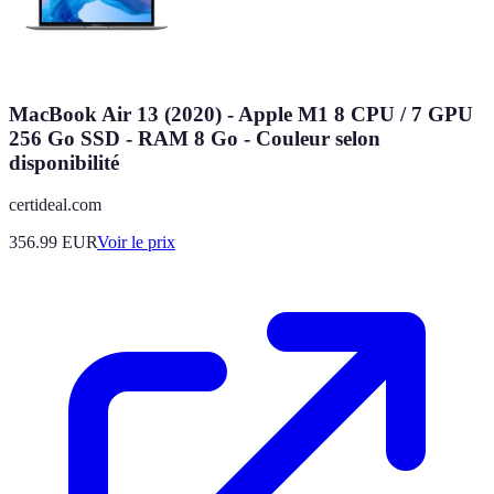
MacBook Air 13 (2020) - Apple M1 8 CPU / 7 GPU
256 Go SSD - RAM 8 Go - Couleur selon
disponibilité
certideal.com
356.99
EUR
Voir le prix