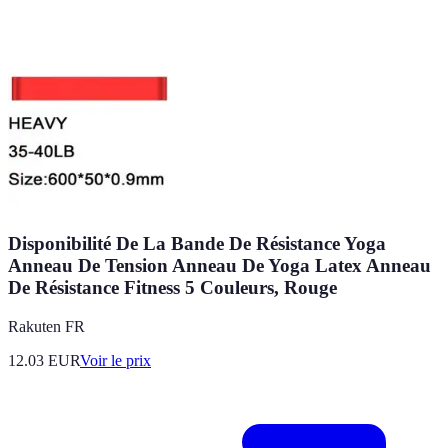
Disponibilité De La Bande De Résistance Yoga
Anneau De Tension Anneau De Yoga Latex Anneau
De Résistance Fitness 5 Couleurs, Rouge
Rakuten FR
12.03
EUR
Voir le prix