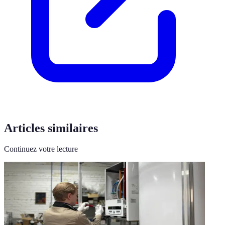
Articles similaires
Continuez votre lecture