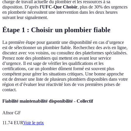
charge de travail actuelle du plombier et les ressources à sa
disposition. D'après
l'UFC-Que Choisir
, plus de 30% des urgences
en plomberie nécessitent une intervention dans les deux heures
suivant leur signalement.
Étape 1 : Choisir un plombier fiable
La première étape pour garantir une disponibilité en cas d’urgence
est de sélectionner un plombier fiable. Recherchez des avis en ligne,
discutez avec vos voisins, ou consultez des plateformes spécialisées.
Prenez note des plombiers qui mettent en avant leur service
d’urgence. Il est sage de vérifier les qualifications et les
certifications, car un plombier dûment formé est souvent plus
compétent pour gérer les situations critiques. Une bonne approche
est de dresser une liste de plusieurs plombiers disponibles dans votre
région et d’évaluer leur réactivité lors de vos premières prises de
contact.
Fiabilité maintenabilité disponibilité - Collectif
Afnor GF
11.74
EUR
Voir le prix