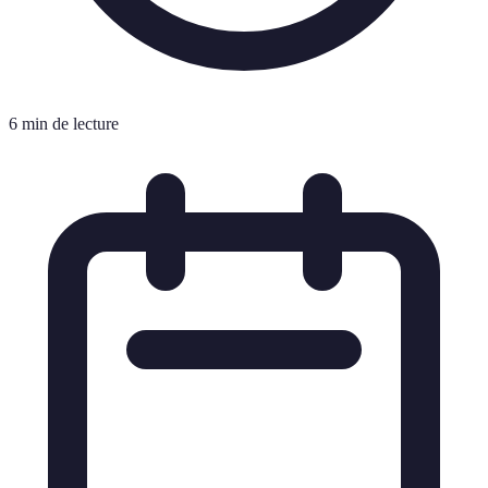
6 min de lecture