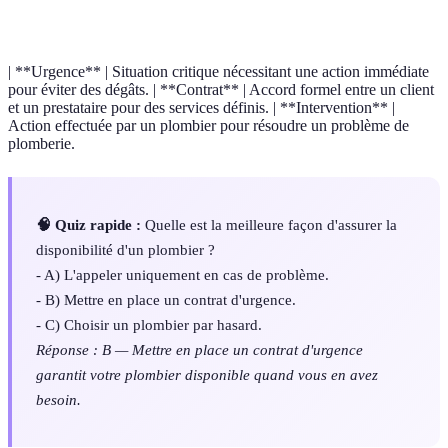
Terme
Définition
| **Urgence** | Situation critique nécessitant une action immédiate
pour éviter des dégâts. | **Contrat** | Accord formel entre un client
et un prestataire pour des services définis. | **Intervention** |
Action effectuée par un plombier pour résoudre un problème de
plomberie.
🧠 Quiz rapide :
Quelle est la meilleure façon d'assurer la
disponibilité d'un plombier ?
- A) L'appeler uniquement en cas de problème.
- B) Mettre en place un contrat d'urgence.
- C) Choisir un plombier par hasard.
Réponse : B — Mettre en place un contrat d'urgence
garantit votre plombier disponible quand vous en avez
besoin.