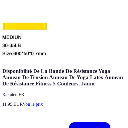
Disponibilité De La Bande De Résistance Yoga
Anneau De Tension Anneau De Yoga Latex Anneau
De Résistance Fitness 5 Couleurs, Jaune
Rakuten FR
11.95
EUR
Voir le prix