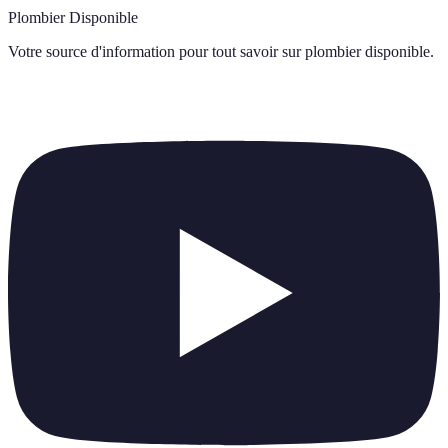
Plombier Disponible
Votre source d'information pour tout savoir sur
plombier disponible
.