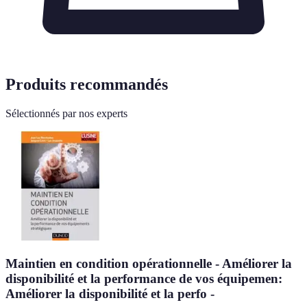
Produits recommandés
Sélectionnés par nos experts
Maintien en condition opérationnelle - Améliorer la
disponibilité et la performance de vos équipemen:
Améliorer la disponibilité et la perfo -