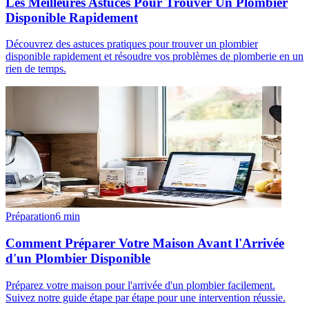
Les Meilleures Astuces Pour Trouver Un Plombier
Disponible Rapidement
Découvrez des astuces pratiques pour trouver un plombier
disponible rapidement et résoudre vos problèmes de plomberie en un
rien de temps.
Préparation
6
min
Comment Préparer Votre Maison Avant l'Arrivée
d'un Plombier Disponible
Préparez votre maison pour l'arrivée d'un plombier facilement.
Suivez notre guide étape par étape pour une intervention réussie.