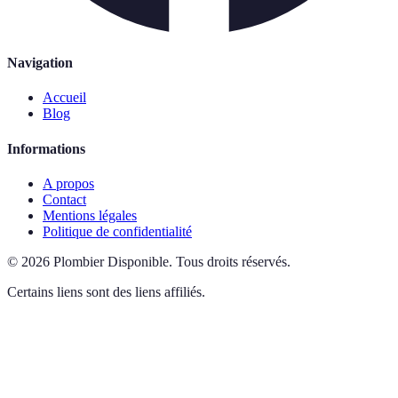
Navigation
Accueil
Blog
Informations
A propos
Contact
Mentions légales
Politique de confidentialité
©
2026
Plombier Disponible
.
Tous droits réservés.
Certains liens sont des liens affiliés.