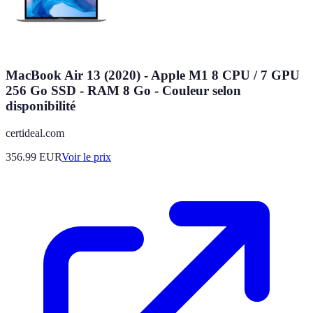
MacBook Air 13 (2020) - Apple M1 8 CPU / 7 GPU
256 Go SSD - RAM 8 Go - Couleur selon
disponibilité
certideal.com
356.99
EUR
Voir le prix