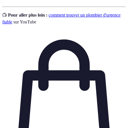
📺
Pour aller plus loin :
comment trouver un plombier d'urgence
fiable
sur YouTube