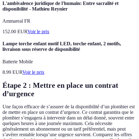
L'ambivalence juridique de l'humain: Entre sacralité et
disponibilité - Mathieu Reynier
Ammareal FR
152.00
EUR
Voir le prix
Lampe torche enfant motif LED, torche enfant, 2 motifs,
livraison sous réserve de disponibilité
Batterie Mobile
8.99
EUR
Voir le prix
Étape 2 : Mettre en place un contrat
d’urgence
Une façon efficace de s’assurer de la disponibilité d’un plombier est
de mettre en place un contrat d’urgence. Ce contrat garantira que le
plombier s’engagera à intervenir dans un délai donné, souvent entre
quelques heures à une journée maximum. Cela nécessite
généralement un abonnement ou un tarif préférentiel, mais peut
s’avérer rentable lorsqu’une urgence survient. Comparez les offres