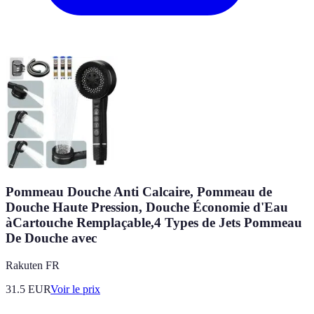
Pommeau Douche Anti Calcaire, Pommeau de
Douche Haute Pression, Douche Économie d'Eau
àCartouche Remplaçable,4 Types de Jets Pommeau
De Douche avec
Rakuten FR
31.5
EUR
Voir le prix