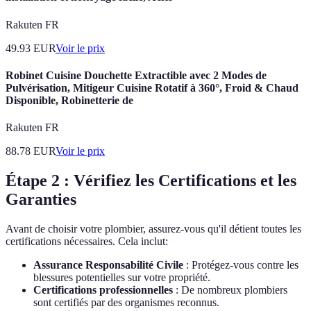
Rakuten FR
49.93
EUR
Voir le prix
Robinet Cuisine Douchette Extractible avec 2 Modes de
Pulvérisation, Mitigeur Cuisine Rotatif à 360°, Froid & Chaud
Disponible, Robinetterie de
Rakuten FR
88.78
EUR
Voir le prix
Étape 2 : Vérifiez les Certifications et les
Garanties
Avant de choisir votre plombier, assurez-vous qu'il détient toutes les
certifications nécessaires. Cela inclut:
Assurance Responsabilité Civile
: Protégez-vous contre les
blessures potentielles sur votre propriété.
Certifications professionnelles
: De nombreux plombiers
sont certifiés par des organismes reconnus.