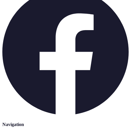
Navigation