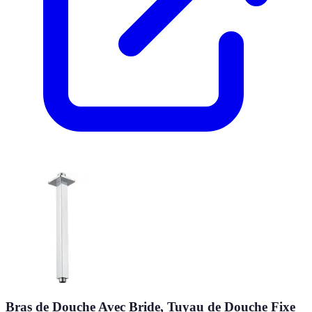
Bras de Douche Avec Bride, Tuyau de Douche Fixe