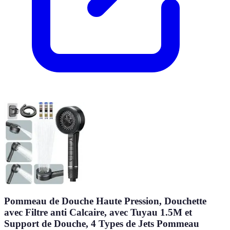
Pommeau de Douche Haute Pression, Douchette
avec Filtre anti Calcaire, avec Tuyau 1.5M et
Support de Douche, 4 Types de Jets Pommeau