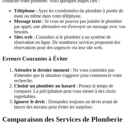
contacter votre plombier. Voici quelques étapes clés :
Téléphone
: Ayez les coordonnées du plombier à portée de
main ou même dans votre téléphone.
Message texte
: Si vous ne pouvez pas joindre le plombier
par appel, une alternative est d'envoyer un message avec vos
besoins.
Sites web
: Consultez si le plombier a un système de
réservation en ligne. De nombreux services proposent des
réservations pour des urgences via leur site web.
Erreurs Courantes à Éviter
Attendre le dernier moment
: Ne vous contentez pas
d'attendre que la situation s'aggrave pour commencer votre
recherche.
Choisir un plombier au hasard
: Prenez le temps de
comparer. La précipitation peut vous mener à des choix
regrettables.
Ignorer le devis
: Demandez toujours un devis avant de
lancer des travaux pour éviter les surprises.
Comparaison des Services de Plomberie