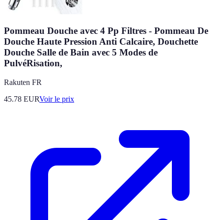
Pommeau Douche avec 4 Pp Filtres - Pommeau De
Douche Haute Pression Anti Calcaire, Douchette
Douche Salle de Bain avec 5 Modes de
PulvéRisation,
Rakuten FR
45.78
EUR
Voir le prix