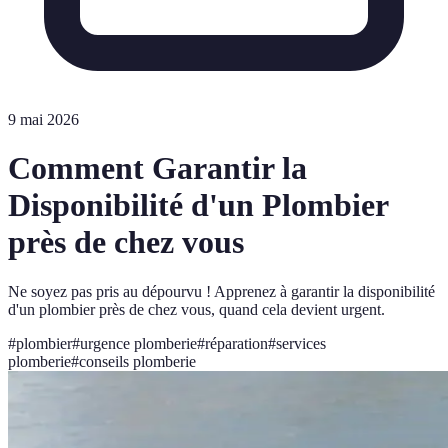
9 mai 2026
Comment Garantir la
Disponibilité d'un Plombier
près de chez vous
Ne soyez pas pris au dépourvu ! Apprenez à garantir la disponibilité
d'un plombier près de chez vous, quand cela devient urgent.
#
plombier
#
urgence plomberie
#
réparation
#
services
plomberie
#
conseils plomberie