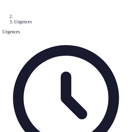
Urgences
Urgences