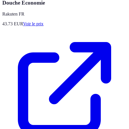
Douche Economie
Rakuten FR
43.73
EUR
Voir le prix