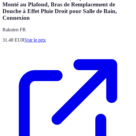
Monté au Plafond, Bras de Remplacement de
Douche à Effet Pluie Droit pour Salle de Bain,
Connexion
Rakuten FR
31.48
EUR
Voir le prix