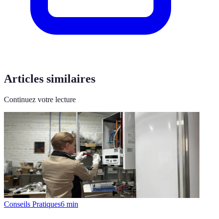
Articles similaires
Continuez votre lecture
Conseils Pratiques
6
min