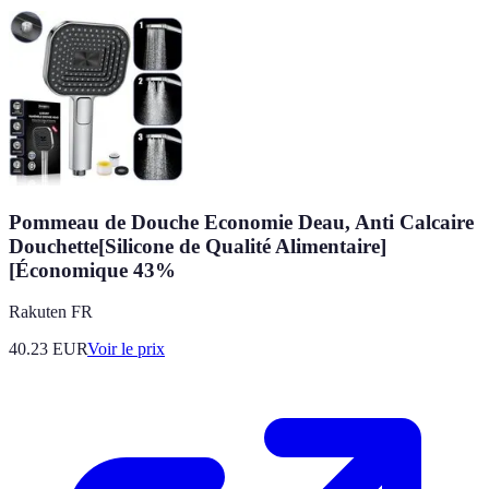
Pommeau de Douche Economie Deau, Anti Calcaire
Douchette[Silicone de Qualité Alimentaire]
[Économique 43%
Rakuten FR
40.23
EUR
Voir le prix