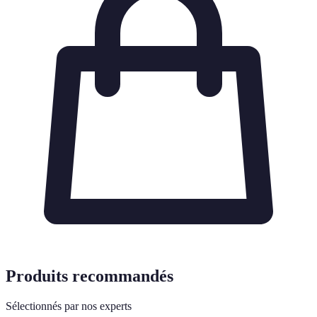
Produits recommandés
Sélectionnés par nos experts