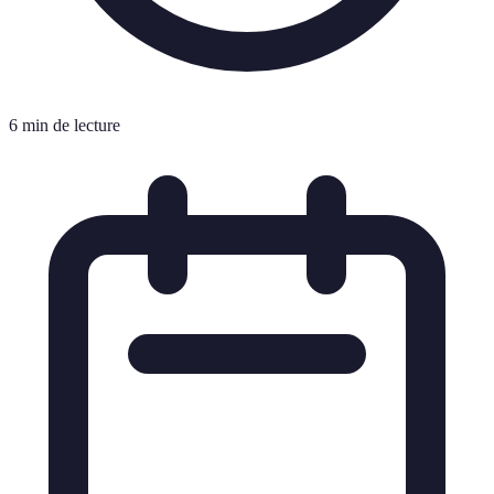
6 min de lecture