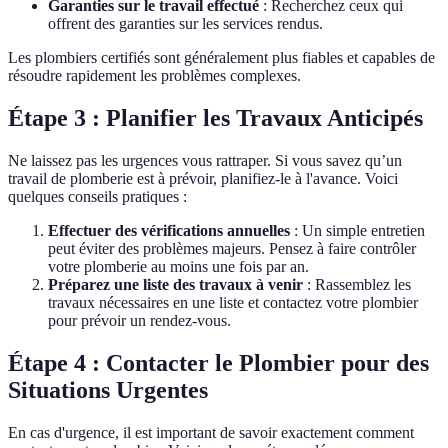
Garanties sur le travail effectué
: Recherchez ceux qui
offrent des garanties sur les services rendus.
Les plombiers certifiés sont généralement plus fiables et capables de
résoudre rapidement les problèmes complexes.
Étape 3 : Planifier les Travaux Anticipés
Ne laissez pas les urgences vous rattraper. Si vous savez qu’un
travail de plomberie est à prévoir, planifiez-le à l'avance. Voici
quelques conseils pratiques :
Effectuer des vérifications annuelles
: Un simple entretien
peut éviter des problèmes majeurs. Pensez à faire contrôler
votre plomberie au moins une fois par an.
Préparez une liste des travaux à venir
: Rassemblez les
travaux nécessaires en une liste et contactez votre plombier
pour prévoir un rendez-vous.
Étape 4 : Contacter le Plombier pour des
Situations Urgentes
En cas d'urgence, il est important de savoir exactement comment