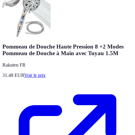
Pommeau de Douche Haute Pression 8 +2 Modes
Pommeau de Douche à Main avec Tuyau 1.5M
Rakuten FR
31.48
EUR
Voir le prix