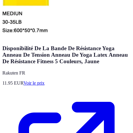
Disponibilité De La Bande De Résistance Yoga
Anneau De Tension Anneau De Yoga Latex Anneau
De Résistance Fitness 5 Couleurs, Jaune
Rakuten FR
11.95
EUR
Voir le prix