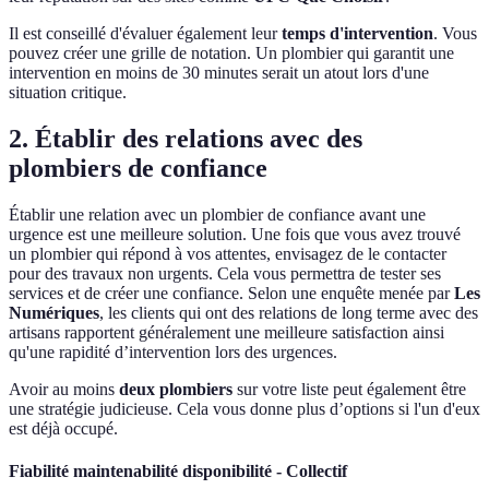
Il est conseillé d'évaluer également leur
temps d'intervention
. Vous
pouvez créer une grille de notation. Un plombier qui garantit une
intervention en moins de 30 minutes serait un atout lors d'une
situation critique.
2. Établir des relations avec des
plombiers de confiance
Établir une relation avec un plombier de confiance avant une
urgence est une meilleure solution. Une fois que vous avez trouvé
un plombier qui répond à vos attentes, envisagez de le contacter
pour des travaux non urgents. Cela vous permettra de tester ses
services et de créer une confiance. Selon une enquête menée par
Les
Numériques
, les clients qui ont des relations de long terme avec des
artisans rapportent généralement une meilleure satisfaction ainsi
qu'une rapidité d’intervention lors des urgences.
Avoir au moins
deux plombiers
sur votre liste peut également être
une stratégie judicieuse. Cela vous donne plus d’options si l'un d'eux
est déjà occupé.
Fiabilité maintenabilité disponibilité - Collectif