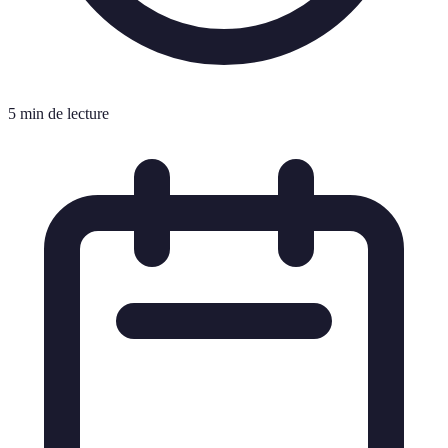
5 min de lecture