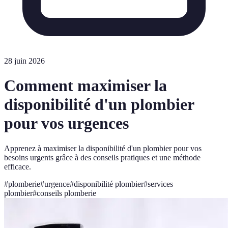
28 juin 2026
Comment maximiser la
disponibilité d'un plombier
pour vos urgences
Apprenez à maximiser la disponibilité d'un plombier pour vos
besoins urgents grâce à des conseils pratiques et une méthode
efficace.
#
plomberie
#
urgence
#
disponibilité plombier
#
services
plombier
#
conseils plomberie