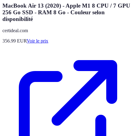
MacBook Air 13 (2020) - Apple M1 8 CPU / 7 GPU
256 Go SSD - RAM 8 Go - Couleur selon
disponibilité
certideal.com
356.99
EUR
Voir le prix