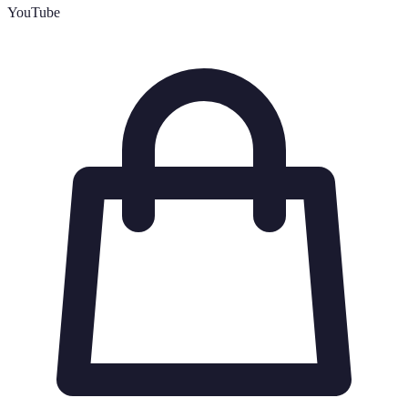
YouTube