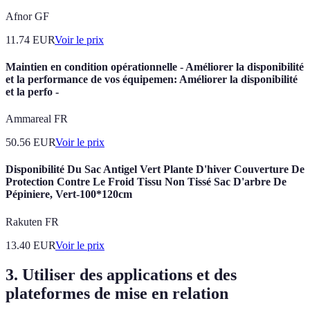
Afnor GF
11.74
EUR
Voir le prix
Maintien en condition opérationnelle - Améliorer la disponibilité
et la performance de vos équipemen: Améliorer la disponibilité
et la perfo -
Ammareal FR
50.56
EUR
Voir le prix
Disponibilité Du Sac Antigel Vert Plante D'hiver Couverture De
Protection Contre Le Froid Tissu Non Tissé Sac D'arbre De
Pépiniere, Vert-100*120cm
Rakuten FR
13.40
EUR
Voir le prix
3. Utiliser des applications et des
plateformes de mise en relation