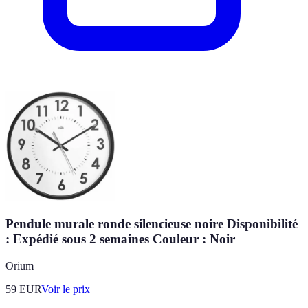
Pendule murale ronde silencieuse noire Disponibilité
: Expédié sous 2 semaines Couleur : Noir
Orium
59
EUR
Voir le prix