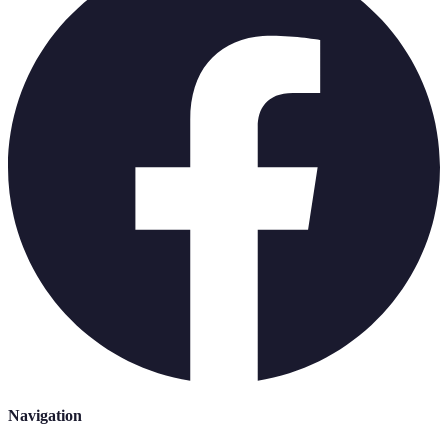
Navigation