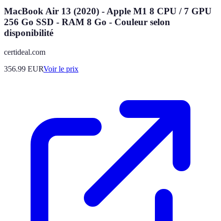
MacBook Air 13 (2020) - Apple M1 8 CPU / 7 GPU
256 Go SSD - RAM 8 Go - Couleur selon
disponibilité
certideal.com
356.99
EUR
Voir le prix