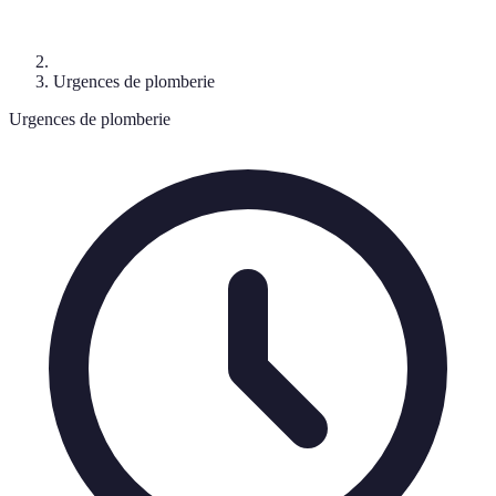
Urgences de plomberie
Urgences de plomberie