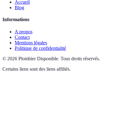
Accueil
Blog
Informations
A propos
Contact
Mentions légales
Politique de confidentialité
©
2026
Plombier Disponible
.
Tous droits réservés.
Certains liens sont des liens affiliés.