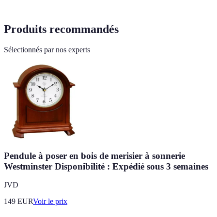
Produits recommandés
Sélectionnés par nos experts
Pendule à poser en bois de merisier à sonnerie
Westminster Disponibilité : Expédié sous 3 semaines
JVD
149
EUR
Voir le prix