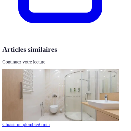
Articles similaires
Continuez votre lecture
Choisir un plombier
6
min