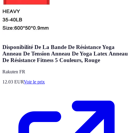
Disponibilité De La Bande De Résistance Yoga
Anneau De Tension Anneau De Yoga Latex Anneau
De Résistance Fitness 5 Couleurs, Rouge
Rakuten FR
12.03
EUR
Voir le prix