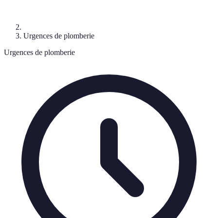
Urgences de plomberie
Urgences de plomberie