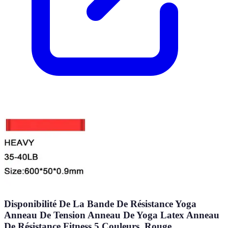
Disponibilité De La Bande De Résistance Yoga
Anneau De Tension Anneau De Yoga Latex Anneau
De Résistance Fitness 5 Couleurs, Rouge