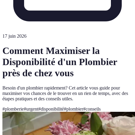
17 juin 2026
Comment Maximiser la
Disponibilité d'un Plombier
près de chez vous
Besoin d'un plombier rapidement? Cet article vous guide pour
maximiser vos chances de le trouver en un rien de temps, avec des
étapes pratiques et des conseils utiles.
#
plomberie
#
urgent
#
disponibilité
#
plombier
#
conseils