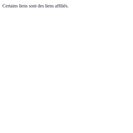
Certains liens sont des liens affiliés.