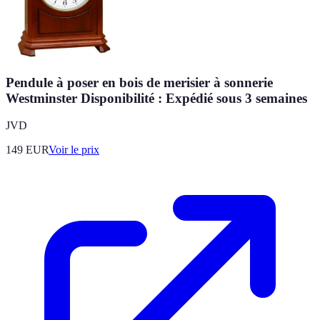
Pendule à poser en bois de merisier à sonnerie
Westminster Disponibilité : Expédié sous 3 semaines
JVD
149
EUR
Voir le prix