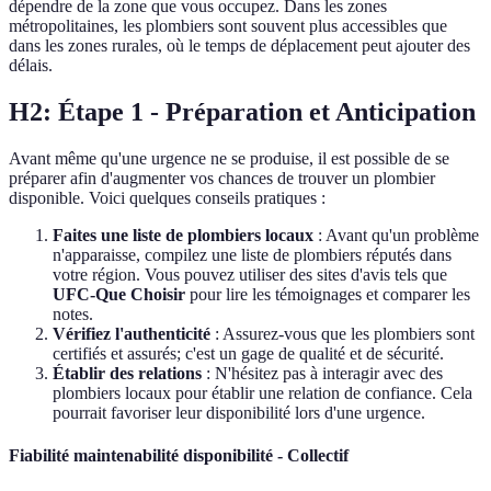
dépendre de la zone que vous occupez. Dans les zones
métropolitaines, les plombiers sont souvent plus accessibles que
dans les zones rurales, où le temps de déplacement peut ajouter des
délais.
H2: Étape 1 - Préparation et Anticipation
Avant même qu'une urgence ne se produise, il est possible de se
préparer afin d'augmenter vos chances de trouver un plombier
disponible. Voici quelques conseils pratiques :
Faites une liste de plombiers locaux
: Avant qu'un problème
n'apparaisse, compilez une liste de plombiers réputés dans
votre région. Vous pouvez utiliser des sites d'avis tels que
UFC-Que Choisir
pour lire les témoignages et comparer les
notes.
Vérifiez l'authenticité
: Assurez-vous que les plombiers sont
certifiés et assurés; c'est un gage de qualité et de sécurité.
Établir des relations
: N'hésitez pas à interagir avec des
plombiers locaux pour établir une relation de confiance. Cela
pourrait favoriser leur disponibilité lors d'une urgence.
Fiabilité maintenabilité disponibilité - Collectif