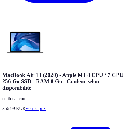
MacBook Air 13 (2020) - Apple M1 8 CPU / 7 GPU
256 Go SSD - RAM 8 Go - Couleur selon
disponibilité
certideal.com
356.99
EUR
Voir le prix