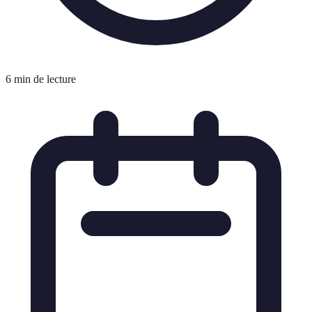
6 min de lecture