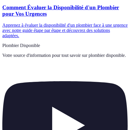
Comment Évaluer la Disponibilité d'un Plombier
pour Vos Urgences
Apprenez à évaluer la disponibilité d'un plombier face à une urgence
avec notre guide étape par étape et découvrez des solutions
adaptées.
Plombier Disponible
Votre source d'information pour tout savoir sur
plombier disponible
.