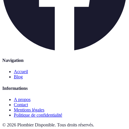
Navigation
Accueil
Blog
Informations
A propos
Contact
Mentions légales
Politique de confidentialité
©
2026
Plombier Disponible
.
Tous droits réservés.