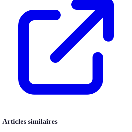
Articles similaires