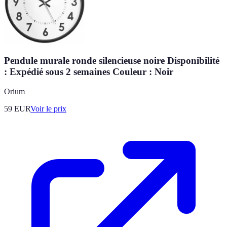
Pendule murale ronde silencieuse noire Disponibilité
: Expédié sous 2 semaines Couleur : Noir
Orium
59
EUR
Voir le prix