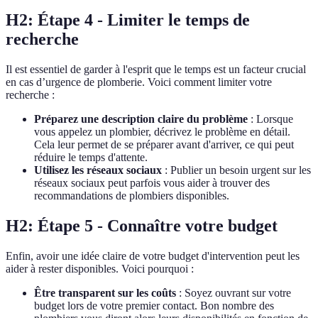
H2: Étape 4 - Limiter le temps de
recherche
Il est essentiel de garder à l'esprit que le temps est un facteur crucial
en cas d’urgence de plomberie. Voici comment limiter votre
recherche :
Préparez une description claire du problème
: Lorsque
vous appelez un plombier, décrivez le problème en détail.
Cela leur permet de se préparer avant d'arriver, ce qui peut
réduire le temps d'attente.
Utilisez les réseaux sociaux
: Publier un besoin urgent sur les
réseaux sociaux peut parfois vous aider à trouver des
recommandations de plombiers disponibles.
H2: Étape 5 - Connaître votre budget
Enfin, avoir une idée claire de votre budget d'intervention peut les
aider à rester disponibles. Voici pourquoi :
Être transparent sur les coûts
: Soyez ouvrant sur votre
budget lors de votre premier contact. Bon nombre des