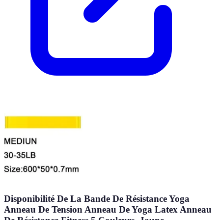
Disponibilité De La Bande De Résistance Yoga
Anneau De Tension Anneau De Yoga Latex Anneau