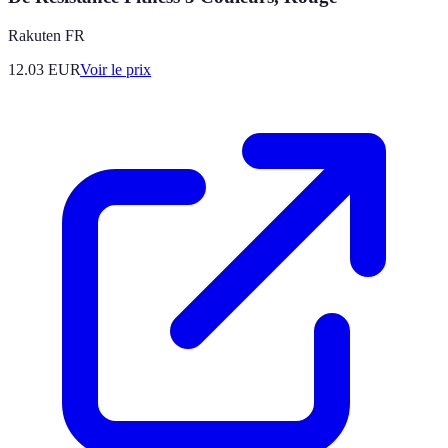
Rakuten FR
12.03
EUR
Voir le prix