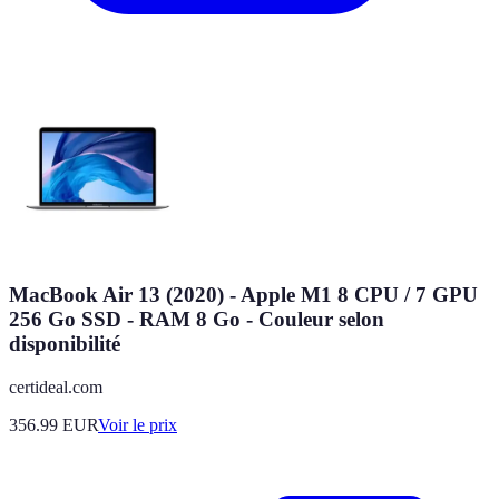
MacBook Air 13 (2020) - Apple M1 8 CPU / 7 GPU
256 Go SSD - RAM 8 Go - Couleur selon
disponibilité
certideal.com
356.99
EUR
Voir le prix