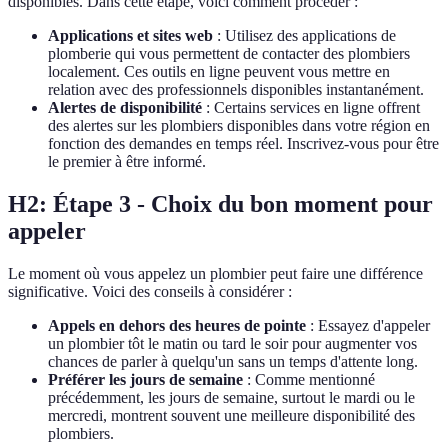
disponibles. Dans cette étape, voici comment procéder :
Applications et sites web
: Utilisez des applications de
plomberie qui vous permettent de contacter des plombiers
localement. Ces outils en ligne peuvent vous mettre en
relation avec des professionnels disponibles instantanément.
Alertes de disponibilité
: Certains services en ligne offrent
des alertes sur les plombiers disponibles dans votre région en
fonction des demandes en temps réel. Inscrivez-vous pour être
le premier à être informé.
H2: Étape 3 - Choix du bon moment pour
appeler
Le moment où vous appelez un plombier peut faire une différence
significative. Voici des conseils à considérer :
Appels en dehors des heures de pointe
: Essayez d'appeler
un plombier tôt le matin ou tard le soir pour augmenter vos
chances de parler à quelqu'un sans un temps d'attente long.
Préférer les jours de semaine
: Comme mentionné
précédemment, les jours de semaine, surtout le mardi ou le
mercredi, montrent souvent une meilleure disponibilité des
plombiers.