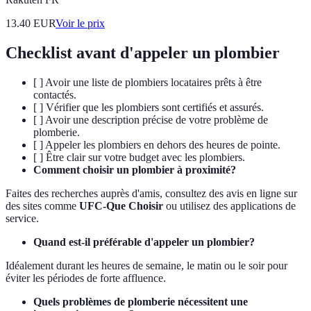
13.40
EUR
Voir le prix
Checklist avant d'appeler un plombier
[ ] Avoir une liste de plombiers locataires prêts à être
contactés.
[ ] Vérifier que les plombiers sont certifiés et assurés.
[ ] Avoir une description précise de votre problème de
plomberie.
[ ] Appeler les plombiers en dehors des heures de pointe.
[ ] Être clair sur votre budget avec les plombiers.
Comment choisir un plombier à proximité?
Faites des recherches auprès d'amis, consultez des avis en ligne sur
des sites comme
UFC-Que Choisir
ou utilisez des applications de
service.
Quand est-il préférable d'appeler un plombier?
Idéalement durant les heures de semaine, le matin ou le soir pour
éviter les périodes de forte affluence.
Quels problèmes de plomberie nécessitent une