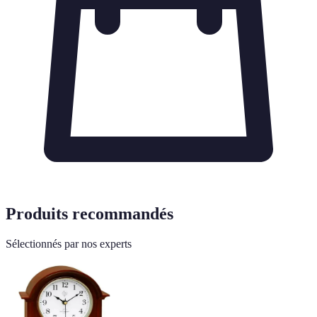
Produits recommandés
Sélectionnés par nos experts