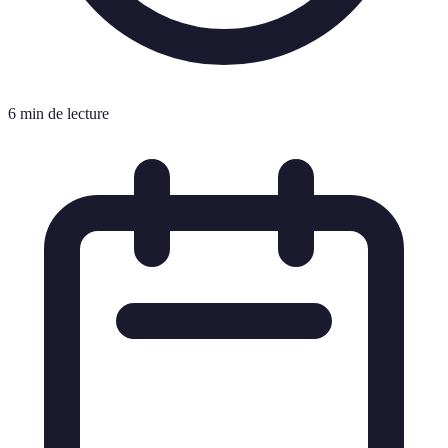
6 min de lecture