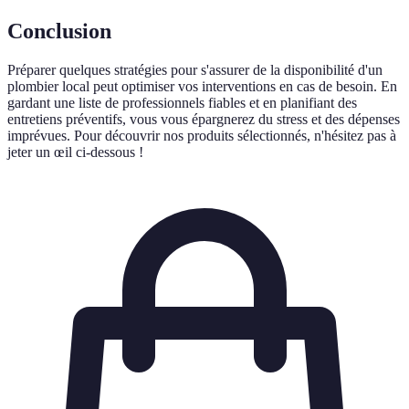
Conclusion
Préparer quelques stratégies pour s'assurer de la disponibilité d'un
plombier local peut optimiser vos interventions en cas de besoin. En
gardant une liste de professionnels fiables et en planifiant des
entretiens préventifs, vous vous épargnerez du stress et des dépenses
imprévues. Pour découvrir nos produits sélectionnés, n'hésitez pas à
jeter un œil ci-dessous !