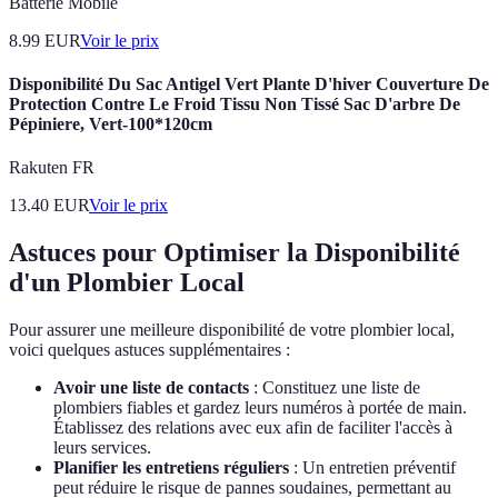
Batterie Mobile
8.99
EUR
Voir le prix
Disponibilité Du Sac Antigel Vert Plante D'hiver Couverture De
Protection Contre Le Froid Tissu Non Tissé Sac D'arbre De
Pépiniere, Vert-100*120cm
Rakuten FR
13.40
EUR
Voir le prix
Astuces pour Optimiser la Disponibilité
d'un Plombier Local
Pour assurer une meilleure disponibilité de votre plombier local,
voici quelques astuces supplémentaires :
Avoir une liste de contacts
: Constituez une liste de
plombiers fiables et gardez leurs numéros à portée de main.
Établissez des relations avec eux afin de faciliter l'accès à
leurs services.
Planifier les entretiens réguliers
: Un entretien préventif
peut réduire le risque de pannes soudaines, permettant au