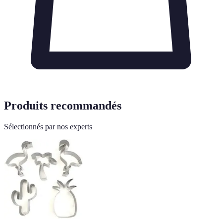
Produits recommandés
Sélectionnés par nos experts