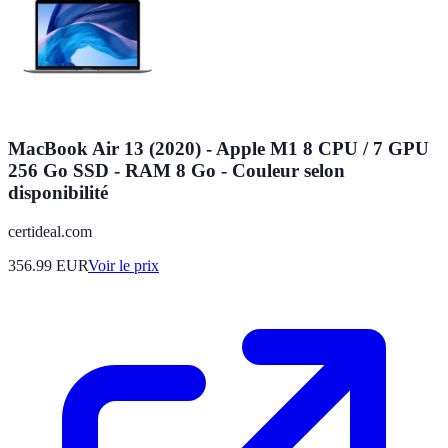
MacBook Air 13 (2020) - Apple M1 8 CPU / 7 GPU
256 Go SSD - RAM 8 Go - Couleur selon
disponibilité
certideal.com
356.99
EUR
Voir le prix