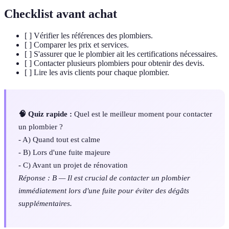
Checklist avant achat
[ ] Vérifier les références des plombiers.
[ ] Comparer les prix et services.
[ ] S'assurer que le plombier ait les certifications nécessaires.
[ ] Contacter plusieurs plombiers pour obtenir des devis.
[ ] Lire les avis clients pour chaque plombier.
🧠 Quiz rapide :
Quel est le meilleur moment pour contacter
un plombier ?
- A) Quand tout est calme
- B) Lors d'une fuite majeure
- C) Avant un projet de rénovation
Réponse : B — Il est crucial de contacter un plombier
immédiatement lors d'une fuite pour éviter des dégâts
supplémentaires.