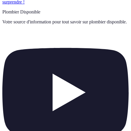
surprendre !
Plombier Disponible
Votre source d'information pour tout savoir sur
plombier disponible
.