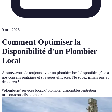
9 mai 2026
Comment Optimiser la
Disponibilité d'un Plombier
Local
Assurez-vous de toujours avoir un plombier local disponible grâce à
nos conseils pratiques et stratégies efficaces. Ne soyez jamais pris au
dépourvu !
#
plomberie
#
services locaux
#
plombier disponibles
#
entretien
maison
#
conseils plomberie