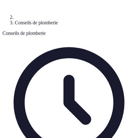
Conseils de plomberie
Conseils de plomberie