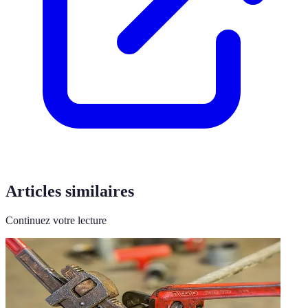
Articles similaires
Continuez votre lecture