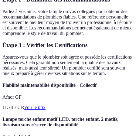
Parlez à vos amis, votre famille ou vos collègues pour obtenir des
recommandations de plombiers fiables. Une référence personnelle
est souvent le meilleur moyen de trouver un professionnel à l'écoute
et disponible. Les recommandations permettent également de mieux
comprendre le style de travail du plombier.
Étape 3 : Vérifier les Certifications
Assurez-vous que le plombier soit agréé et possède les certifications
nécessaires. Cela garantit non seulement la qualité des travaux
réalisés, mais aussi leur sûreté. Un plombier certifié sera souvent
mieux préparé à gérer diverses situations sur le terrain.
Fiabilité maintenabilité disponibilité - Collectif
Afnor GF
11.74
EUR
Voir le prix
Lampe torche enfant motif LED, torche enfant, 2 motifs,
livraison sous réserve de disponibilité