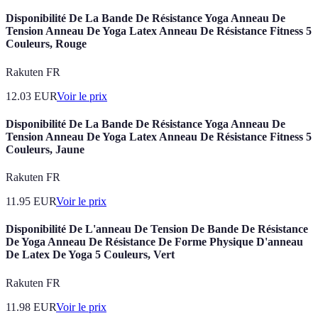
Disponibilité De La Bande De Résistance Yoga Anneau De
Tension Anneau De Yoga Latex Anneau De Résistance Fitness 5
Couleurs, Rouge
Rakuten FR
12.03
EUR
Voir le prix
Disponibilité De La Bande De Résistance Yoga Anneau De
Tension Anneau De Yoga Latex Anneau De Résistance Fitness 5
Couleurs, Jaune
Rakuten FR
11.95
EUR
Voir le prix
Disponibilité De L'anneau De Tension De Bande De Résistance
De Yoga Anneau De Résistance De Forme Physique D'anneau
De Latex De Yoga 5 Couleurs, Vert
Rakuten FR
11.98
EUR
Voir le prix