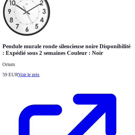
Pendule murale ronde silencieuse noire Disponibilité
: Expédié sous 2 semaines Couleur : Noir
Orium
59
EUR
Voir le prix