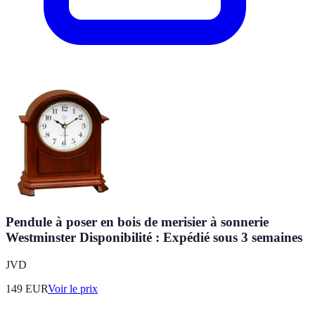
Pendule à poser en bois de merisier à sonnerie
Westminster Disponibilité : Expédié sous 3 semaines
JVD
149
EUR
Voir le prix