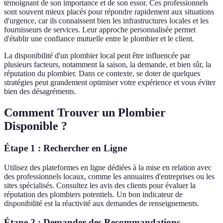
témoignant de son importance et de son essor. Ces professionnels
sont souvent mieux placés pour répondre rapidement aux situations
d'urgence, car ils connaissent bien les infrastructures locales et les
fournisseurs de services. Leur approche personnalisée permet
d'établir une confiance mutuelle entre le plombier et le client.
La disponibilité d'un plombier local peut être influencée par
plusieurs facteurs, notamment la saison, la demande, et bien sûr, la
réputation du plombier. Dans ce contexte, se doter de quelques
stratégies peut grandement optimiser votre expérience et vous éviter
bien des désagréments.
Comment Trouver un Plombier
Disponible ?
Étape 1 : Rechercher en Ligne
Utilisez des plateformes en ligne dédiées à la mise en relation avec
des professionnels locaux, comme les annuaires d'entreprises ou les
sites spécialisés. Consultez les avis des clients pour évaluer la
réputation des plombiers potentiels. Un bon indicateur de
disponibilité est la réactivité aux demandes de renseignements.
Étape 2 : Demander des Recommandations