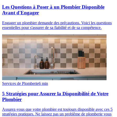
Les Questions à Poser à un Plombier Disponible
Avant d'Engager
Engager un plombier demande des précautions. Voici les questions
essentielles pour s'assurer de sa fiabilité et de sa compétence.
Services de Plomberie
6
min
5 Stratégies pour Assurer la Disponibilité de Votre
Plombier
Assurez-vous que votre plombier est toujours disponible avec ces 5
stratégies pratiques. Ne laissez pas un problème de plomberie vous