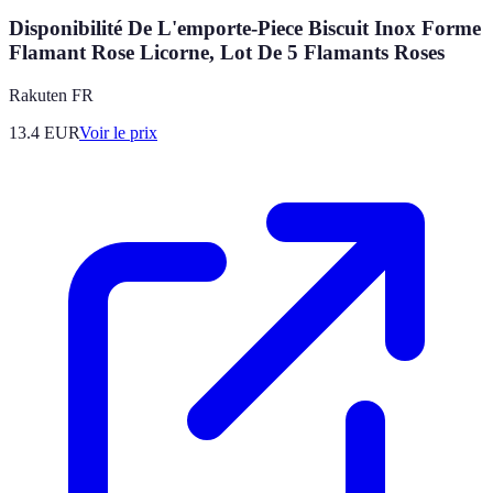
Disponibilité De L'emporte-Piece Biscuit Inox Forme
Flamant Rose Licorne, Lot De 5 Flamants Roses
Rakuten FR
13.4
EUR
Voir le prix