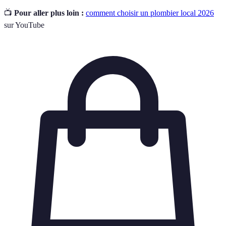
📺
Pour aller plus loin :
comment choisir un plombier local 2026
sur YouTube