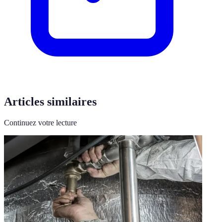
Articles similaires
Continuez votre lecture