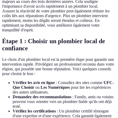
majeurs au cours des trois dernières années. Cela souligne
l'importance d'avoir accès rapidement à un plombier local.
Assurer la réactivité de votre plombier peut également réduire les
coûts liés aux réparations d'urgence. Plus un plombier intervient
rapidement, moins les dégâts seront étendus et coûteux. En
optimisant sa disponibilité, vous améliorez également votre
tranquillité d'esprit.
Étape 1 : Choisir un plombier local de
confiance
Le choix d'un plombier local est la première étape pour garantir une
intervention rapide. Privilégiez un professionnel reconnu dans votre
région, qui possède une bonne réputation. Voici quelques conseils
pour choisir le bon :
Vérifiez les avis en ligne
: Consultez des sites comme
UFC-
Que Choisir
ou
Les Numériques
pour lire les expériences
des autres utilisateurs.
Demandez des recommandations
: Family, amis ou voisins
peuvent vous orienter vers un plombier fiable qu'ils ont déjà
testé.
Vérifiez les certifications
: Un plombier certifié témoigne
d'une expertise et d'une expérience. Cela garantit également