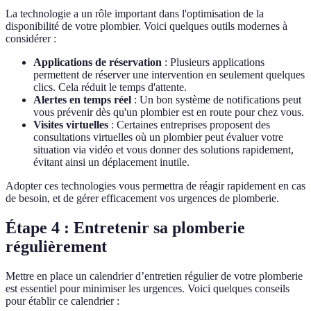
La technologie a un rôle important dans l'optimisation de la
disponibilité de votre plombier. Voici quelques outils modernes à
considérer :
Applications de réservation
: Plusieurs applications
permettent de réserver une intervention en seulement quelques
clics. Cela réduit le temps d'attente.
Alertes en temps réel
: Un bon système de notifications peut
vous prévenir dès qu'un plombier est en route pour chez vous.
Visites virtuelles
: Certaines entreprises proposent des
consultations virtuelles où un plombier peut évaluer votre
situation via vidéo et vous donner des solutions rapidement,
évitant ainsi un déplacement inutile.
Adopter ces technologies vous permettra de réagir rapidement en cas
de besoin, et de gérer efficacement vos urgences de plomberie.
Étape 4 : Entretenir sa plomberie
régulièrement
Mettre en place un calendrier d’entretien régulier de votre plomberie
est essentiel pour minimiser les urgences. Voici quelques conseils
pour établir ce calendrier :