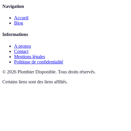
Navigation
Accueil
Blog
Informations
A propos
Contact
Mentions légales
Politique de confidentialité
©
2026
Plombier Disponible
.
Tous droits réservés.
Certains liens sont des liens affiliés.