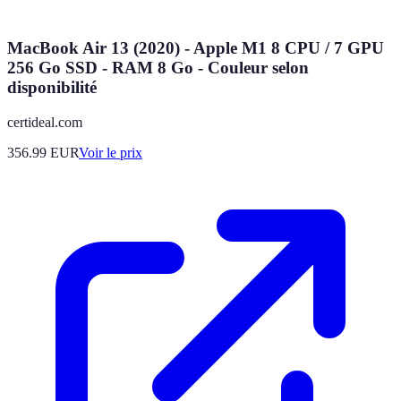
MacBook Air 13 (2020) - Apple M1 8 CPU / 7 GPU
256 Go SSD - RAM 8 Go - Couleur selon
disponibilité
certideal.com
356.99
EUR
Voir le prix