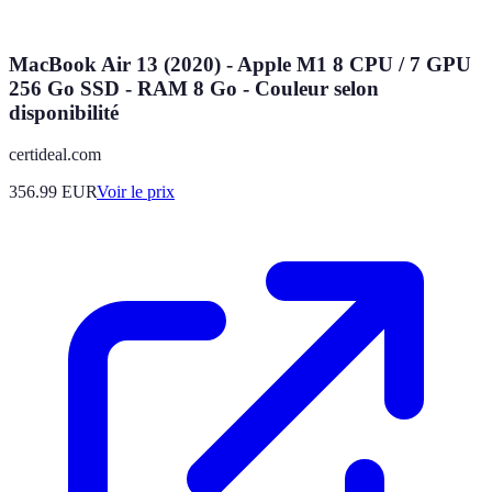
MacBook Air 13 (2020) - Apple M1 8 CPU / 7 GPU
256 Go SSD - RAM 8 Go - Couleur selon
disponibilité
certideal.com
356.99
EUR
Voir le prix