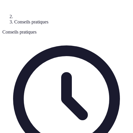
Conseils pratiques
Conseils pratiques