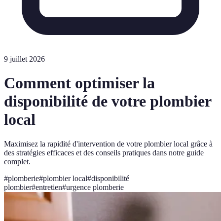
9 juillet 2026
Comment optimiser la
disponibilité de votre plombier
local
Maximisez la rapidité d'intervention de votre plombier local grâce à
des stratégies efficaces et des conseils pratiques dans notre guide
complet.
#
plomberie
#
plombier local
#
disponibilité
plombier
#
entretien
#
urgence plomberie