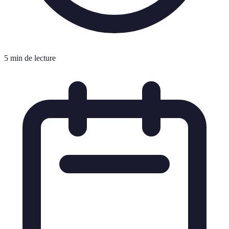
5 min de lecture