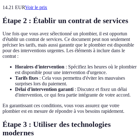
14.21
EUR
Voir le prix
Étape 2 : Établir un contrat de services
Une fois que vous avez sélectionné un plombier, il est opportun
d'établir un contrat de services. Ce document peut non seulement
préciser les tarifs, mais aussi garantir que le plombier est disponible
pour des interventions urgentes. Les éléments à inclure dans le
contrat :
Horaires d'intervention
: Spécifiez les heures où le plombier
est disponible pour une intervention d'urgence.
Tarifs fixes
: Cela vous permettra d'éviter les mauvaises
surprises lors du paiement.
Délai d'intervention garanti
: Discutez et fixez un délai
d'intervention, ce qui fera partie intégrante de votre accord.
En garantissant ces conditions, vous vous assurez que votre
plombier est en mesure de répondre à vos besoins rapidement.
Étape 3 : Utiliser des technologies
modernes