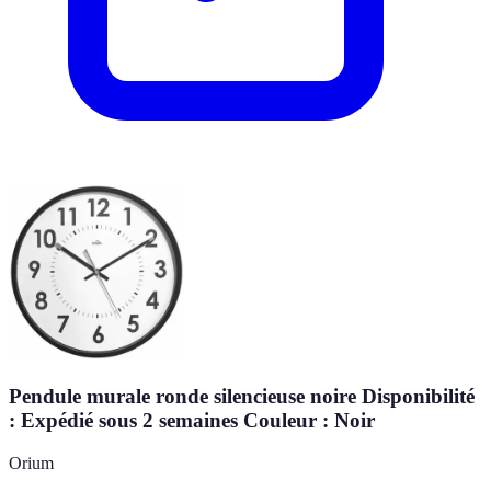
Pendule murale ronde silencieuse noire Disponibilité
: Expédié sous 2 semaines Couleur : Noir
Orium