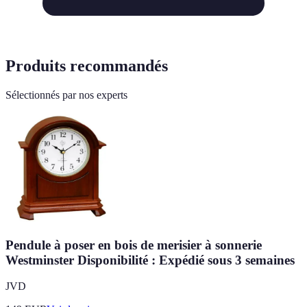
Produits recommandés
Sélectionnés par nos experts
Pendule à poser en bois de merisier à sonnerie
Westminster Disponibilité : Expédié sous 3 semaines
JVD