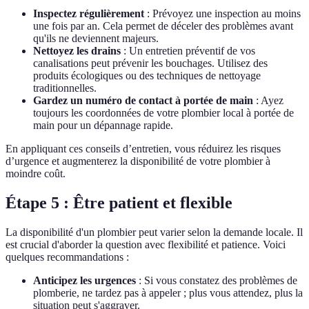
Inspectez régulièrement
: Prévoyez une inspection au moins
une fois par an. Cela permet de déceler des problèmes avant
qu'ils ne deviennent majeurs.
Nettoyez les drains
: Un entretien préventif de vos
canalisations peut prévenir les bouchages. Utilisez des
produits écologiques ou des techniques de nettoyage
traditionnelles.
Gardez un numéro de contact à portée de main
: Ayez
toujours les coordonnées de votre plombier local à portée de
main pour un dépannage rapide.
En appliquant ces conseils d’entretien, vous réduirez les risques
d’urgence et augmenterez la disponibilité de votre plombier à
moindre coût.
Étape 5 : Être patient et flexible
La disponibilité d'un plombier peut varier selon la demande locale. Il
est crucial d'aborder la question avec flexibilité et patience. Voici
quelques recommandations :
Anticipez les urgences
: Si vous constatez des problèmes de
plomberie, ne tardez pas à appeler ; plus vous attendez, plus la
situation peut s'aggraver.