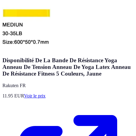
Disponibilité De La Bande De Résistance Yoga
Anneau De Tension Anneau De Yoga Latex Anneau
De Résistance Fitness 5 Couleurs, Jaune
Rakuten FR
11.95
EUR
Voir le prix