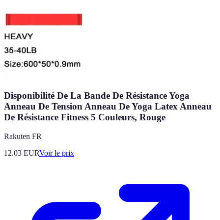
Disponibilité De La Bande De Résistance Yoga
Anneau De Tension Anneau De Yoga Latex Anneau
De Résistance Fitness 5 Couleurs, Rouge
Rakuten FR
12.03
EUR
Voir le prix