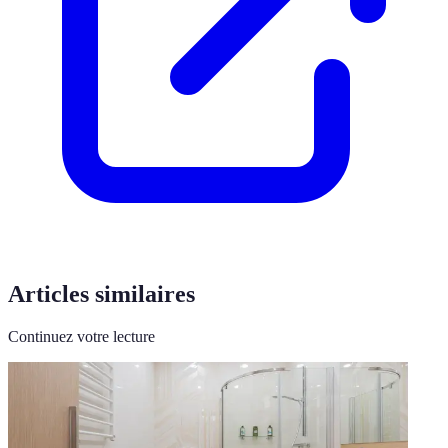
Articles similaires
Continuez votre lecture