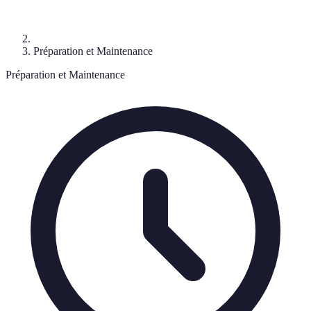
Préparation et Maintenance
Préparation et Maintenance