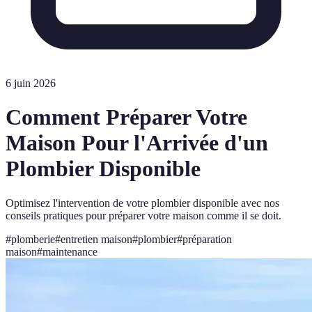
6 juin 2026
Comment Préparer Votre
Maison Pour l'Arrivée d'un
Plombier Disponible
Optimisez l'intervention de votre plombier disponible avec nos
conseils pratiques pour préparer votre maison comme il se doit.
#
plomberie
#
entretien maison
#
plombier
#
préparation
maison
#
maintenance