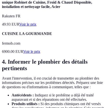
unique Robinet de Cuisine, Froid & Chaud Disponible,
installation et nettoyage facile, Acier
Rakuten FR
49.93
EUR
Voir le prix
CUISINE LA GOURMANDE
fermob.com
6900.00
EUR
Voir le prix
4. Informer le plombier des détails
pertinents
Avant l'intervention, il est crucial de transmettre au plombier des
informations précises sur les problèmes détectés. Préparez une liste
de questions ou d'informations à communiquer, telles que :
Antécédents :
Indiquez si le problème a déjà été traité
auparavant et si des réparations ont été effectuées.
Produits utilisés :
Si des produits chimiques ont été versés