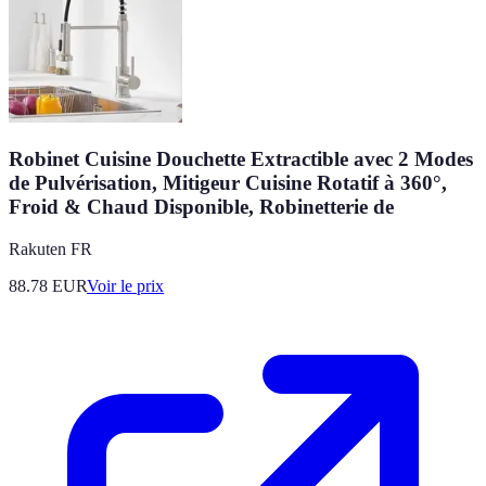
Robinet Cuisine Douchette Extractible avec 2 Modes
de Pulvérisation, Mitigeur Cuisine Rotatif à 360°,
Froid & Chaud Disponible, Robinetterie de
Rakuten FR
88.78
EUR
Voir le prix