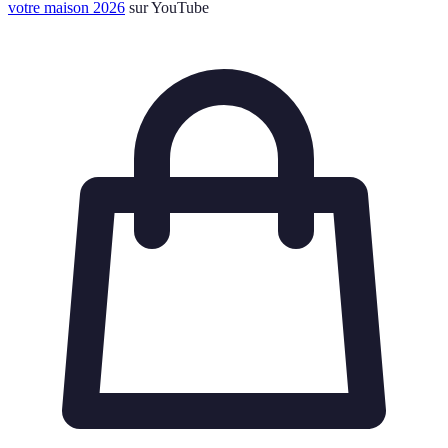
votre maison 2026
sur YouTube