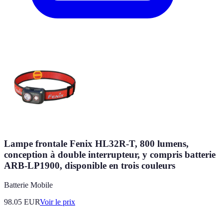
Lampe frontale Fenix HL32R-T, 800 lumens,
conception à double interrupteur, y compris batterie
ARB-LP1900, disponible en trois couleurs
Batterie Mobile
98.05
EUR
Voir le prix