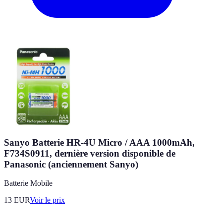
Sanyo Batterie HR-4U Micro / AAA 1000mAh,
F734S0911, dernière version disponible de
Panasonic (anciennement Sanyo)
Batterie Mobile
13
EUR
Voir le prix