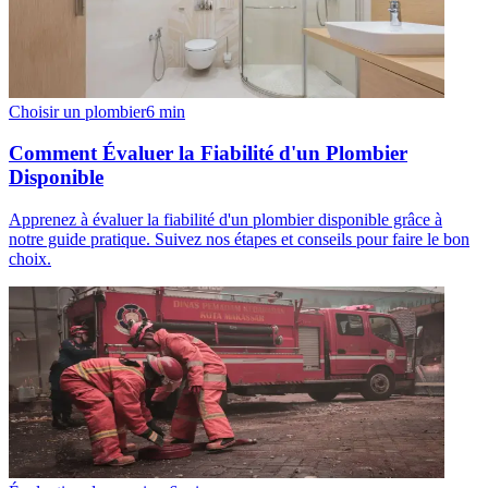
Choisir un plombier
6
min
Comment Évaluer la Fiabilité d'un Plombier
Disponible
Apprenez à évaluer la fiabilité d'un plombier disponible grâce à
notre guide pratique. Suivez nos étapes et conseils pour faire le bon
choix.