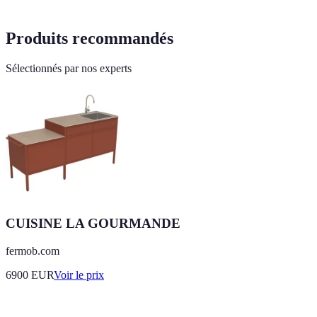
Produits recommandés
Sélectionnés par nos experts
CUISINE LA GOURMANDE
fermob.com
6900
EUR
Voir le prix