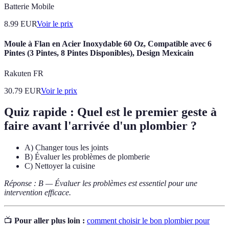
Batterie Mobile
8.99
EUR
Voir le prix
Moule à Flan en Acier Inoxydable 60 Oz, Compatible avec 6
Pintes (3 Pintes, 8 Pintes Disponibles), Design Mexicain
Rakuten FR
30.79
EUR
Voir le prix
Quiz rapide :
Quel est le premier geste à
faire avant l'arrivée d'un plombier ?
A) Changer tous les joints
B) Évaluer les problèmes de plomberie
C) Nettoyer la cuisine
Réponse : B — Évaluer les problèmes est essentiel pour une
intervention efficace.
📺
Pour aller plus loin :
comment choisir le bon plombier pour