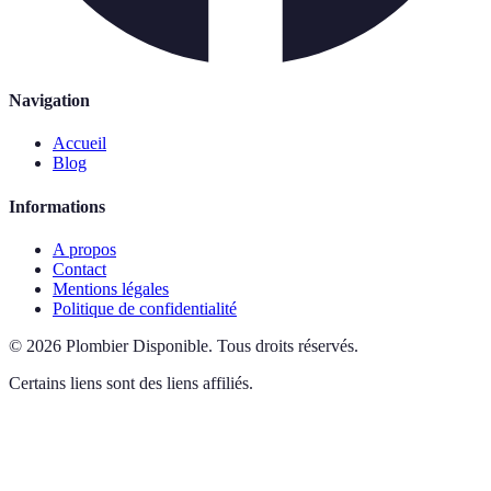
Navigation
Accueil
Blog
Informations
A propos
Contact
Mentions légales
Politique de confidentialité
©
2026
Plombier Disponible
.
Tous droits réservés.
Certains liens sont des liens affiliés.