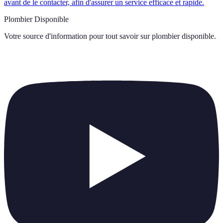
avant de le contacter, afin d'assurer un service efficace et rapide.
Plombier Disponible
Votre source d'information pour tout savoir sur
plombier disponible
.