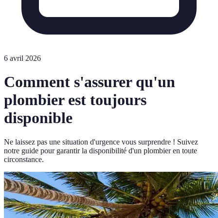
6 avril 2026
Comment s'assurer qu'un
plombier est toujours
disponible
Ne laissez pas une situation d'urgence vous surprendre ! Suivez
notre guide pour garantir la disponibilité d'un plombier en toute
circonstance.