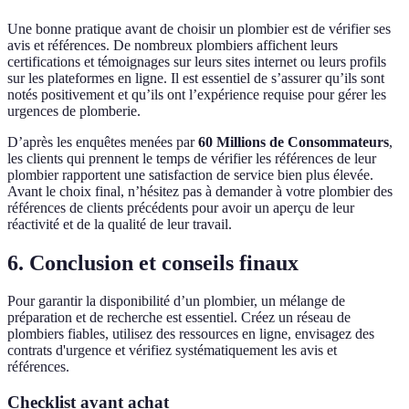
Une bonne pratique avant de choisir un plombier est de vérifier ses
avis et références. De nombreux plombiers affichent leurs
certifications et témoignages sur leurs sites internet ou leurs profils
sur les plateformes en ligne. Il est essentiel de s’assurer qu’ils sont
notés positivement et qu’ils ont l’expérience requise pour gérer les
urgences de plomberie.
D’après les enquêtes menées par
60 Millions de Consommateurs
,
les clients qui prennent le temps de vérifier les références de leur
plombier rapportent une satisfaction de service bien plus élevée.
Avant le choix final, n’hésitez pas à demander à votre plombier des
références de clients précédents pour avoir un aperçu de leur
réactivité et de la qualité de leur travail.
6. Conclusion et conseils finaux
Pour garantir la disponibilité d’un plombier, un mélange de
préparation et de recherche est essentiel. Créez un réseau de
plombiers fiables, utilisez des ressources en ligne, envisagez des
contrats d'urgence et vérifiez systématiquement les avis et
références.
Checklist avant achat