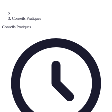
Conseils Pratiques
Conseils Pratiques