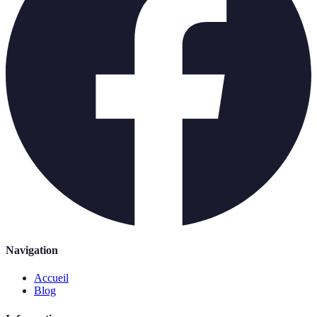
Navigation
Accueil
Blog