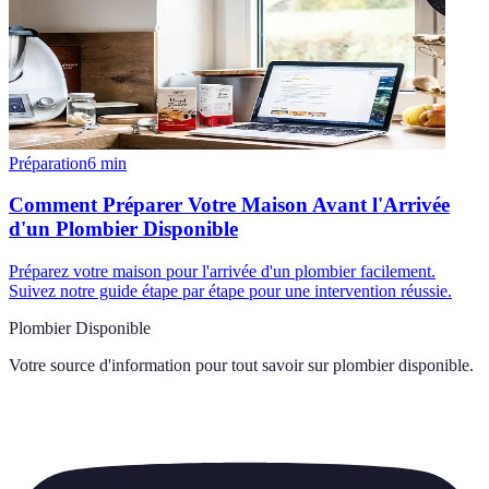
Préparation
6
min
Comment Préparer Votre Maison Avant l'Arrivée
d'un Plombier Disponible
Préparez votre maison pour l'arrivée d'un plombier facilement.
Suivez notre guide étape par étape pour une intervention réussie.
Plombier Disponible
Votre source d'information pour tout savoir sur
plombier disponible
.