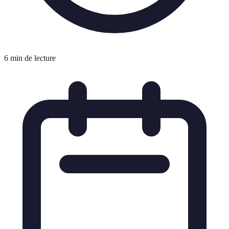
6 min de lecture