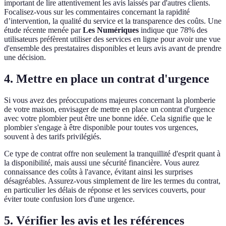
important de lire attentivement les avis laissés par d'autres clients.
Focalisez-vous sur les commentaires concernant la rapidité
d’intervention, la qualité du service et la transparence des coûts. Une
étude récente menée par
Les Numériques
indique que 78% des
utilisateurs préfèrent utiliser des services en ligne pour avoir une vue
d'ensemble des prestataires disponibles et leurs avis avant de prendre
une décision.
4. Mettre en place un contrat d'urgence
Si vous avez des préoccupations majeures concernant la plomberie
de votre maison, envisager de mettre en place un contrat d'urgence
avec votre plombier peut être une bonne idée. Cela signifie que le
plombier s'engage à être disponible pour toutes vos urgences,
souvent à des tarifs privilégiés.
Ce type de contrat offre non seulement la tranquillité d'esprit quant à
la disponibilité, mais aussi une sécurité financière. Vous aurez
connaissance des coûts à l'avance, évitant ainsi les surprises
désagréables. Assurez-vous simplement de lire les termes du contrat,
en particulier les délais de réponse et les services couverts, pour
éviter toute confusion lors d'une urgence.
5. Vérifier les avis et les références