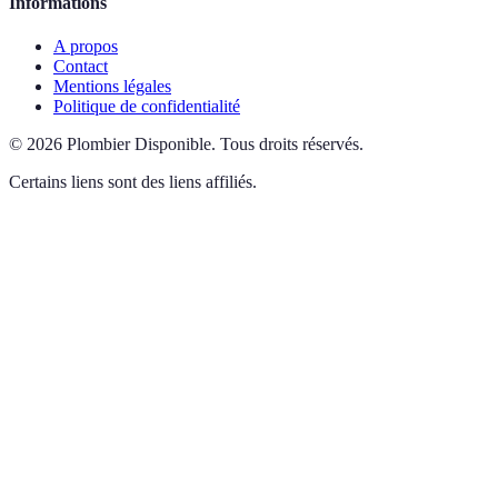
Informations
A propos
Contact
Mentions légales
Politique de confidentialité
©
2026
Plombier Disponible
.
Tous droits réservés.
Certains liens sont des liens affiliés.