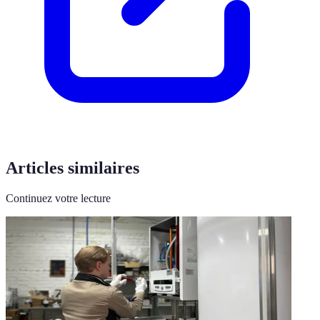
Articles similaires
Continuez votre lecture