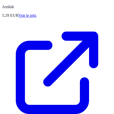
Amilab
5.29
EUR
Voir le prix