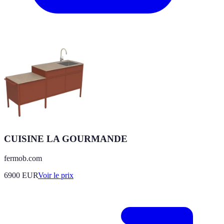
CUISINE LA GOURMANDE
fermob.com
6900
EUR
Voir le prix