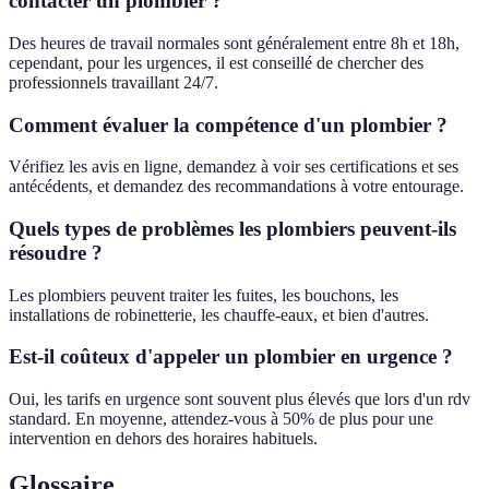
contacter un plombier ?
Des heures de travail normales sont généralement entre 8h et 18h,
cependant, pour les urgences, il est conseillé de chercher des
professionnels travaillant 24/7.
Comment évaluer la compétence d'un plombier ?
Vérifiez les avis en ligne, demandez à voir ses certifications et ses
antécédents, et demandez des recommandations à votre entourage.
Quels types de problèmes les plombiers peuvent-ils
résoudre ?
Les plombiers peuvent traiter les fuites, les bouchons, les
installations de robinetterie, les chauffe-eaux, et bien d'autres.
Est-il coûteux d'appeler un plombier en urgence ?
Oui, les tarifs en urgence sont souvent plus élevés que lors d'un rdv
standard. En moyenne, attendez-vous à 50% de plus pour une
intervention en dehors des horaires habituels.
Glossaire