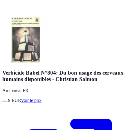
Verbicide Babel N°804: Du bon usage des cerveaux
humains disponibles - Christian Salmon
Ammareal FR
3.19
EUR
Voir le prix