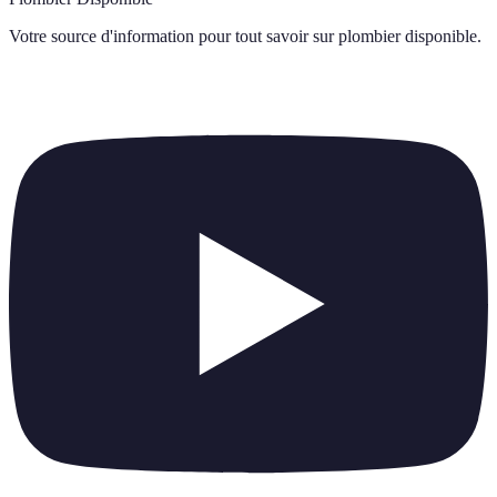
Votre source d'information pour tout savoir sur
plombier disponible
.