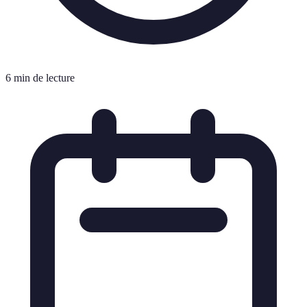
6 min de lecture