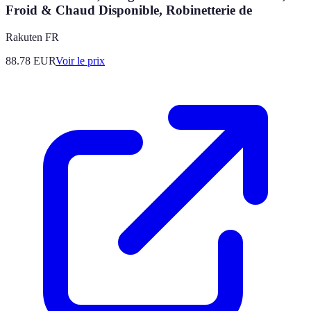
Froid & Chaud Disponible, Robinetterie de
Rakuten FR
88.78
EUR
Voir le prix