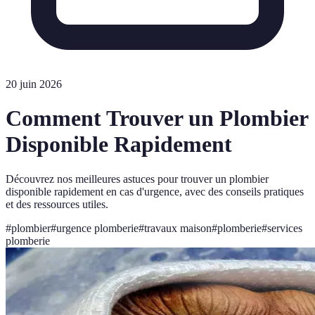
20 juin 2026
Comment Trouver un Plombier
Disponible Rapidement
Découvrez nos meilleures astuces pour trouver un plombier
disponible rapidement en cas d'urgence, avec des conseils pratiques
et des ressources utiles.
#
plombier
#
urgence plomberie
#
travaux maison
#
plomberie
#
services
plomberie