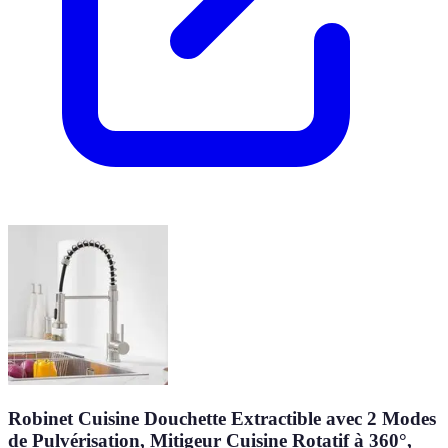
Robinet Cuisine Douchette Extractible avec 2 Modes
de Pulvérisation, Mitigeur Cuisine Rotatif à 360°,