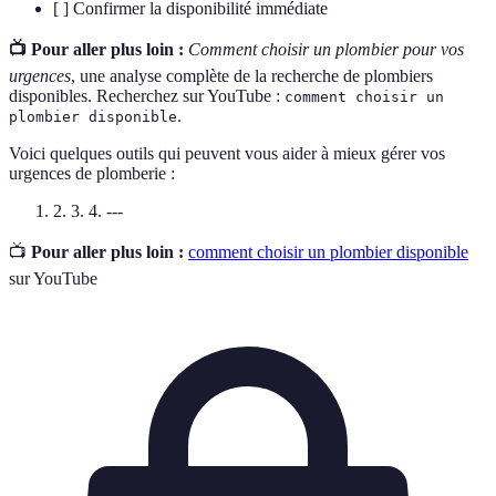
[ ] Confirmer la disponibilité immédiate
📺 Pour aller plus loin :
Comment choisir un plombier pour vos
urgences
, une analyse complète de la recherche de plombiers
disponibles. Recherchez sur YouTube :
comment choisir un
.
plombier disponible
Voici quelques outils qui peuvent vous aider à mieux gérer vos
urgences de plomberie :
2. 3. 4. ---
📺
Pour aller plus loin :
comment choisir un plombier disponible
sur YouTube