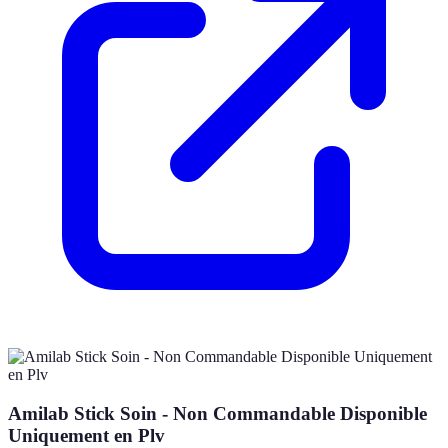
Amilab Stick Soin - Non Commandable Disponible
Uniquement en Plv