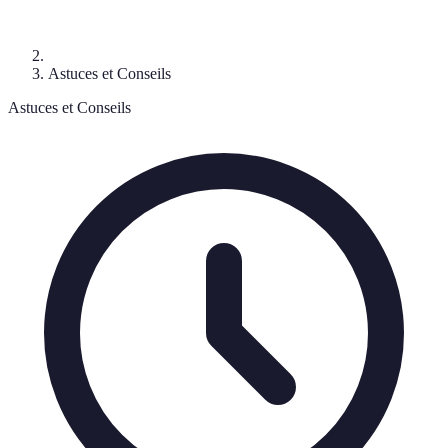
Astuces et Conseils
Astuces et Conseils