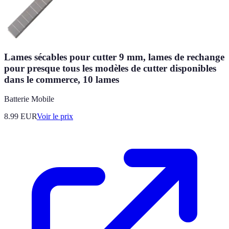
Lames sécables pour cutter 9 mm, lames de rechange
pour presque tous les modèles de cutter disponibles
dans le commerce, 10 lames
Batterie Mobile
8.99
EUR
Voir le prix