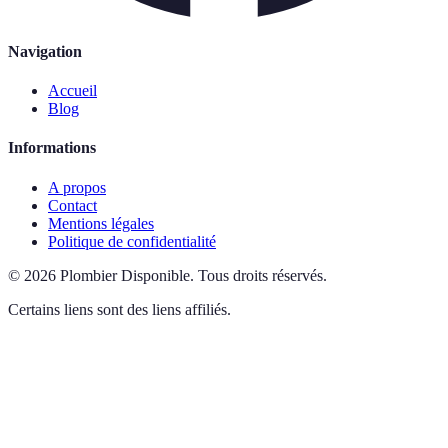
Navigation
Accueil
Blog
Informations
A propos
Contact
Mentions légales
Politique de confidentialité
©
2026
Plombier Disponible
.
Tous droits réservés.
Certains liens sont des liens affiliés.