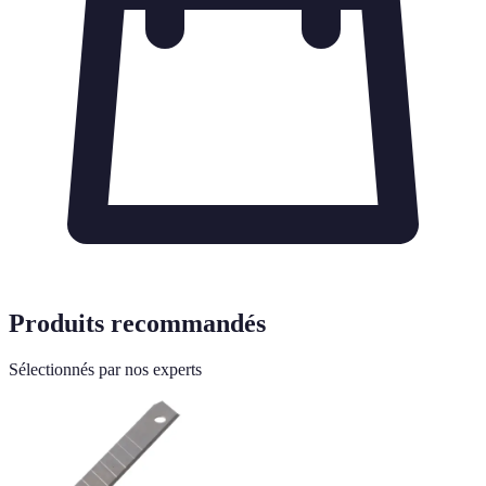
Produits recommandés
Sélectionnés par nos experts