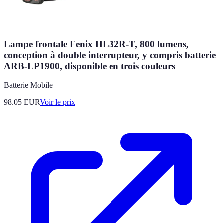
Lampe frontale Fenix HL32R-T, 800 lumens,
conception à double interrupteur, y compris batterie
ARB-LP1900, disponible en trois couleurs
Batterie Mobile
98.05
EUR
Voir le prix