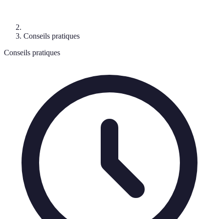
Conseils pratiques
Conseils pratiques