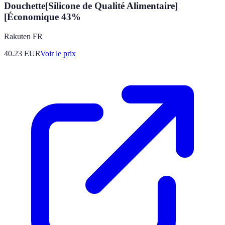
Douchette[Silicone de Qualité Alimentaire]
[Économique 43%
Rakuten FR
40.23
EUR
Voir le prix