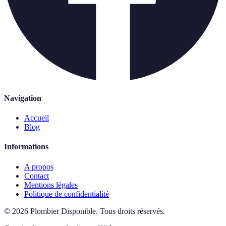
Navigation
Accueil
Blog
Informations
A propos
Contact
Mentions légales
Politique de confidentialité
©
2026
Plombier Disponible
.
Tous droits réservés.