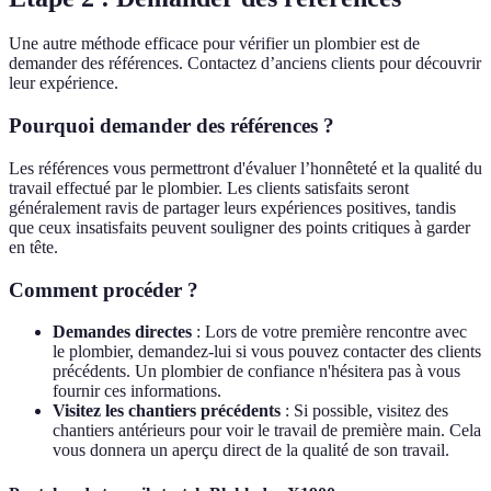
Une autre méthode efficace pour vérifier un plombier est de
demander des références. Contactez d’anciens clients pour découvrir
leur expérience.
Pourquoi demander des références ?
Les références vous permettront d'évaluer l’honnêteté et la qualité du
travail effectué par le plombier. Les clients satisfaits seront
généralement ravis de partager leurs expériences positives, tandis
que ceux insatisfaits peuvent souligner des points critiques à garder
en tête.
Comment procéder ?
Demandes directes
: Lors de votre première rencontre avec
le plombier, demandez-lui si vous pouvez contacter des clients
précédents. Un plombier de confiance n'hésitera pas à vous
fournir ces informations.
Visitez les chantiers précédents
: Si possible, visitez des
chantiers antérieurs pour voir le travail de première main. Cela
vous donnera un aperçu direct de la qualité de son travail.