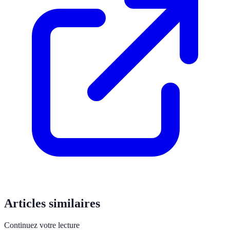
Articles similaires
Continuez votre lecture