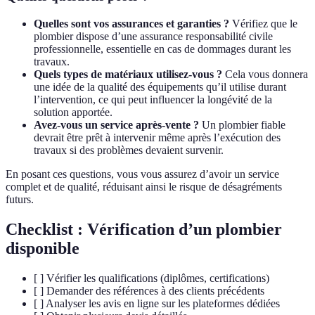
Quelles sont vos assurances et garanties ?
Vérifiez que le
plombier dispose d’une assurance responsabilité civile
professionnelle, essentielle en cas de dommages durant les
travaux.
Quels types de matériaux utilisez-vous ?
Cela vous donnera
une idée de la qualité des équipements qu’il utilise durant
l’intervention, ce qui peut influencer la longévité de la
solution apportée.
Avez-vous un service après-vente ?
Un plombier fiable
devrait être prêt à intervenir même après l’exécution des
travaux si des problèmes devaient survenir.
En posant ces questions, vous vous assurez d’avoir un service
complet et de qualité, réduisant ainsi le risque de désagréments
futurs.
Checklist : Vérification d’un plombier
disponible
[ ] Vérifier les qualifications (diplômes, certifications)
[ ] Demander des références à des clients précédents
[ ] Analyser les avis en ligne sur les plateformes dédiées