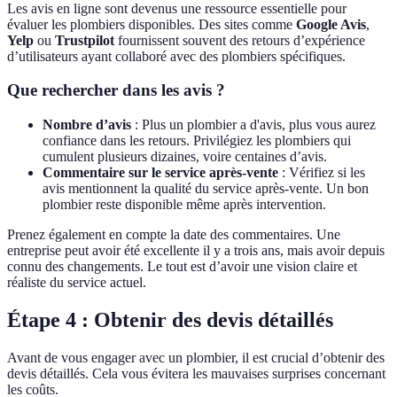
Les avis en ligne sont devenus une ressource essentielle pour
évaluer les plombiers disponibles. Des sites comme
Google Avis
,
Yelp
ou
Trustpilot
fournissent souvent des retours d’expérience
d’utilisateurs ayant collaboré avec des plombiers spécifiques.
Que rechercher dans les avis ?
Nombre d’avis
: Plus un plombier a d'avis, plus vous aurez
confiance dans les retours. Privilégiez les plombiers qui
cumulent plusieurs dizaines, voire centaines d’avis.
Commentaire sur le service après-vente
: Vérifiez si les
avis mentionnent la qualité du service après-vente. Un bon
plombier reste disponible même après intervention.
Prenez également en compte la date des commentaires. Une
entreprise peut avoir été excellente il y a trois ans, mais avoir depuis
connu des changements. Le tout est d’avoir une vision claire et
réaliste du service actuel.
Étape 4 : Obtenir des devis détaillés
Avant de vous engager avec un plombier, il est crucial d’obtenir des
devis détaillés. Cela vous évitera les mauvaises surprises concernant
les coûts.