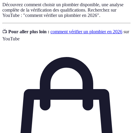
Découvrez comment choisir un plombier disponible, une analyse
complète de la vérification des qualifications. Recherchez sur
YouTube : "comment vérifier un plombier en 2026".
📺
Pour aller plus loin :
comment vérifier un plombier en 2026
sur
YouTube