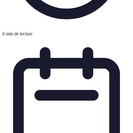
6 min de lecture