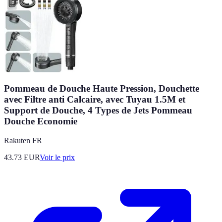
Pommeau de Douche Haute Pression, Douchette
avec Filtre anti Calcaire, avec Tuyau 1.5M et
Support de Douche, 4 Types de Jets Pommeau
Douche Economie
Rakuten FR
43.73
EUR
Voir le prix