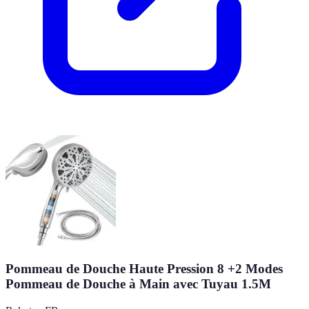
Pommeau de Douche Haute Pression 8 +2 Modes
Pommeau de Douche à Main avec Tuyau 1.5M