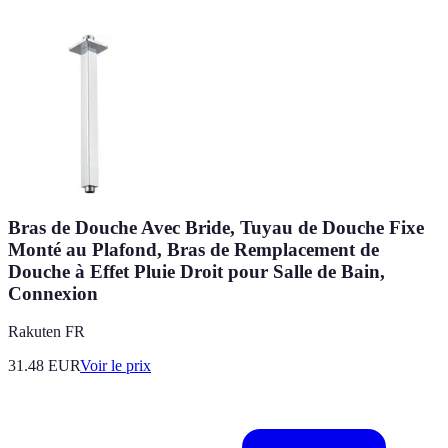
Bras de Douche Avec Bride, Tuyau de Douche Fixe
Monté au Plafond, Bras de Remplacement de
Douche à Effet Pluie Droit pour Salle de Bain,
Connexion
Rakuten FR
31.48
EUR
Voir le prix