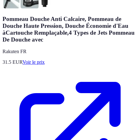
Pommeau Douche Anti Calcaire, Pommeau de
Douche Haute Pression, Douche Économie d'Eau
àCartouche Remplaçable,4 Types de Jets Pommeau
De Douche avec
Rakuten FR
31.5
EUR
Voir le prix