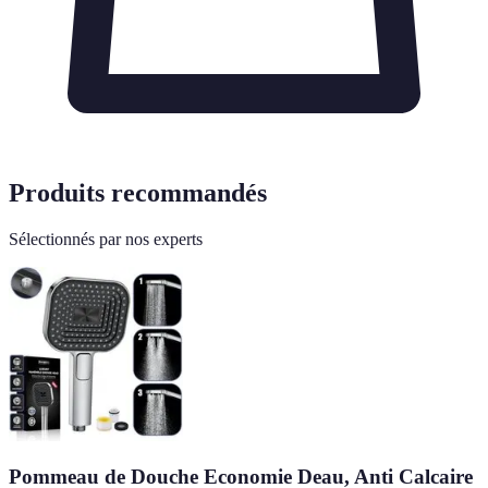
Produits recommandés
Sélectionnés par nos experts
Pommeau de Douche Economie Deau, Anti Calcaire