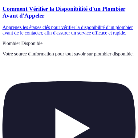
Comment Vérifier la Disponibilité d'un Plombier
Avant d'Appeler
Apprenez les étapes clés pour vérifier la disponibilité d'un plombier
avant de le contacter, afin d'assurer un service efficace et rapide.
Plombier Disponible
Votre source d'information pour tout savoir sur
plombier disponible
.