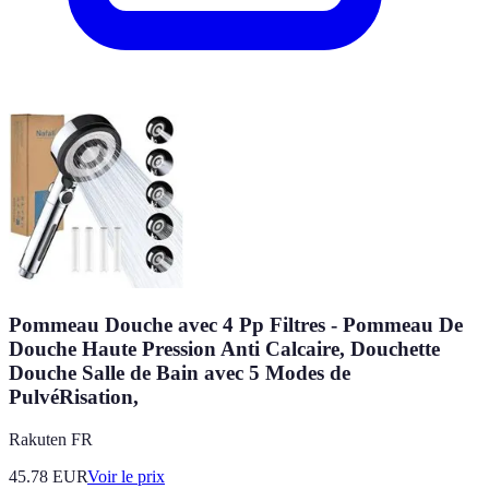
Pommeau Douche avec 4 Pp Filtres - Pommeau De
Douche Haute Pression Anti Calcaire, Douchette
Douche Salle de Bain avec 5 Modes de
PulvéRisation,
Rakuten FR
45.78
EUR
Voir le prix