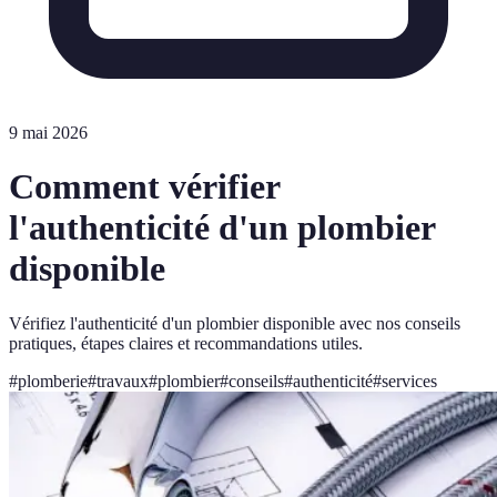
9 mai 2026
Comment vérifier
l'authenticité d'un plombier
disponible
Vérifiez l'authenticité d'un plombier disponible avec nos conseils
pratiques, étapes claires et recommandations utiles.
#
plomberie
#
travaux
#
plombier
#
conseils
#
authenticité
#
services