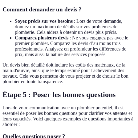
Comment demander un devis ?
Soyez précis sur vos besoins
: Lors de votre demande,
donnez un maximum de détails sur vos problèmes de
plomberie. Cela aidera à obtenir un devis plus précis.
Comparez plusieurs devis
: Ne vous engagez pas avec le
premier plombier. Comparez les devis d’au moins trois
professionnels. Analysez en profondeur les différences de
prix, mais aussi la nature des services proposés.
Un devis bien détaillé doit inclure les coûts des matériaux, de la
main-d'œuvre, ainsi que le temps estimé pour l'achèvement des
travaux. Cela vous permettra de vous projeter et de choisir le bon
plombier en toute transparence.
Étape 5 : Poser les bonnes questions
Lors de votre communication avec un plombier potentiel, il est
essentiel de poser les bonnes questions pour clarifier vos attentes et
leurs capacités. Voici quelques exemples de questions importantes à
aborder :
Quelles questions poser ?