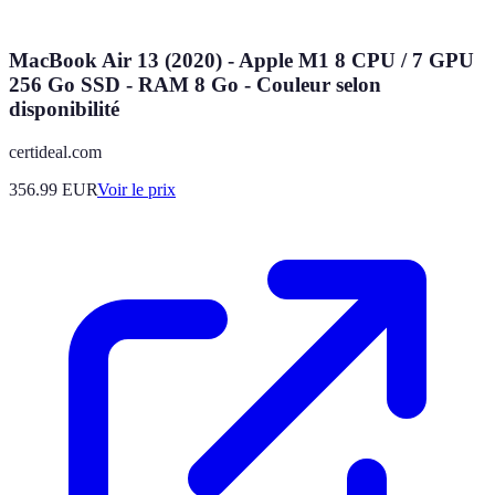
MacBook Air 13 (2020) - Apple M1 8 CPU / 7 GPU
256 Go SSD - RAM 8 Go - Couleur selon
disponibilité
certideal.com
356.99
EUR
Voir le prix