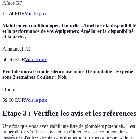
Afnor GF
11.74
EUR
Voir le prix
Maintien en condition opérationnelle - Améliorer la disponibilité
et la performance de vos équipemen: Améliorer la disponibilité
et la perfo -
Ammareal FR
50.56
EUR
Voir le prix
Pendule murale ronde silencieuse noire Disponibilité : Expédié
sous 2 semaines Couleur : Noir
Orium
59.00
EUR
Voir le prix
Étape 3 : Vérifiez les avis et les références
Une fois que vous avez établi une liste de plombiers potentiels, il est
impératif de vérifier les avis et les références. Les commentaires
laissés par d'autres clients vous donneront un aperçu précieux de la