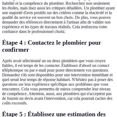
fiabilité et la compétence du plombier. Recherchez non seulement
les étoiles, mais lisez aussi les critiques détaillées. Un plombier ayant
une majorité d'avis positifs sur des critères comme la réactivité et la
qualité du service est souvent un bon choix. De plus, vous pouvez
demander des références directement à l'artisan afin de valider son
expérience et les types de travaux réalisés. Cela renforcera votre
confiance dans le professionnel choisi.
Étape 4 : Contactez le plombier pour
confirmer
Après avoir sélectionné un ou deux plombiers que vous croyez
fiables, il est temps de les contacter. Établissez d'abord un contact
téléphonique ou par e-mail pour poser directement vos questions.
Demandez s'ils sont disponibles pour une intervention immédiate et
quel serait leur temps de réponse habituel. N'hésitez pas à poser des
questions sur leur expérience spécifique aux problèmes que vous
rencontrez. Cela vous permettra de mieux comprendre leur niveau
de compétence. Attention, aussi, aux plombiers qui n'acceptent pas
de fournir un devis avant l'intervention, car cela pourrait cacher des
coûts excessifs.
Étape 5 : Établissez une estimation des