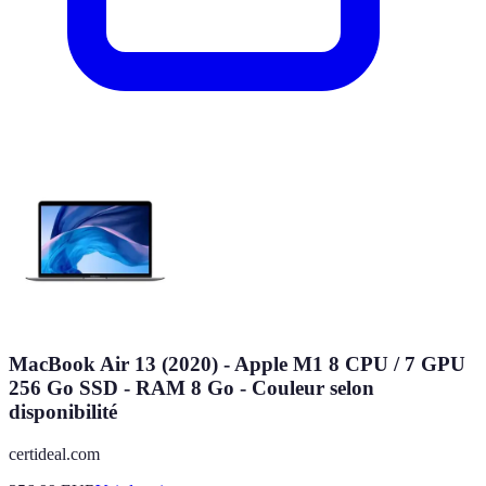
MacBook Air 13 (2020) - Apple M1 8 CPU / 7 GPU
256 Go SSD - RAM 8 Go - Couleur selon
disponibilité
certideal.com