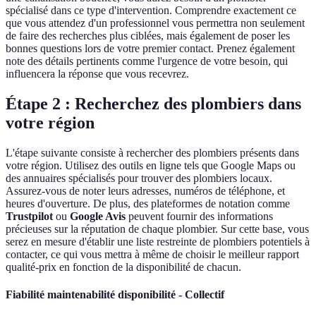
spécialisé dans ce type d'intervention. Comprendre exactement ce
que vous attendez d'un professionnel vous permettra non seulement
de faire des recherches plus ciblées, mais également de poser les
bonnes questions lors de votre premier contact. Prenez également
note des détails pertinents comme l'urgence de votre besoin, qui
influencera la réponse que vous recevrez.
Étape 2 : Recherchez des plombiers dans
votre région
L'étape suivante consiste à rechercher des plombiers présents dans
votre région. Utilisez des outils en ligne tels que Google Maps ou
des annuaires spécialisés pour trouver des plombiers locaux.
Assurez-vous de noter leurs adresses, numéros de téléphone, et
heures d'ouverture. De plus, des plateformes de notation comme
Trustpilot
ou
Google Avis
peuvent fournir des informations
précieuses sur la réputation de chaque plombier. Sur cette base, vous
serez en mesure d'établir une liste restreinte de plombiers potentiels à
contacter, ce qui vous mettra à même de choisir le meilleur rapport
qualité-prix en fonction de la disponibilité de chacun.
Fiabilité maintenabilité disponibilité - Collectif