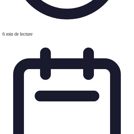
6 min de lecture