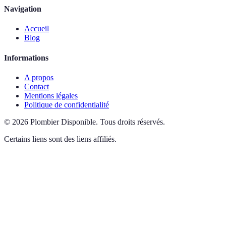
Navigation
Accueil
Blog
Informations
A propos
Contact
Mentions légales
Politique de confidentialité
©
2026
Plombier Disponible
.
Tous droits réservés.
Certains liens sont des liens affiliés.