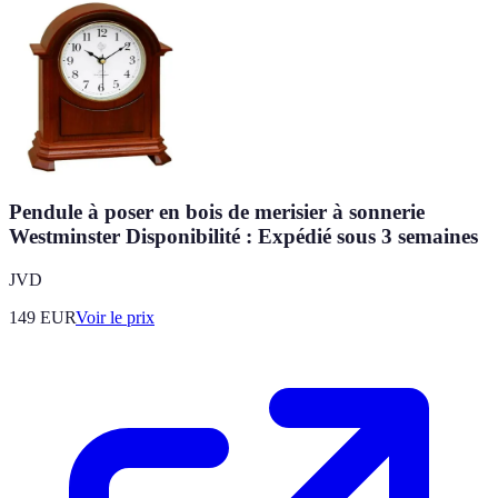
Pendule à poser en bois de merisier à sonnerie
Westminster Disponibilité : Expédié sous 3 semaines
JVD
149
EUR
Voir le prix