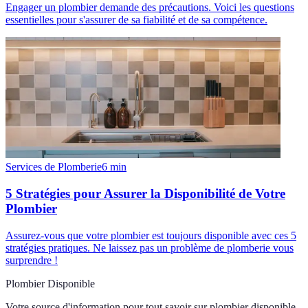
Engager un plombier demande des précautions. Voici les questions
essentielles pour s'assurer de sa fiabilité et de sa compétence.
Services de Plomberie
6
min
5 Stratégies pour Assurer la Disponibilité de Votre
Plombier
Assurez-vous que votre plombier est toujours disponible avec ces 5
stratégies pratiques. Ne laissez pas un problème de plomberie vous
surprendre !
Plombier Disponible
Votre source d'information pour tout savoir sur
plombier disponible
.