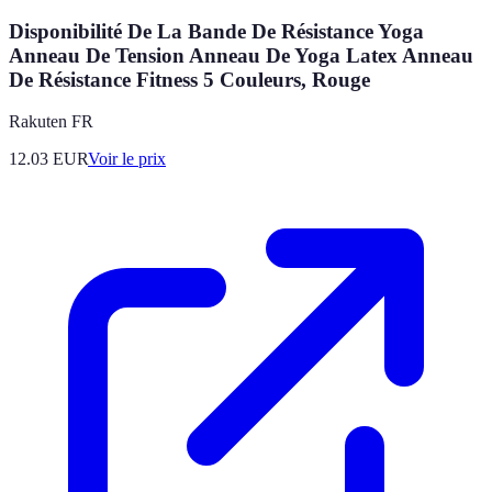
Disponibilité De La Bande De Résistance Yoga
Anneau De Tension Anneau De Yoga Latex Anneau
De Résistance Fitness 5 Couleurs, Rouge
Rakuten FR
12.03
EUR
Voir le prix