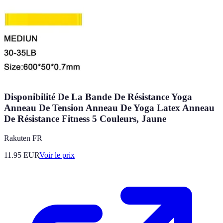
Disponibilité De La Bande De Résistance Yoga
Anneau De Tension Anneau De Yoga Latex Anneau
De Résistance Fitness 5 Couleurs, Jaune
Rakuten FR
11.95
EUR
Voir le prix