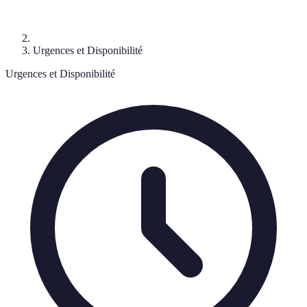
Urgences et Disponibilité
Urgences et Disponibilité