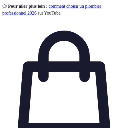
📺
Pour aller plus loin :
comment choisir un plombier
professionnel 2026
sur YouTube