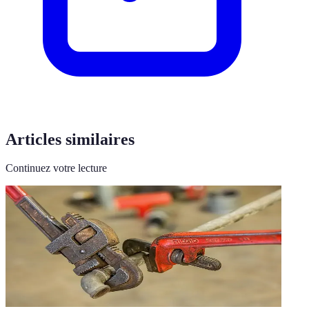
Articles similaires
Continuez votre lecture