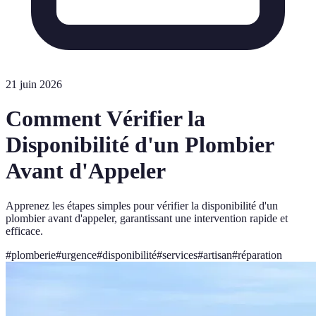
21 juin 2026
Comment Vérifier la
Disponibilité d'un Plombier
Avant d'Appeler
Apprenez les étapes simples pour vérifier la disponibilité d'un
plombier avant d'appeler, garantissant une intervention rapide et
efficace.
#
plomberie
#
urgence
#
disponibilité
#
services
#
artisan
#
réparation