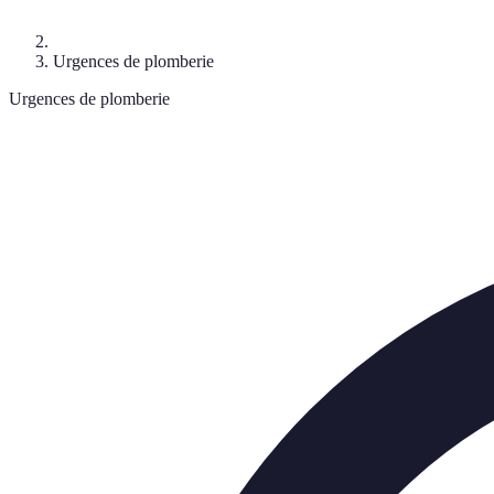
Urgences de plomberie
Urgences de plomberie