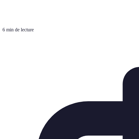
6 min de lecture