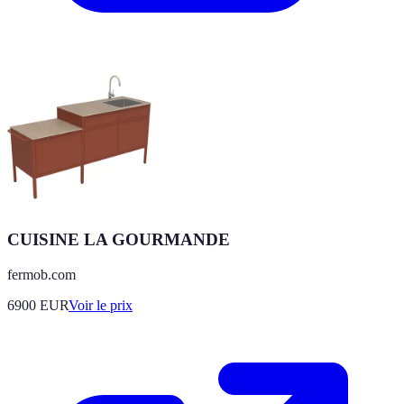
CUISINE LA GOURMANDE
fermob.com
6900
EUR
Voir le prix