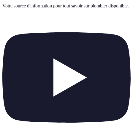
Votre source d'information pour tout savoir sur
plombier disponible
.