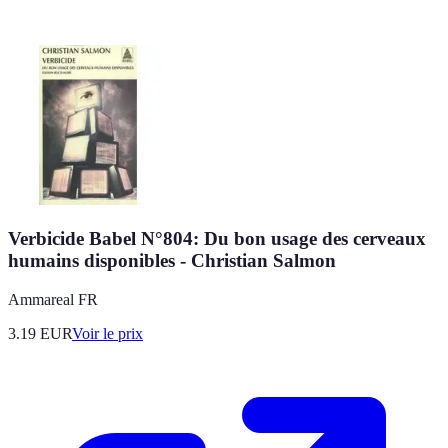
Verbicide Babel N°804: Du bon usage des cerveaux
humains disponibles - Christian Salmon
Ammareal FR
3.19
EUR
Voir le prix