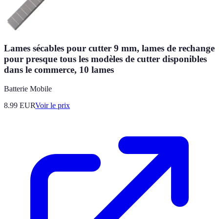
Lames sécables pour cutter 9 mm, lames de rechange
pour presque tous les modèles de cutter disponibles
dans le commerce, 10 lames
Batterie Mobile
8.99
EUR
Voir le prix