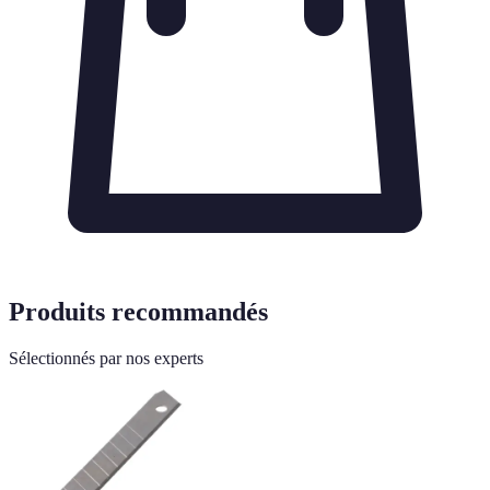
Produits recommandés
Sélectionnés par nos experts