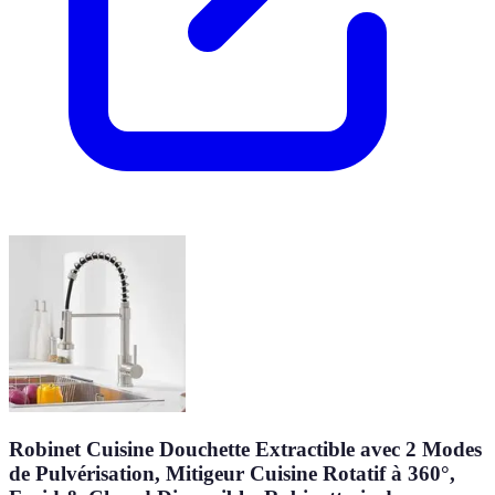
Robinet Cuisine Douchette Extractible avec 2 Modes
de Pulvérisation, Mitigeur Cuisine Rotatif à 360°,