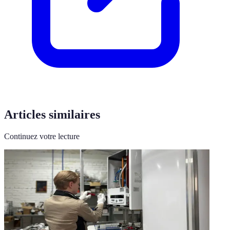
Articles similaires
Continuez votre lecture