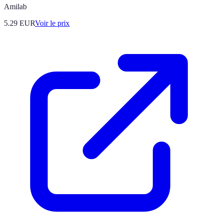
Amilab
5.29
EUR
Voir le prix