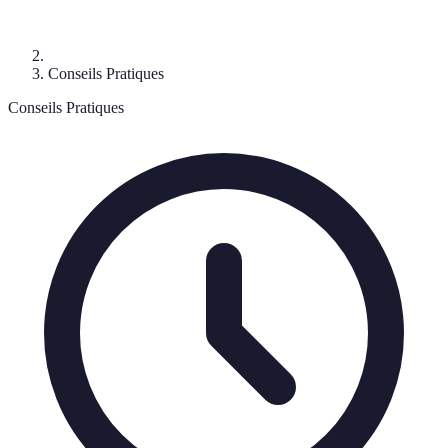
Conseils Pratiques
Conseils Pratiques