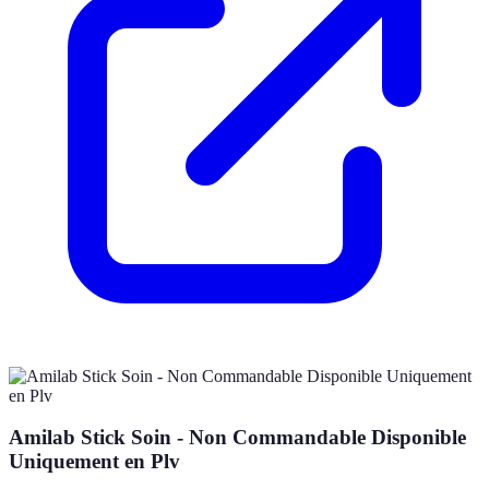
Amilab Stick Soin - Non Commandable Disponible
Uniquement en Plv