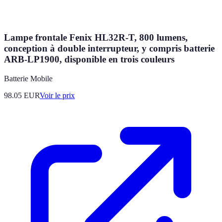
Lampe frontale Fenix HL32R-T, 800 lumens,
conception à double interrupteur, y compris batterie
ARB-LP1900, disponible en trois couleurs
Batterie Mobile
98.05
EUR
Voir le prix