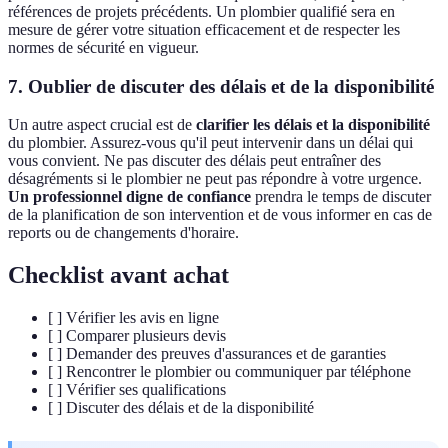
références de projets précédents. Un plombier qualifié sera en
mesure de gérer votre situation efficacement et de respecter les
normes de sécurité en vigueur.
7. Oublier de discuter des délais et de la disponibilité
Un autre aspect crucial est de
clarifier les délais et la disponibilité
du plombier. Assurez-vous qu'il peut intervenir dans un délai qui
vous convient. Ne pas discuter des délais peut entraîner des
désagréments si le plombier ne peut pas répondre à votre urgence.
Un professionnel digne de confiance
prendra le temps de discuter
de la planification de son intervention et de vous informer en cas de
reports ou de changements d'horaire.
Checklist avant achat
[ ] Vérifier les avis en ligne
[ ] Comparer plusieurs devis
[ ] Demander des preuves d'assurances et de garanties
[ ] Rencontrer le plombier ou communiquer par téléphone
[ ] Vérifier ses qualifications
[ ] Discuter des délais et de la disponibilité