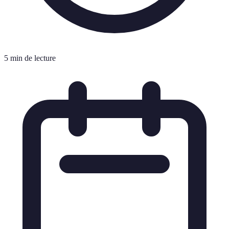
5 min de lecture