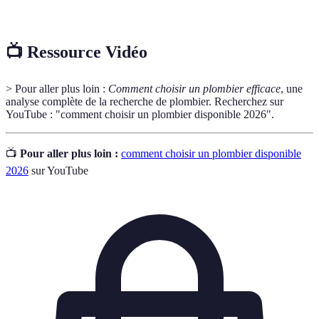
civile
📺 Ressource Vidéo
> Pour aller plus loin :
Comment choisir un plombier efficace
, une
analyse complète de la recherche de plombier. Recherchez sur
YouTube : "comment choisir un plombier disponible 2026".
📺
Pour aller plus loin :
comment choisir un plombier disponible
2026
sur YouTube