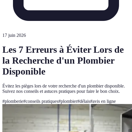
17 juin 2026
Les 7 Erreurs à Éviter Lors de
la Recherche d'un Plombier
Disponible
Évitez les pièges lors de votre recherche d'un plombier disponible.
Suivez nos conseils et astuces pratiques pour faire le bon choix.
#
plomberie
#
conseils pratiques
#
plombier
#
délais
#
avis en ligne