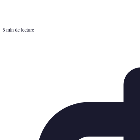
5 min de lecture