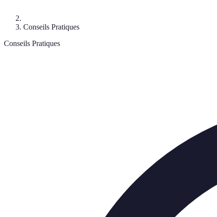
Conseils Pratiques
Conseils Pratiques