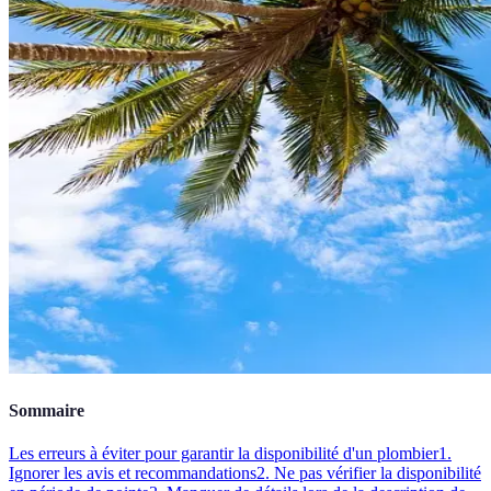
Sommaire
Les erreurs à éviter pour garantir la disponibilité d'un plombier
1.
Ignorer les avis et recommandations
2. Ne pas vérifier la disponibilité