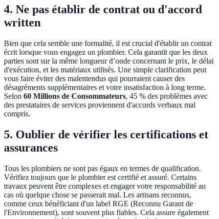
4. Ne pas établir de contrat ou d'accord
written
Bien que cela semble une formalité, il est crucial d'établir un contrat
écrit lorsque vous engagez un plombier. Cela garantit que les deux
parties sont sur la même longueur d’onde concernant le prix, le délai
d'exécution, et les matériaux utilisés. Une simple clarification peut
vous faire éviter des malentendus qui pourraient causer des
désagréments supplémentaires et votre insatisfaction à long terme.
Selon
60 Millions de Consommateurs
, 45 % des problèmes avec
des prestataires de services proviennent d'accords verbaux mal
compris.
5. Oublier de vérifier les certifications et
assurances
Tous les plombiers ne sont pas égaux en termes de qualification.
Vérifiez toujours que le plombier est certifié et assuré. Certains
travaux peuvent être complexes et engager votre responsabilité au
cas où quelque chose se passerait mal. Les artisans reconnus,
comme ceux bénéficiant d'un label RGE (Reconnu Garant de
l'Environnement), sont souvent plus fiables. Cela assure également