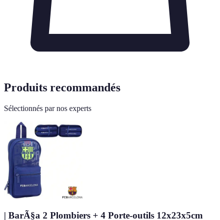
Produits recommandés
Sélectionnés par nos experts
| BarÃ§a 2 Plombiers + 4 Porte-outils 12x23x5cm