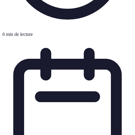
6 min de lecture