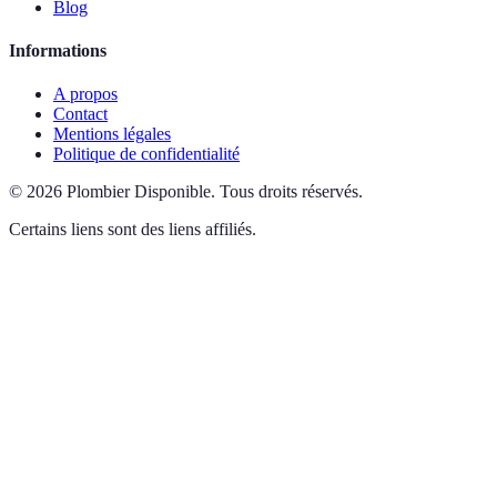
Blog
Informations
A propos
Contact
Mentions légales
Politique de confidentialité
©
2026
Plombier Disponible
.
Tous droits réservés.
Certains liens sont des liens affiliés.