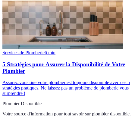
Services de Plomberie
6
min
5 Stratégies pour Assurer la Disponibilité de Votre
Plombier
Assurez-vous que votre plombier est toujours disponible avec ces 5
stratégies pratiques. Ne laissez pas un problème de plomberie vous
surprendre !
Plombier Disponible
Votre source d'information pour tout savoir sur
plombier disponible
.