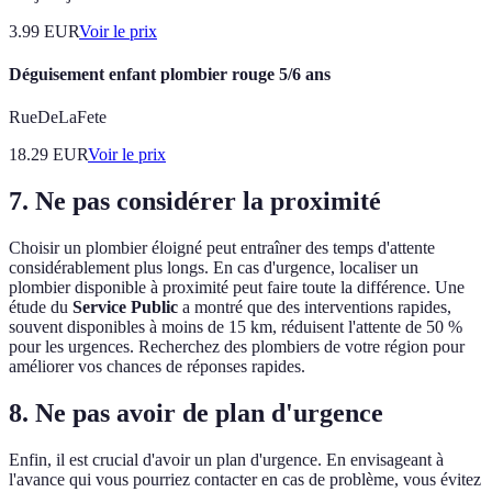
3.99
EUR
Voir le prix
Déguisement enfant plombier rouge 5/6 ans
RueDeLaFete
18.29
EUR
Voir le prix
7. Ne pas considérer la proximité
Choisir un plombier éloigné peut entraîner des temps d'attente
considérablement plus longs. En cas d'urgence, localiser un
plombier disponible à proximité peut faire toute la différence. Une
étude du
Service Public
a montré que des interventions rapides,
souvent disponibles à moins de 15 km, réduisent l'attente de 50 %
pour les urgences. Recherchez des plombiers de votre région pour
améliorer vos chances de réponses rapides.
8. Ne pas avoir de plan d'urgence
Enfin, il est crucial d'avoir un plan d'urgence. En envisageant à
l'avance qui vous pourriez contacter en cas de problème, vous évitez