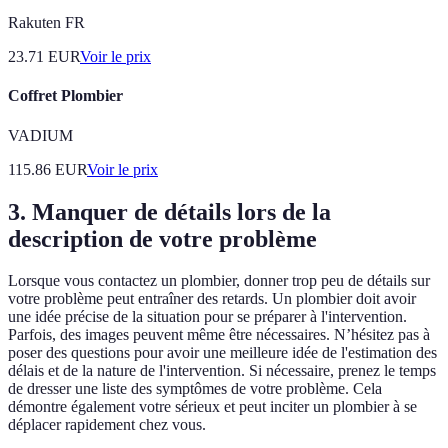
Rakuten FR
23.71
EUR
Voir le prix
Coffret Plombier
VADIUM
115.86
EUR
Voir le prix
3. Manquer de détails lors de la
description de votre problème
Lorsque vous contactez un plombier, donner trop peu de détails sur
votre problème peut entraîner des retards. Un plombier doit avoir
une idée précise de la situation pour se préparer à l'intervention.
Parfois, des images peuvent même être nécessaires. N’hésitez pas à
poser des questions pour avoir une meilleure idée de l'estimation des
délais et de la nature de l'intervention. Si nécessaire, prenez le temps
de dresser une liste des symptômes de votre problème. Cela
démontre également votre sérieux et peut inciter un plombier à se
déplacer rapidement chez vous.