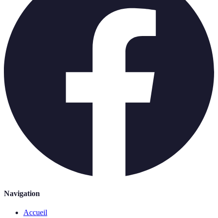
Navigation
Accueil