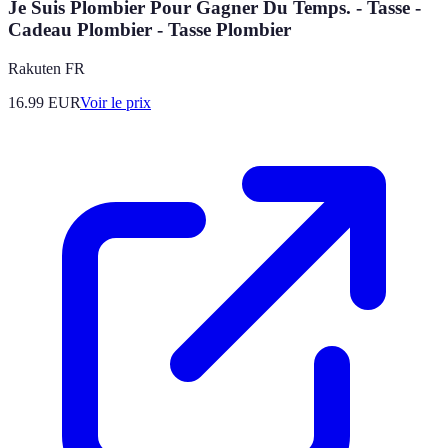
Je Suis Plombier Pour Gagner Du Temps. - Tasse -
Cadeau Plombier - Tasse Plombier
Rakuten FR
16.99
EUR
Voir le prix