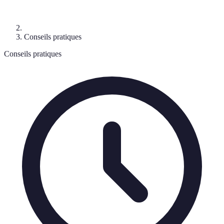
Conseils pratiques
Conseils pratiques