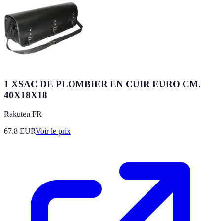
1 XSAC DE PLOMBIER EN CUIR EURO CM.
40X18X18
Rakuten FR
67.8
EUR
Voir le prix