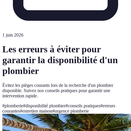
1 juin 2026
Les erreurs à éviter pour
garantir la disponibilité d'un
plombier
Évitez les pièges courants lors de la recherche d'un plombier
disponible. Suivez nos conseils pratiques pour garantir une
intervention rapide.
#
plomberie
#
disponibilité plombier
#
conseils pratiques
#
erreurs
courantes
#
entretien maison
#
urgence plomberie