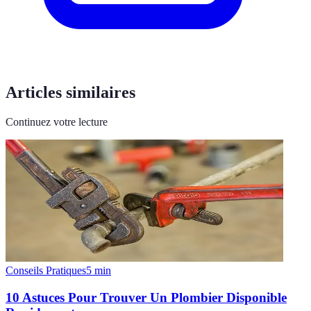
Articles similaires
Continuez votre lecture
Conseils Pratiques
5
min
10 Astuces Pour Trouver Un Plombier Disponible