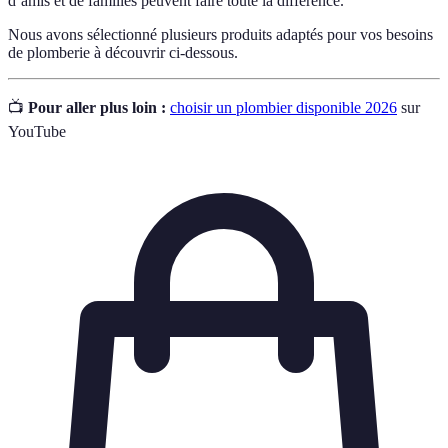
d’amis et de familles peuvent faire toute la différence.
Nous avons sélectionné plusieurs produits adaptés pour vos besoins
de plomberie à découvrir ci-dessous.
📺
Pour aller plus loin :
choisir un plombier disponible 2026
sur
YouTube