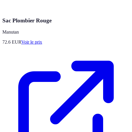
Sac Plombier Rouge
Manutan
72.6
EUR
Voir le prix