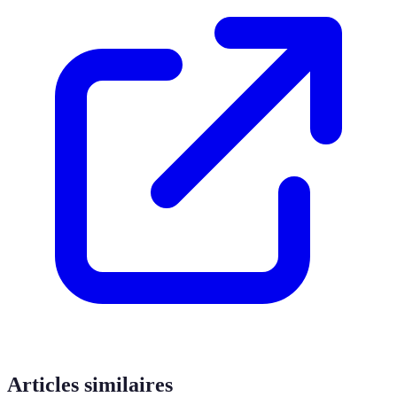
Articles similaires