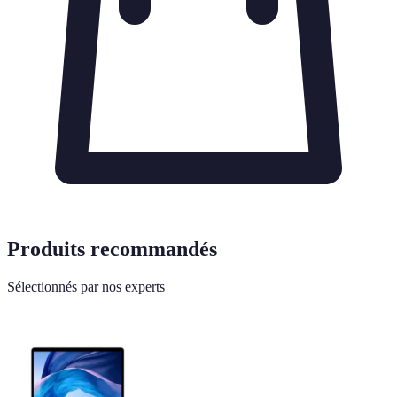
Produits recommandés
Sélectionnés par nos experts