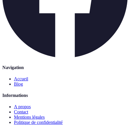
Navigation
Accueil
Blog
Informations
A propos
Contact
Mentions légales
Politique de confidentialité