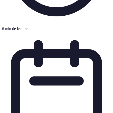
6 min de lecture