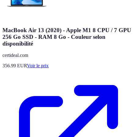
MacBook Air 13 (2020) - Apple M1 8 CPU / 7 GPU
256 Go SSD - RAM 8 Go - Couleur selon
disponibilité
certideal.com
356.99
EUR
Voir le prix