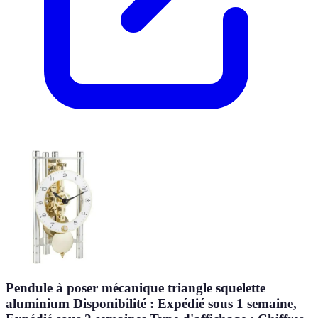
Pendule à poser mécanique triangle squelette
aluminium Disponibilité : Expédié sous 1 semaine,