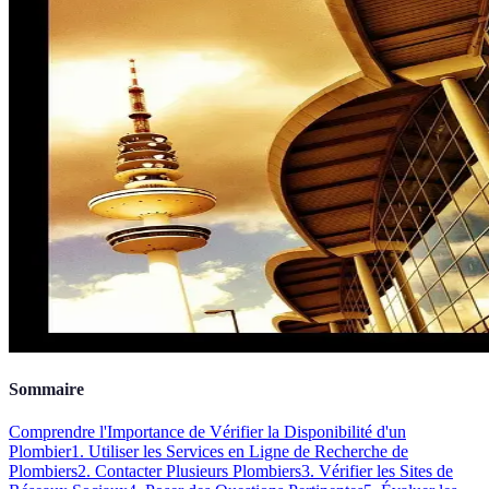
Sommaire
Comprendre l'Importance de Vérifier la Disponibilité d'un
Plombier
1. Utiliser les Services en Ligne de Recherche de
Plombiers
2. Contacter Plusieurs Plombiers
3. Vérifier les Sites de