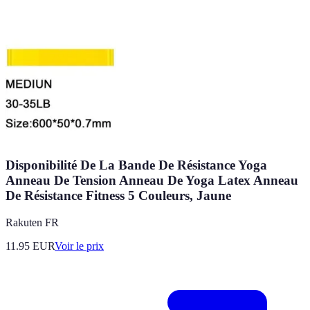
Disponibilité De La Bande De Résistance Yoga
Anneau De Tension Anneau De Yoga Latex Anneau
De Résistance Fitness 5 Couleurs, Jaune
Rakuten FR
11.95
EUR
Voir le prix