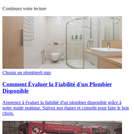
Continuez votre lecture
Choisir un plombier
6
min
Comment Évaluer la Fiabilité d'un Plombier
Disponible
Apprenez à évaluer la fiabilité d'un plombier disponible grâce à
notre guide pratique. Suivez nos étapes et conseils pour faire le bon
choix.