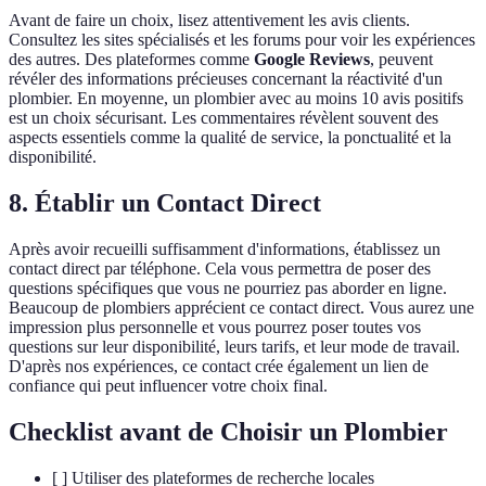
Avant de faire un choix, lisez attentivement les avis clients.
Consultez les sites spécialisés et les forums pour voir les expériences
des autres. Des plateformes comme
Google Reviews
, peuvent
révéler des informations précieuses concernant la réactivité d'un
plombier. En moyenne, un plombier avec au moins 10 avis positifs
est un choix sécurisant. Les commentaires révèlent souvent des
aspects essentiels comme la qualité de service, la ponctualité et la
disponibilité.
8. Établir un Contact Direct
Après avoir recueilli suffisamment d'informations, établissez un
contact direct par téléphone. Cela vous permettra de poser des
questions spécifiques que vous ne pourriez pas aborder en ligne.
Beaucoup de plombiers apprécient ce contact direct. Vous aurez une
impression plus personnelle et vous pourrez poser toutes vos
questions sur leur disponibilité, leurs tarifs, et leur mode de travail.
D'après nos expériences, ce contact crée également un lien de
confiance qui peut influencer votre choix final.
Checklist avant de Choisir un Plombier
[ ] Utiliser des plateformes de recherche locales