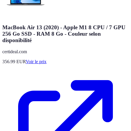
MacBook Air 13 (2020) - Apple M1 8 CPU / 7 GPU
256 Go SSD - RAM 8 Go - Couleur selon
disponibilité
certideal.com
356.99
EUR
Voir le prix