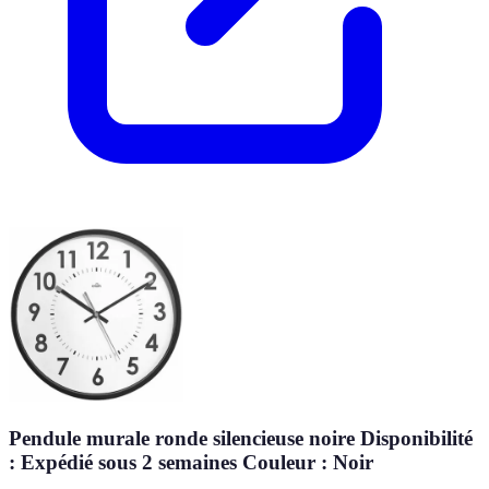
Pendule murale ronde silencieuse noire Disponibilité
: Expédié sous 2 semaines Couleur : Noir