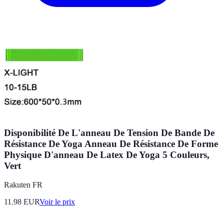
Disponibilité De L'anneau De Tension De Bande De
Résistance De Yoga Anneau De Résistance De Forme
Physique D'anneau De Latex De Yoga 5 Couleurs,
Vert
Rakuten FR
11.98
EUR
Voir le prix