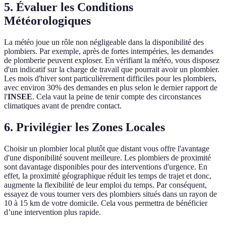
5. Évaluer les Conditions
Météorologiques
La météo joue un rôle non négligeable dans la disponibilité des
plombiers. Par exemple, après de fortes intempéries, les demandes
de plomberie peuvent exploser. En vérifiant la météo, vous disposez
d'un indicatif sur la charge de travail que pourrait avoir un plombier.
Les mois d'hiver sont particulièrement difficiles pour les plombiers,
avec environ 30% des demandes en plus selon le dernier rapport de
l'
INSEE
. Cela vaut la peine de tenir compte des circonstances
climatiques avant de prendre contact.
6. Privilégier les Zones Locales
Choisir un plombier local plutôt que distant vous offre l'avantage
d'une disponibilité souvent meilleure. Les plombiers de proximité
sont davantage disponibles pour des interventions d'urgence. En
effet, la proximité géographique réduit les temps de trajet et donc,
augmente la flexibilité de leur emploi du temps. Par conséquent,
essayez de vous tourner vers des plombiers situés dans un rayon de
10 à 15 km de votre domicile. Cela vous permettra de bénéficier
d’une intervention plus rapide.