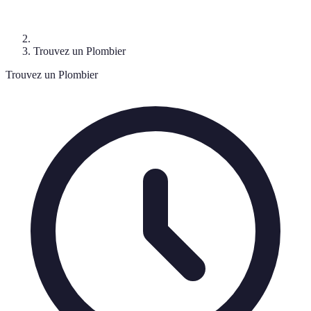
Trouvez un Plombier
Trouvez un Plombier