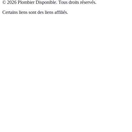
©
2026
Plombier Disponible
.
Tous droits réservés.
Certains liens sont des liens affiliés.