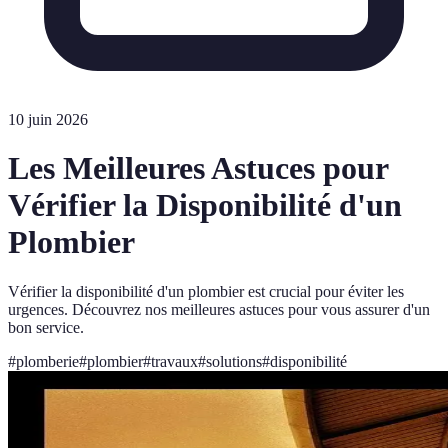
10 juin 2026
Les Meilleures Astuces pour
Vérifier la Disponibilité d'un
Plombier
Vérifier la disponibilité d'un plombier est crucial pour éviter les
urgences. Découvrez nos meilleures astuces pour vous assurer d'un
bon service.
#
plomberie
#
plombier
#
travaux
#
solutions
#
disponibilité