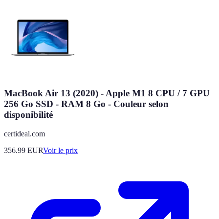
MacBook Air 13 (2020) - Apple M1 8 CPU / 7 GPU
256 Go SSD - RAM 8 Go - Couleur selon
disponibilité
certideal.com
356.99
EUR
Voir le prix