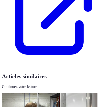
Articles similaires
Continuez votre lecture