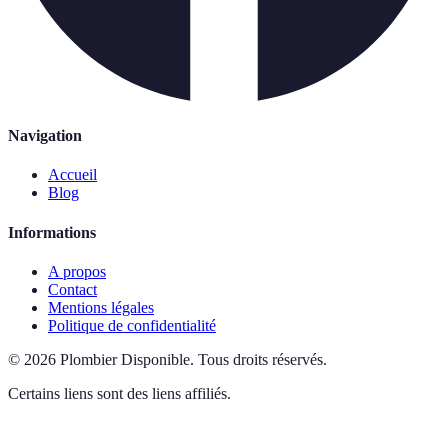
Navigation
Accueil
Blog
Informations
A propos
Contact
Mentions légales
Politique de confidentialité
©
2026
Plombier Disponible
.
Tous droits réservés.
Certains liens sont des liens affiliés.