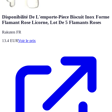
Disponibilité De L'emporte-Piece Biscuit Inox Forme
Flamant Rose Licorne, Lot De 5 Flamants Roses
Rakuten FR
13.4
EUR
Voir le prix