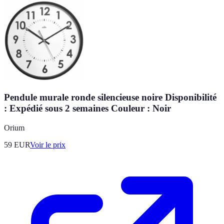
Pendule murale ronde silencieuse noire Disponibilité
: Expédié sous 2 semaines Couleur : Noir
Orium
59
EUR
Voir le prix