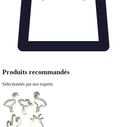
Produits recommandés
Sélectionnés par nos experts