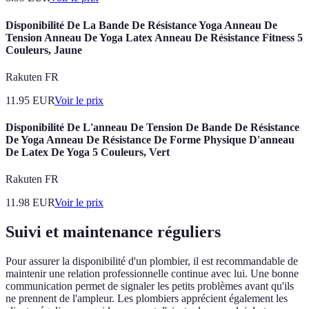
Disponibilité De La Bande De Résistance Yoga Anneau De
Tension Anneau De Yoga Latex Anneau De Résistance Fitness 5
Couleurs, Jaune
Rakuten FR
11.95
EUR
Voir le prix
Disponibilité De L'anneau De Tension De Bande De Résistance
De Yoga Anneau De Résistance De Forme Physique D'anneau
De Latex De Yoga 5 Couleurs, Vert
Rakuten FR
11.98
EUR
Voir le prix
Suivi et maintenance réguliers
Pour assurer la disponibilité d'un plombier, il est recommandable de
maintenir une relation professionnelle continue avec lui. Une bonne
communication permet de signaler les petits problèmes avant qu'ils
ne prennent de l'ampleur. Les plombiers apprécient également les