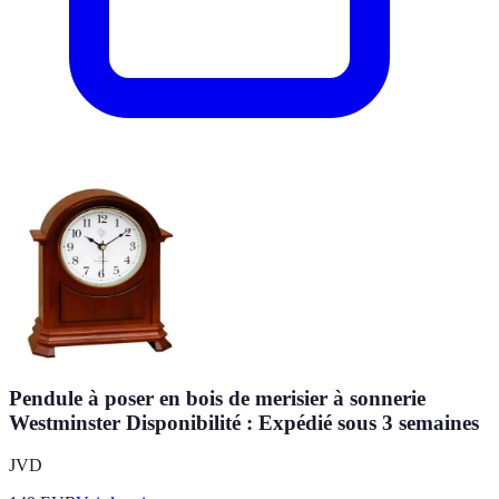
Pendule à poser en bois de merisier à sonnerie
Westminster Disponibilité : Expédié sous 3 semaines
JVD