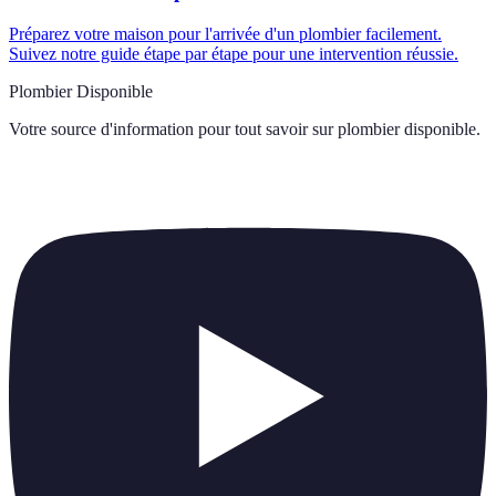
Préparez votre maison pour l'arrivée d'un plombier facilement.
Suivez notre guide étape par étape pour une intervention réussie.
Plombier Disponible
Votre source d'information pour tout savoir sur
plombier disponible
.