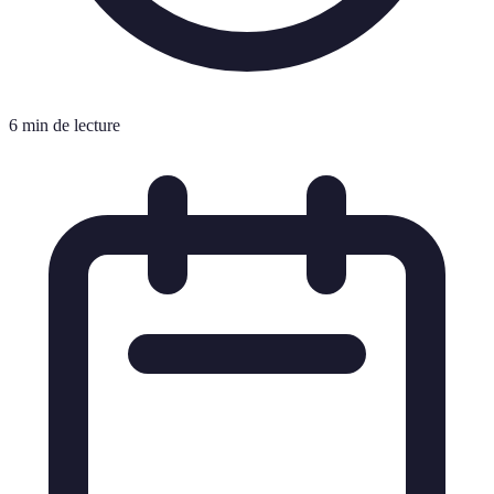
6 min de lecture