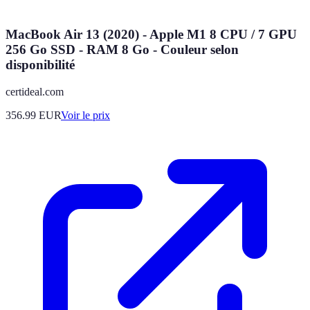
MacBook Air 13 (2020) - Apple M1 8 CPU / 7 GPU
256 Go SSD - RAM 8 Go - Couleur selon
disponibilité
certideal.com
356.99
EUR
Voir le prix