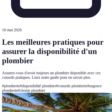
10 mai 2026
Les meilleures pratiques pour
assurer la disponibilité d'un
plombier
Assurez-vous d'avoir toujours un plombier disponible avec ces
conseils pratiques. Lisez notre guide pour en savoir plus.
#
plomberie
#
disponibilité plombier
#
conseils plomberie
#
urgence
plomberie
#
choisir plombier