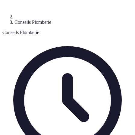
Conseils Plomberie
Conseils Plomberie