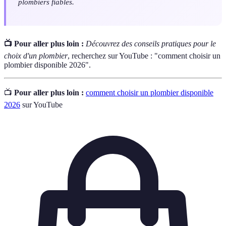
plombiers fiables.
📺 Pour aller plus loin :
Découvrez des conseils pratiques pour le
choix d'un plombier
, recherchez sur YouTube : "comment choisir un
plombier disponible 2026".
📺
Pour aller plus loin :
comment choisir un plombier disponible
2026
sur YouTube