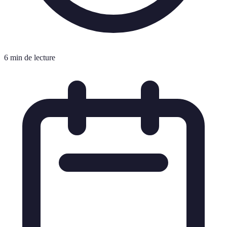
6 min de lecture