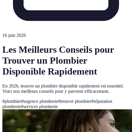
16 juin 2026
Les Meilleurs Conseils pour
Trouver un Plombier
Disponible Rapidement
En 2026, trouver un plombier disponible rapidement est essentiel.
Voici nos meilleurs conseils pour y parvenir efficacement.
#
plombier
#
urgence plomberie
#
trouver plombier
#
réparation
plomberie
#
services plomberie