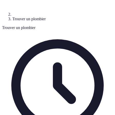
Trouver un plombier
Trouver un plombier