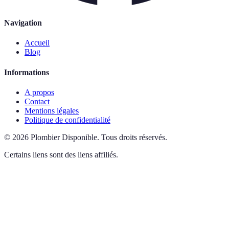
Navigation
Accueil
Blog
Informations
A propos
Contact
Mentions légales
Politique de confidentialité
©
2026
Plombier Disponible
.
Tous droits réservés.
Certains liens sont des liens affiliés.