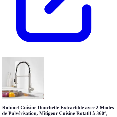
Robinet Cuisine Douchette Extractible avec 2 Modes
de Pulvérisation, Mitigeur Cuisine Rotatif à 360°,