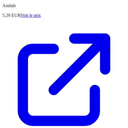
Amilab
5.29
EUR
Voir le prix