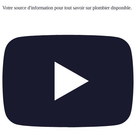
Votre source d'information pour tout savoir sur
plombier disponible
.