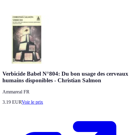
Verbicide Babel N°804: Du bon usage des cerveaux
humains disponibles - Christian Salmon
Ammareal FR
3.19
EUR
Voir le prix