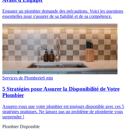
Engager un plombier demande des précautions. Voici les questions
essentielles pour s'assurer de sa fiabilité et de sa compétence.
Services de Plomberie
6
min
5 Stratégies pour Assurer la Disponibilité de Votre
Plombier
Assurez-vous que votre plombier est toujours disponible avec ces 5
stratégies pratiques. Ne laissez pas un problème de plomberie vous
surprendre !
Plombier Disponible