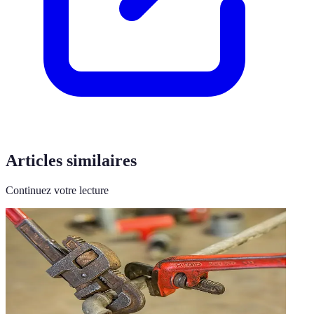
Articles similaires
Continuez votre lecture