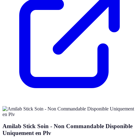
Amilab Stick Soin - Non Commandable Disponible
Uniquement en Plv