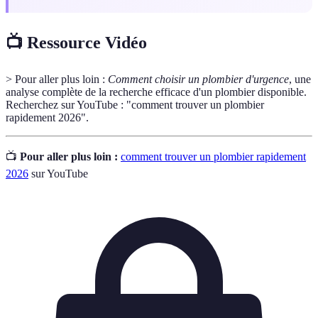
📺 Ressource Vidéo
> Pour aller plus loin :
Comment choisir un plombier d'urgence
, une
analyse complète de la recherche efficace d'un plombier disponible.
Recherchez sur YouTube : "comment trouver un plombier
rapidement 2026".
📺
Pour aller plus loin :
comment trouver un plombier rapidement
2026
sur YouTube