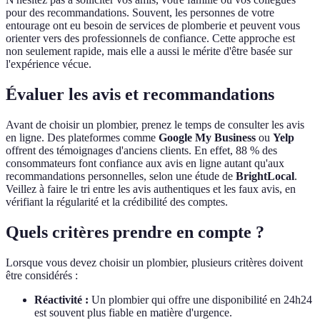
pour des recommandations. Souvent, les personnes de votre
entourage ont eu besoin de services de plomberie et peuvent vous
orienter vers des professionnels de confiance. Cette approche est
non seulement rapide, mais elle a aussi le mérite d'être basée sur
l'expérience vécue.
Évaluer les avis et recommandations
Avant de choisir un plombier, prenez le temps de consulter les avis
en ligne. Des plateformes comme
Google My Business
ou
Yelp
offrent des témoignages d'anciens clients. En effet, 88 % des
consommateurs font confiance aux avis en ligne autant qu'aux
recommandations personnelles, selon une étude de
BrightLocal
.
Veillez à faire le tri entre les avis authentiques et les faux avis, en
vérifiant la régularité et la crédibilité des comptes.
Quels critères prendre en compte ?
Lorsque vous devez choisir un plombier, plusieurs critères doivent
être considérés :
Réactivité :
Un plombier qui offre une disponibilité en 24h24
est souvent plus fiable en matière d'urgence.