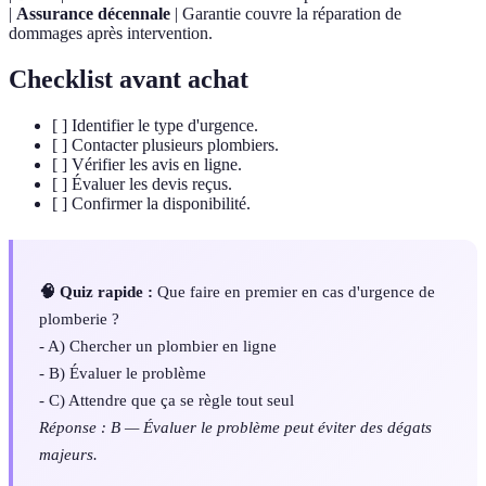
|
Assurance décennale
| Garantie couvre la réparation de
dommages après intervention.
Checklist avant achat
[ ] Identifier le type d'urgence.
[ ] Contacter plusieurs plombiers.
[ ] Vérifier les avis en ligne.
[ ] Évaluer les devis reçus.
[ ] Confirmer la disponibilité.
🧠 Quiz rapide :
Que faire en premier en cas d'urgence de
plomberie ?
- A) Chercher un plombier en ligne
- B) Évaluer le problème
- C) Attendre que ça se règle tout seul
Réponse : B — Évaluer le problème peut éviter des dégats
majeurs.