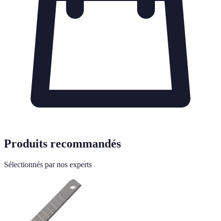
Produits recommandés
Sélectionnés par nos experts