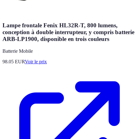
Lampe frontale Fenix HL32R-T, 800 lumens,
conception à double interrupteur, y compris batterie
ARB-LP1900, disponible en trois couleurs
Batterie Mobile
98.05
EUR
Voir le prix