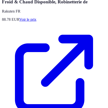
Froid & Chaud Disponible, Robinetterie de
Rakuten FR
88.78
EUR
Voir le prix