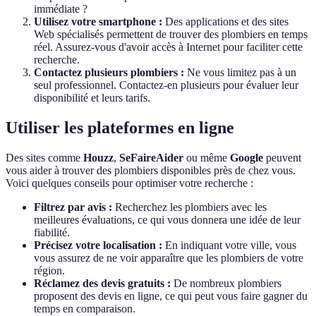
immédiate ?
Utilisez votre smartphone :
Des applications et des sites
Web spécialisés permettent de trouver des plombiers en temps
réel. Assurez-vous d'avoir accès à Internet pour faciliter cette
recherche.
Contactez plusieurs plombiers :
Ne vous limitez pas à un
seul professionnel. Contactez-en plusieurs pour évaluer leur
disponibilité et leurs tarifs.
Utiliser les plateformes en ligne
Des sites comme
Houzz
,
SeFaireAider
ou même
Google
peuvent
vous aider à trouver des plombiers disponibles près de chez vous.
Voici quelques conseils pour optimiser votre recherche :
Filtrez par avis :
Recherchez les plombiers avec les
meilleures évaluations, ce qui vous donnera une idée de leur
fiabilité.
Précisez votre localisation :
En indiquant votre ville, vous
vous assurez de ne voir apparaître que les plombiers de votre
région.
Réclamez des devis gratuits :
De nombreux plombiers
proposent des devis en ligne, ce qui peut vous faire gagner du
temps en comparaison.