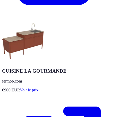
CUISINE LA GOURMANDE
fermob.com
6900
EUR
Voir le prix