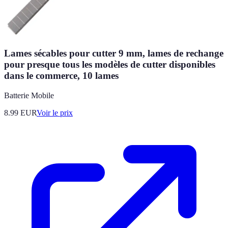
Lames sécables pour cutter 9 mm, lames de rechange
pour presque tous les modèles de cutter disponibles
dans le commerce, 10 lames
Batterie Mobile
8.99
EUR
Voir le prix