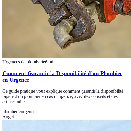
Urgences de plomberie
6
min
Comment Garantir la Disponibilité d'un Plombier
en Urgence
Ce guide pratique vous explique comment garantir la disponibilité
rapide d'un plombier en cas d'urgence, avec des conseils et des
astuces utiles.
plomberie
urgence
Aug 4