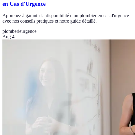
en Cas d'Urgence
Apprenez à garantir la disponibilité d'un plombier en cas d'urgence
avec nos conseils pratiques et notre guide détaillé.
plomberie
urgence
Aug 4