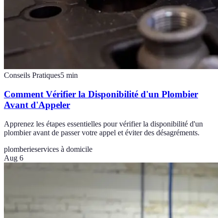
Conseils Pratiques
5
min
Comment Vérifier la Disponibilité d'un Plombier
Avant d'Appeler
Apprenez les étapes essentielles pour vérifier la disponibilité d'un
plombier avant de passer votre appel et éviter des désagréments.
plomberie
services à domicile
Aug 6