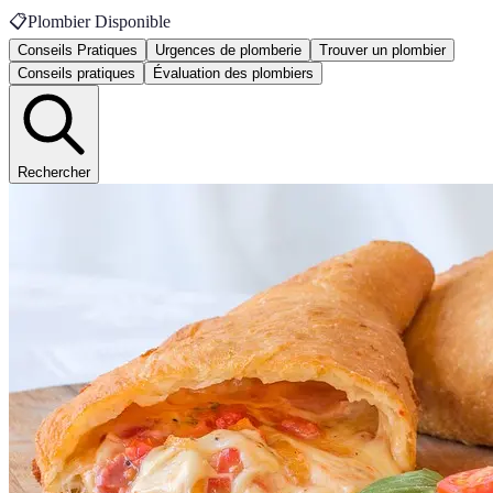
📋
Plombier Disponible
Conseils Pratiques
Urgences de plomberie
Trouver un plombier
Conseils pratiques
Évaluation des plombiers
Rechercher