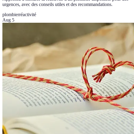
urgences, avec des conseils utiles et des recommandations.
plombier
réactivité
Aug 5