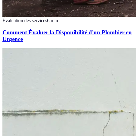
Évaluation des services
6
min
Comment Évaluer la Disponibilité d'un Plombier en
Urgence