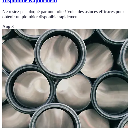
Disponible Rapidement
Ne restez pas bloqué par une fuite ! Voici des astuces efficaces pour
obtenir un plombier disponible rapidement.
Aug 3