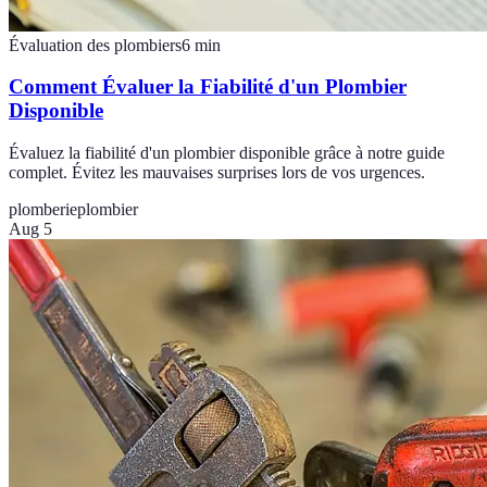
Évaluation des plombiers
6
min
Comment Évaluer la Fiabilité d'un Plombier
Disponible
Évaluez la fiabilité d'un plombier disponible grâce à notre guide
complet. Évitez les mauvaises surprises lors de vos urgences.
plomberie
plombier
Aug 5