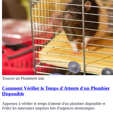
Trouver un Plombier
6
min
Comment Vérifier le Temps d'Attente d'un Plombier
Disponible
Apprenez à vérifier le temps d'attente d'un plombier disponible et
évitez les mauvaises surprises lors d'urgences domestiques.