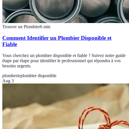
Trouver un Plombier
6
min
Comment Identifier un Plombier Disponible et
Fiable
Vous cherchez un plombier disponible et fiable ? Suivez notre guide
étape par étape pour identifier le professionnel qui répondra à vos
besoins urgents.
plomberie
plombier disponible
Aug 3