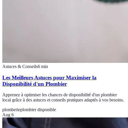
Astuces & Conseils
6
min
Les Meilleurs Astuces pour Maximiser la
Disponibilité d'un Plombier
Apprenez à optimiser les chances de disponibilité d'un plombier
local grâce à des astuces et conseils pratiques adaptés à vos besoins.
plomberie
plombier disponible
Aug 6