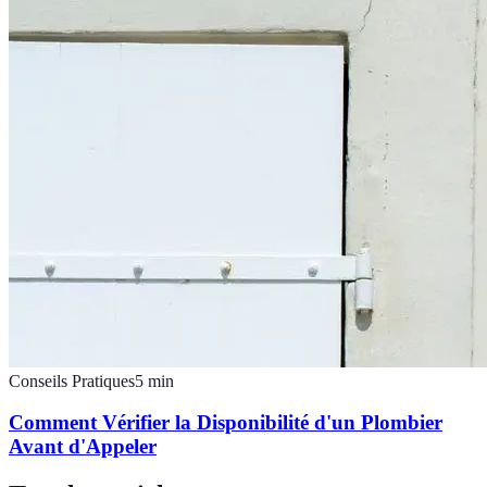
Conseils Pratiques
5
min
Comment Vérifier la Disponibilité d'un Plombier
Avant d'Appeler