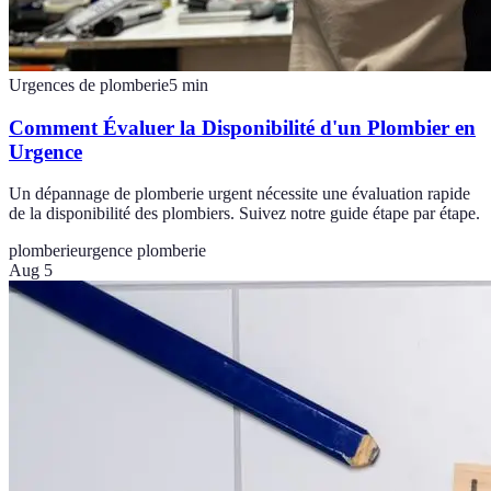
Urgences de plomberie
5
min
Comment Évaluer la Disponibilité d'un Plombier en
Urgence
Un dépannage de plomberie urgent nécessite une évaluation rapide
de la disponibilité des plombiers. Suivez notre guide étape par étape.
plomberie
urgence plomberie
Aug 5