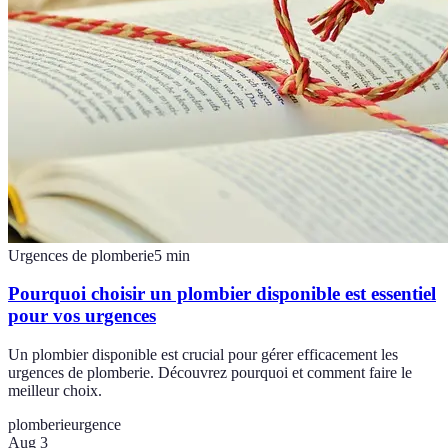
Urgences de plomberie
5
min
Pourquoi choisir un plombier disponible est essentiel
pour vos urgences
Un plombier disponible est crucial pour gérer efficacement les
urgences de plomberie. Découvrez pourquoi et comment faire le
meilleur choix.
plomberie
urgence
Aug 3