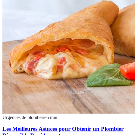
Urgences de plomberie
6
min
Les Meilleures Astuces pour Obtenir un Plombier