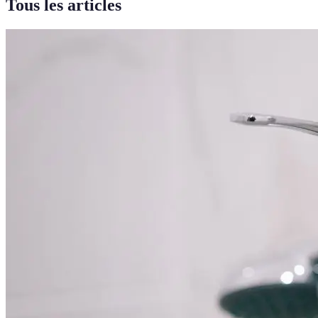
Tous les articles