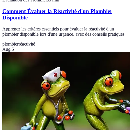
Comment Évaluer la Réactivité d'un Plombier
Disponible
Apprenez les critères essentiels pour évaluer la réactivité d'un
plombier disponible lors d'une urgence, avec des conseils pratiques.
plombier
réactivité
Aug 5