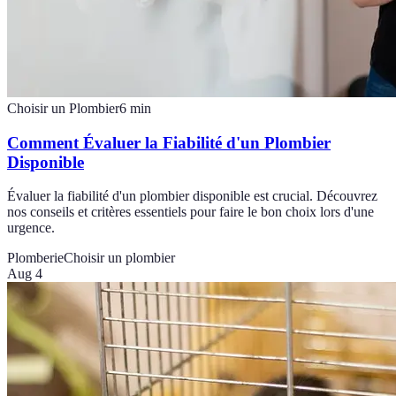
Choisir un Plombier
6
min
Comment Évaluer la Fiabilité d'un Plombier
Disponible
Évaluer la fiabilité d'un plombier disponible est crucial. Découvrez
nos conseils et critères essentiels pour faire le bon choix lors d'une
urgence.
Plomberie
Choisir un plombier
Aug 4