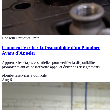
Conseils Pratiques
5
min
Comment Vérifier la Disponibilité d'un Plombier
Avant d'Appeler
Apprenez les étapes essentielles pour vérifier la disponibilité d'un
plombier avant de passer votre appel et éviter des désagréments.
plomberie
services à domicile
Aug 6