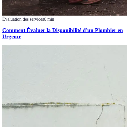
Évaluation des services
6
min
Comment Évaluer la Disponibilité d'un Plombier en
Urgence