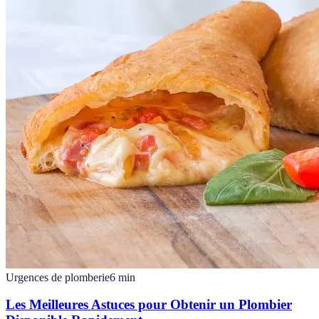
Urgences de plomberie
6
min
Les Meilleures Astuces pour Obtenir un Plombier