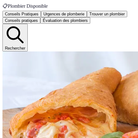
📋
Plombier Disponible
Conseils Pratiques
Urgences de plomberie
Trouver un plombier
Conseils pratiques
Évaluation des plombiers
Rechercher