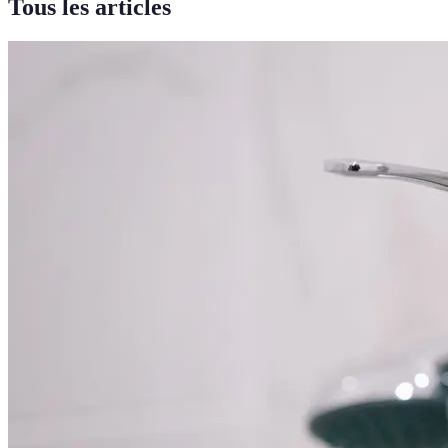
Tous les articles