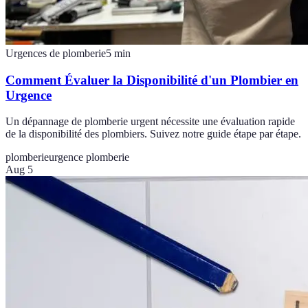
Urgences de plomberie
5
min
Comment Évaluer la Disponibilité d'un Plombier en
Urgence
Un dépannage de plomberie urgent nécessite une évaluation rapide
de la disponibilité des plombiers. Suivez notre guide étape par étape.
plomberie
urgence plomberie
Aug 5