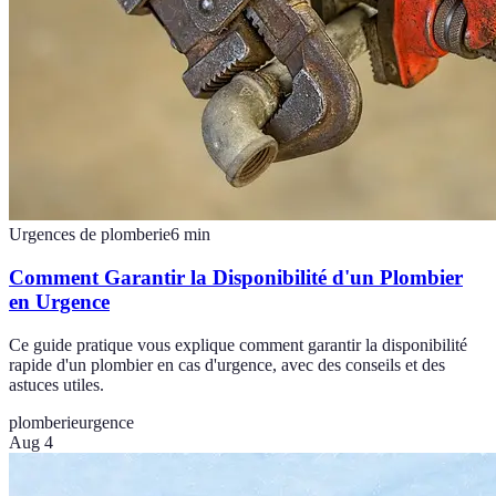
Urgences de plomberie
6
min
Comment Garantir la Disponibilité d'un Plombier
en Urgence
Ce guide pratique vous explique comment garantir la disponibilité
rapide d'un plombier en cas d'urgence, avec des conseils et des
astuces utiles.
plomberie
urgence
Aug 4