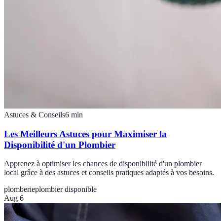
Astuces & Conseils
6
min
Les Meilleurs Astuces pour Maximiser la
Disponibilité d'un Plombier
Apprenez à optimiser les chances de disponibilité d'un plombier
local grâce à des astuces et conseils pratiques adaptés à vos besoins.
plomberie
plombier disponible
Aug 6