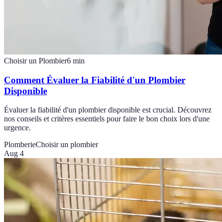
Choisir un Plombier
6
min
Comment Évaluer la Fiabilité d'un Plombier
Disponible
Évaluer la fiabilité d'un plombier disponible est crucial. Découvrez
nos conseils et critères essentiels pour faire le bon choix lors d'une
urgence.
Plomberie
Choisir un plombier
Aug 4