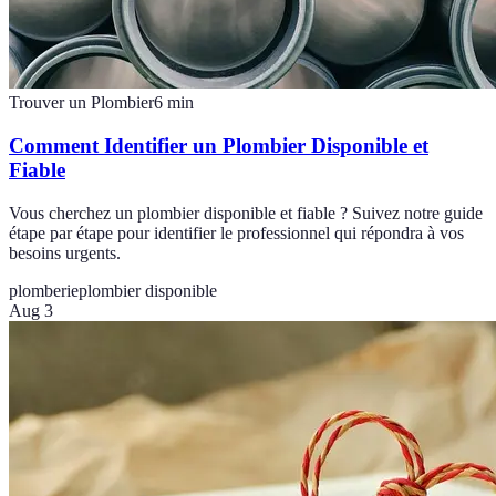
Trouver un Plombier
6
min
Comment Identifier un Plombier Disponible et
Fiable
Vous cherchez un plombier disponible et fiable ? Suivez notre guide
étape par étape pour identifier le professionnel qui répondra à vos
besoins urgents.
plomberie
plombier disponible
Aug 3