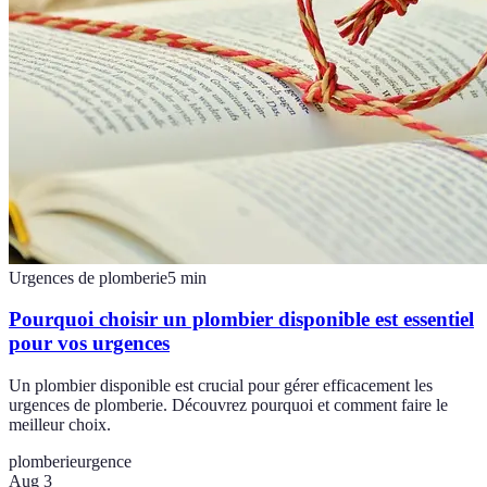
Urgences de plomberie
5
min
Pourquoi choisir un plombier disponible est essentiel
pour vos urgences
Un plombier disponible est crucial pour gérer efficacement les
urgences de plomberie. Découvrez pourquoi et comment faire le
meilleur choix.
plomberie
urgence
Aug 3