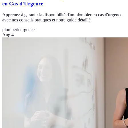
en Cas d'Urgence
Apprenez à garantir la disponibilité d'un plombier en cas d'urgence
avec nos conseils pratiques et notre guide détaillé.
plomberie
urgence
Aug 4