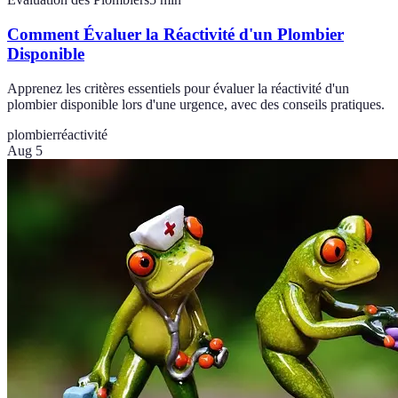
Comment Évaluer la Réactivité d'un Plombier
Disponible
Apprenez les critères essentiels pour évaluer la réactivité d'un
plombier disponible lors d'une urgence, avec des conseils pratiques.
plombier
réactivité
Aug 5