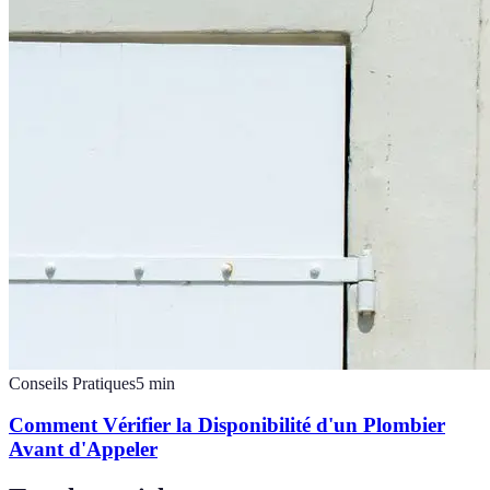
Conseils Pratiques
5
min
Comment Vérifier la Disponibilité d'un Plombier
Avant d'Appeler