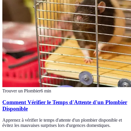
Trouver un Plombier
6
min
Comment Vérifier le Temps d'Attente d'un Plombier
Disponible
Apprenez à vérifier le temps d'attente d'un plombier disponible et
évitez les mauvaises surprises lors d'urgences domestiques.