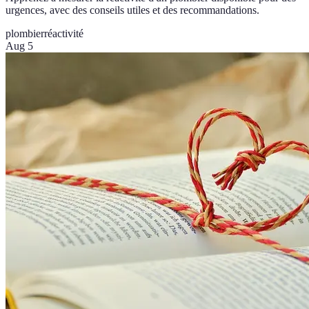
urgences, avec des conseils utiles et des recommandations.
plombier
réactivité
Aug 5