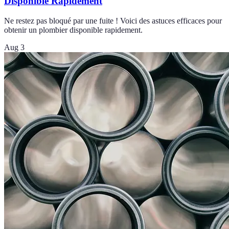
Disponible Rapidement
Ne restez pas bloqué par une fuite ! Voici des astuces efficaces pour
obtenir un plombier disponible rapidement.
Aug 3