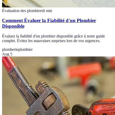
Évaluation des plombiers
6
min
Comment Évaluer la Fiabilité d'un Plombier
Disponible
Évaluez la fiabilité d'un plombier disponible grâce à notre guide
complet. Évitez les mauvaises surprises lors de vos urgences.
plomberie
plombier
Aug 5