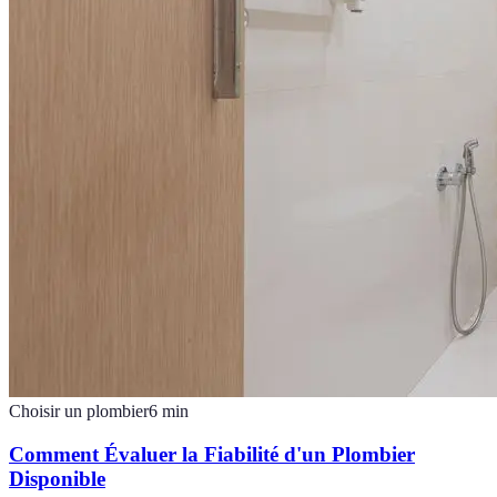
Choisir un plombier
6
min
Comment Évaluer la Fiabilité d'un Plombier
Disponible