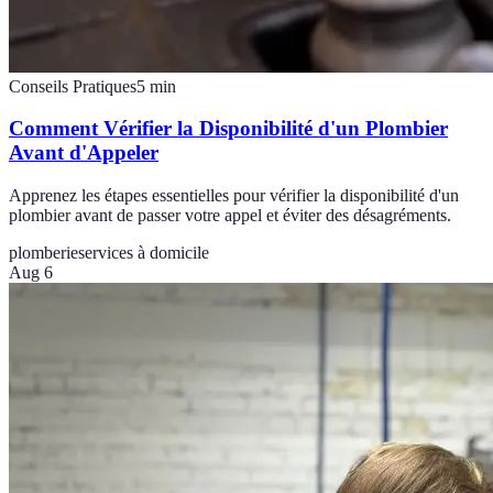
Conseils Pratiques
5
min
Comment Vérifier la Disponibilité d'un Plombier
Avant d'Appeler
Apprenez les étapes essentielles pour vérifier la disponibilité d'un
plombier avant de passer votre appel et éviter des désagréments.
plomberie
services à domicile
Aug 6