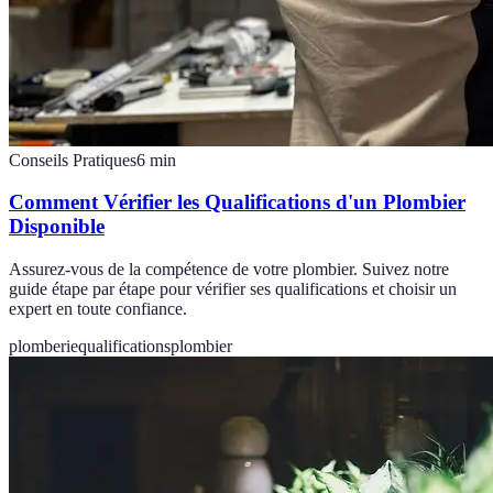
Conseils Pratiques
6
min
Comment Vérifier les Qualifications d'un Plombier
Disponible
Assurez-vous de la compétence de votre plombier. Suivez notre
guide étape par étape pour vérifier ses qualifications et choisir un
expert en toute confiance.
plomberie
qualifications
plombier