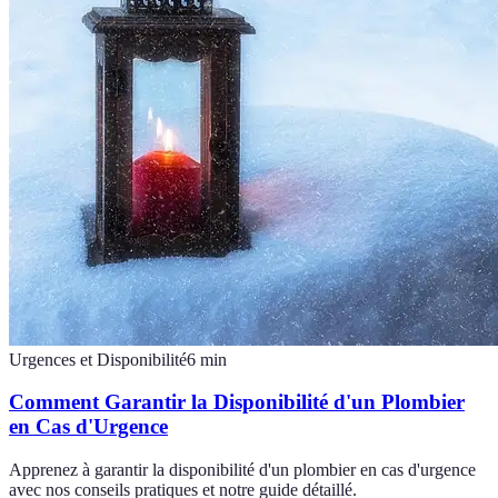
Urgences et Disponibilité
6
min
Comment Garantir la Disponibilité d'un Plombier
en Cas d'Urgence
Apprenez à garantir la disponibilité d'un plombier en cas d'urgence
avec nos conseils pratiques et notre guide détaillé.