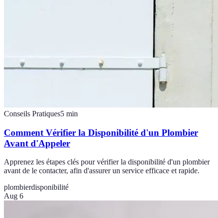
Conseils Pratiques
5
min
Comment Vérifier la Disponibilité d'un Plombier
Avant d'Appeler
Apprenez les étapes clés pour vérifier la disponibilité d'un plombier
avant de le contacter, afin d'assurer un service efficace et rapide.
plombier
disponibilité
Aug 6