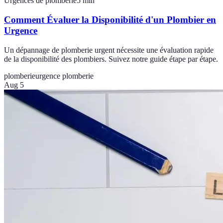
Urgences de plomberie
5
min
Comment Évaluer la Disponibilité d'un Plombier en
Urgence
Un dépannage de plomberie urgent nécessite une évaluation rapide
de la disponibilité des plombiers. Suivez notre guide étape par étape.
plomberie
urgence plomberie
Aug 5