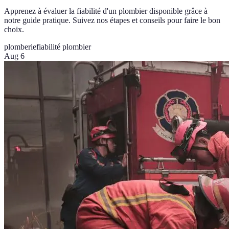
Apprenez à évaluer la fiabilité d'un plombier disponible grâce à
notre guide pratique. Suivez nos étapes et conseils pour faire le bon
choix.
plomberie
fiabilité plombier
Aug 6