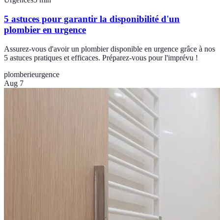
5 astuces pour garantir la disponibilité d'un
plombier en urgence
Assurez-vous d'avoir un plombier disponible en urgence grâce à nos
5 astuces pratiques et efficaces. Préparez-vous pour l'imprévu !
plomberie
urgence
Aug 7