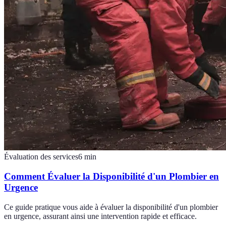
Évaluation des services
6
min
Comment Évaluer la Disponibilité d'un Plombier en
Urgence
Ce guide pratique vous aide à évaluer la disponibilité d'un plombier
en urgence, assurant ainsi une intervention rapide et efficace.