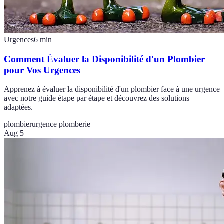
Urgences
6
min
Comment Évaluer la Disponibilité d'un Plombier
pour Vos Urgences
Apprenez à évaluer la disponibilité d'un plombier face à une urgence
avec notre guide étape par étape et découvrez des solutions
adaptées.
plombier
urgence plomberie
Aug 5