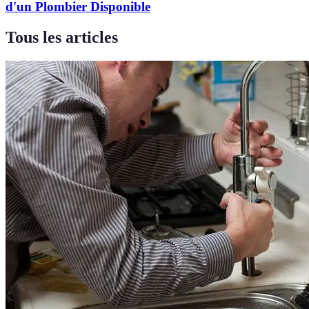
d'un Plombier Disponible
Tous les articles