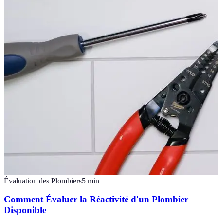
Évaluation des Plombiers
5
min
Comment Évaluer la Réactivité d'un Plombier
Disponible