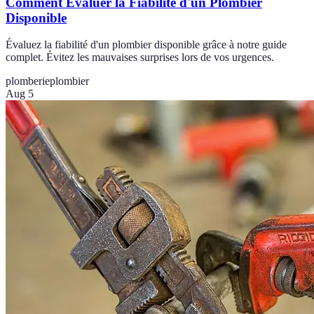
Comment Évaluer la Fiabilité d'un Plombier
Disponible
Évaluez la fiabilité d'un plombier disponible grâce à notre guide
complet. Évitez les mauvaises surprises lors de vos urgences.
plomberie
plombier
Aug 5