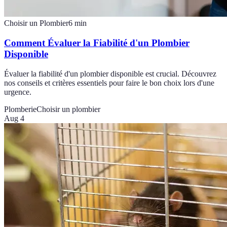
Choisir un Plombier
6
min
Comment Évaluer la Fiabilité d'un Plombier
Disponible
Évaluer la fiabilité d'un plombier disponible est crucial. Découvrez
nos conseils et critères essentiels pour faire le bon choix lors d'une
urgence.
Plomberie
Choisir un plombier
Aug 4