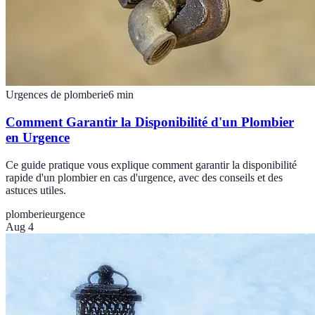
Urgences de plomberie
6
min
Comment Garantir la Disponibilité d'un Plombier
en Urgence
Ce guide pratique vous explique comment garantir la disponibilité
rapide d'un plombier en cas d'urgence, avec des conseils et des
astuces utiles.
plomberie
urgence
Aug 4