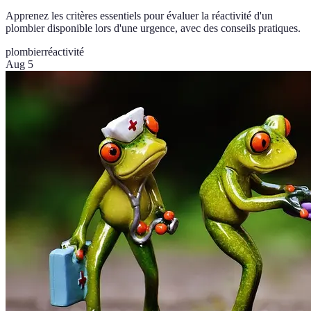
Apprenez les critères essentiels pour évaluer la réactivité d'un
plombier disponible lors d'une urgence, avec des conseils pratiques.
plombier
réactivité
Aug 5