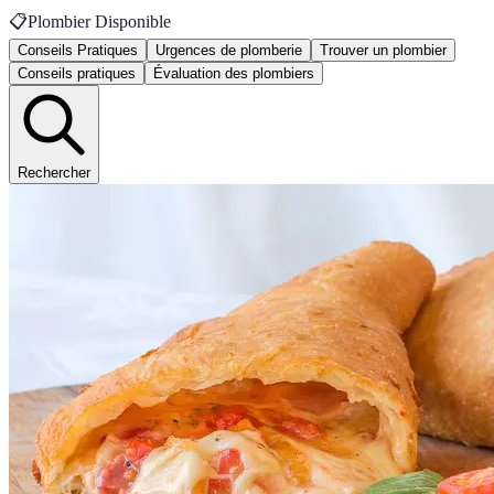
📋
Plombier Disponible
Conseils Pratiques
Urgences de plomberie
Trouver un plombier
Conseils pratiques
Évaluation des plombiers
Rechercher