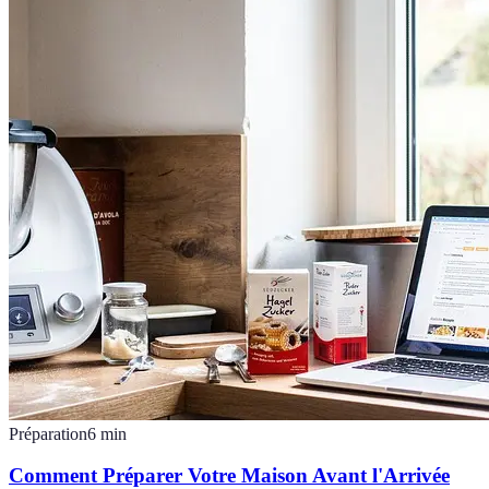
Préparation
6
min
Comment Préparer Votre Maison Avant l'Arrivée