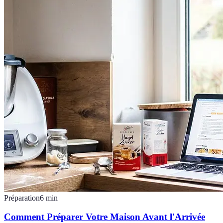
Préparation
6
min
Comment Préparer Votre Maison Avant l'Arrivée