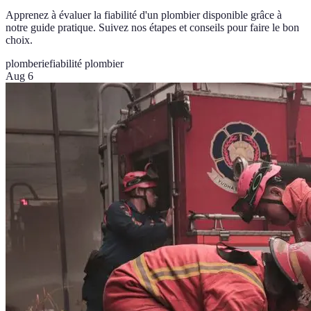
Apprenez à évaluer la fiabilité d'un plombier disponible grâce à
notre guide pratique. Suivez nos étapes et conseils pour faire le bon
choix.
plomberie
fiabilité plombier
Aug 6