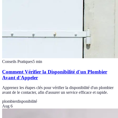
Conseils Pratiques
5
min
Comment Vérifier la Disponibilité d'un Plombier
Avant d'Appeler
Apprenez les étapes clés pour vérifier la disponibilité d'un plombier
avant de le contacter, afin d'assurer un service efficace et rapide.
plombier
disponibilité
Aug 6