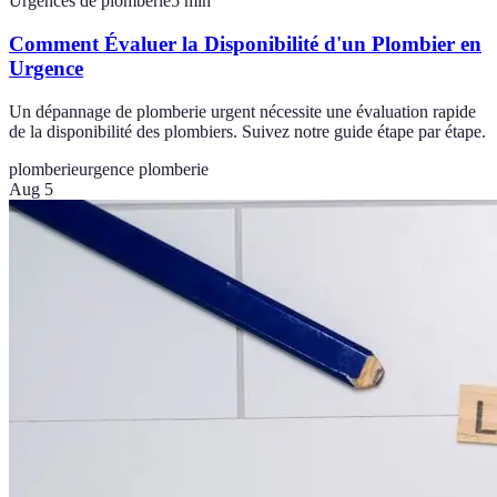
Urgences de plomberie
5
min
Comment Évaluer la Disponibilité d'un Plombier en
Urgence
Un dépannage de plomberie urgent nécessite une évaluation rapide
de la disponibilité des plombiers. Suivez notre guide étape par étape.
plomberie
urgence plomberie
Aug 5