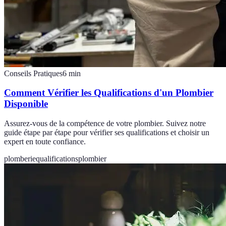
Conseils Pratiques
6
min
Comment Vérifier les Qualifications d'un Plombier
Disponible
Assurez-vous de la compétence de votre plombier. Suivez notre
guide étape par étape pour vérifier ses qualifications et choisir un
expert en toute confiance.
plomberie
qualifications
plombier