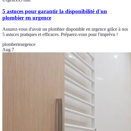
5 astuces pour garantir la disponibilité d'un
plombier en urgence
Assurez-vous d'avoir un plombier disponible en urgence grâce à nos
5 astuces pratiques et efficaces. Préparez-vous pour l'imprévu !
plomberie
urgence
Aug 7