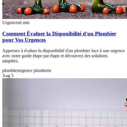
Urgences
6
min
Comment Évaluer la Disponibilité d'un Plombier
pour Vos Urgences
Apprenez à évaluer la disponibilité d'un plombier face à une urgence
avec notre guide étape par étape et découvrez des solutions
adaptées.
plombier
urgence plomberie
Aug 5