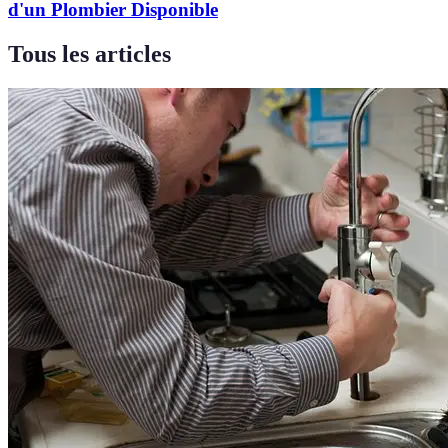
d'un Plombier Disponible
Tous les articles