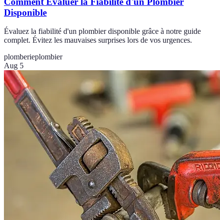
Comment Évaluer la Fiabilité d'un Plombier
Disponible
Évaluez la fiabilité d'un plombier disponible grâce à notre guide
complet. Évitez les mauvaises surprises lors de vos urgences.
plomberie
plombier
Aug 5