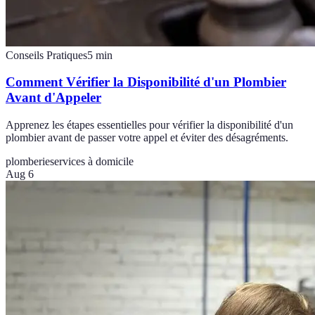
Conseils Pratiques
5
min
Comment Vérifier la Disponibilité d'un Plombier
Avant d'Appeler
Apprenez les étapes essentielles pour vérifier la disponibilité d'un
plombier avant de passer votre appel et éviter des désagréments.
plomberie
services à domicile
Aug 6