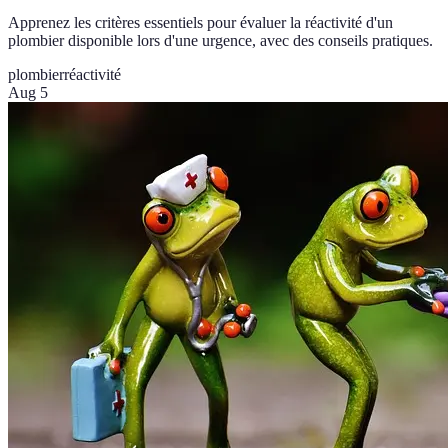
Apprenez les critères essentiels pour évaluer la réactivité d'un
plombier disponible lors d'une urgence, avec des conseils pratiques.
plombier
réactivité
Aug 5