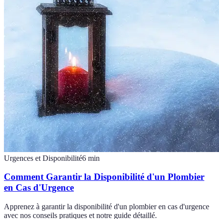
Urgences et Disponibilité
6
min
Comment Garantir la Disponibilité d'un Plombier
en Cas d'Urgence
Apprenez à garantir la disponibilité d'un plombier en cas d'urgence
avec nos conseils pratiques et notre guide détaillé.