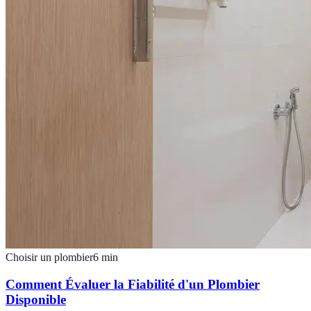
Choisir un plombier
6
min
Comment Évaluer la Fiabilité d'un Plombier
Disponible