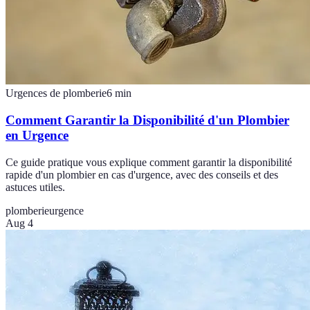
Urgences de plomberie
6
min
Comment Garantir la Disponibilité d'un Plombier
en Urgence
Ce guide pratique vous explique comment garantir la disponibilité
rapide d'un plombier en cas d'urgence, avec des conseils et des
astuces utiles.
plomberie
urgence
Aug 4