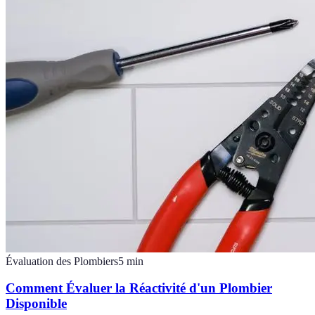
Évaluation des Plombiers
5
min
Comment Évaluer la Réactivité d'un Plombier
Disponible