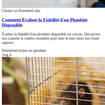
Choisir un Plombier
6
min
Comment Évaluer la Fiabilité d'un Plombier
Disponible
Évaluer la fiabilité d'un plombier disponible est crucial. Découvrez
nos conseils et critères essentiels pour faire le bon choix lors d'une
urgence.
Plomberie
Choisir un plombier
Aug 4