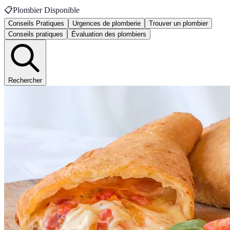
📋
Plombier Disponible
Conseils Pratiques
Urgences de plomberie
Trouver un plombier
Conseils pratiques
Évaluation des plombiers
Rechercher